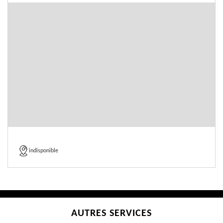
indisponible
AUTRES SERVICES