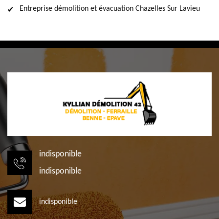
Entreprise démolition et évacuation Chazelles Sur Lavieu
indisponible
indisponible
indisponible