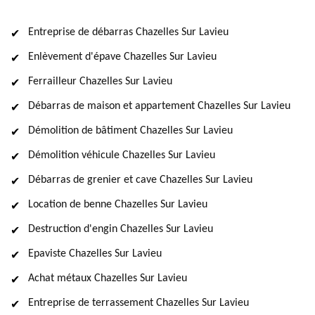
Entreprise de débarras Chazelles Sur Lavieu
Enlèvement d'épave Chazelles Sur Lavieu
Ferrailleur Chazelles Sur Lavieu
Débarras de maison et appartement Chazelles Sur Lavieu
Démolition de bâtiment Chazelles Sur Lavieu
Démolition véhicule Chazelles Sur Lavieu
Débarras de grenier et cave Chazelles Sur Lavieu
Location de benne Chazelles Sur Lavieu
Destruction d'engin Chazelles Sur Lavieu
Epaviste Chazelles Sur Lavieu
Achat métaux Chazelles Sur Lavieu
Entreprise de terrassement Chazelles Sur Lavieu