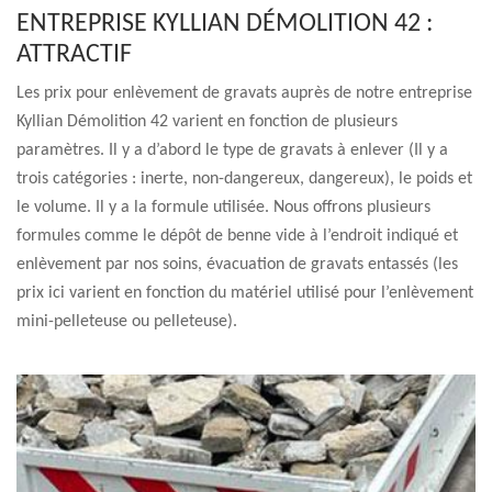
ENTREPRISE KYLLIAN DÉMOLITION 42 :
ATTRACTIF
Les prix pour enlèvement de gravats auprès de notre entreprise
Kyllian Démolition 42 varient en fonction de plusieurs
paramètres. Il y a d’abord le type de gravats à enlever (Il y a
trois catégories : inerte, non-dangereux, dangereux), le poids et
le volume. Il y a la formule utilisée. Nous offrons plusieurs
formules comme le dépôt de benne vide à l’endroit indiqué et
enlèvement par nos soins, évacuation de gravats entassés (les
prix ici varient en fonction du matériel utilisé pour l’enlèvement
mini-pelleteuse ou pelleteuse).