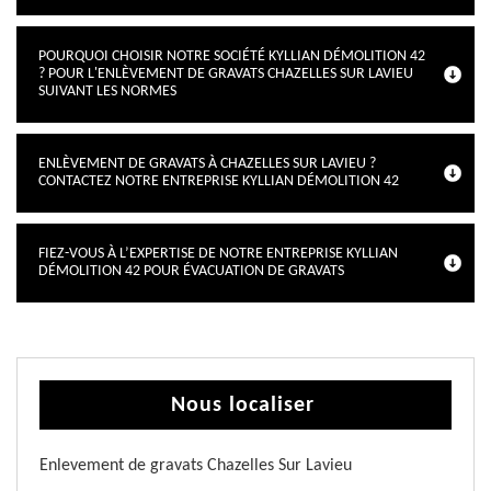
POURQUOI CHOISIR NOTRE SOCIÉTÉ KYLLIAN DÉMOLITION 42
? POUR L'ENLÈVEMENT DE GRAVATS CHAZELLES SUR LAVIEU
SUIVANT LES NORMES
ENLÈVEMENT DE GRAVATS À CHAZELLES SUR LAVIEU ?
CONTACTEZ NOTRE ENTREPRISE KYLLIAN DÉMOLITION 42
FIEZ-VOUS À L’EXPERTISE DE NOTRE ENTREPRISE KYLLIAN
DÉMOLITION 42 POUR ÉVACUATION DE GRAVATS
Nous localiser
Enlevement de gravats Chazelles Sur Lavieu