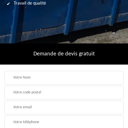
Travail de qualité
Demande de devis gratuit