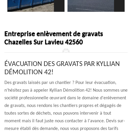
Entreprise enlèvement de gravats
Chazelles Sur Lavieu 42560
ÉVACUATION DES GRAVATS PAR KYLLIAN
DÉMOLITION 42!
Des gravats laissés par un chantier ? Pour leur évacuation,
n'hésitez pas à appeler Kyllian Démolition 42! Nous sommes une
société professionnelle œuvrant dans le domaine d'enlèvement
de gravats, nous rendons les chantiers propres et dégagés de
toutes sortes de déchets, nous pouvons intervenir à tout
moment mais il faut juste nous contacter à l'avance. Devis sur-
mesure établi dès demande, nous vous proposons des tarifs