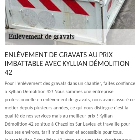
ENLÈVEMENT DE GRAVATS AU PRIX
IMBATTABLE AVEC KYLLIAN DÉMOLITION
42
Pour l'enlèvement des gravats dans un chantier, faites confiance
à Kyllian Démolition 42! Nous sommes une entreprise
professionnelle en enlèvement de gravats, nous avons assuré ce
métier depuis plusieurs années, ce qui nous distingue c'est la
qualité de nos services mais au meilleur prix ! Kyllian
Démolition 42 se situe à Chazelles Sur Lavieu et travaille pour
tous ses environs, tarif moins cher et accessible pour tous,