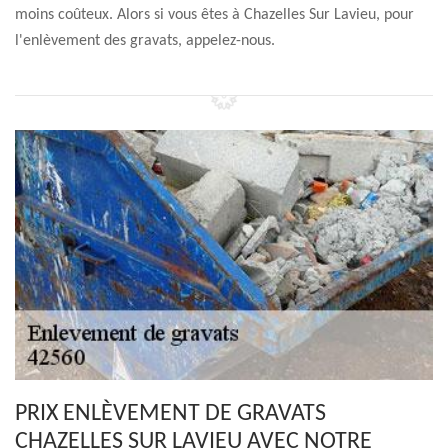
moins coûteux. Alors si vous êtes à Chazelles Sur Lavieu, pour
l'enlèvement des gravats, appelez-nous.
PRIX ENLÈVEMENT DE GRAVATS
CHAZELLES SUR LAVIEU AVEC NOTRE