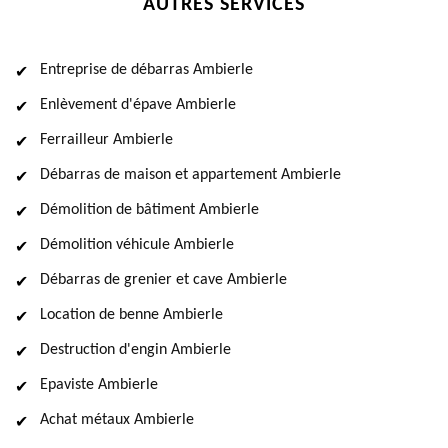
AUTRES SERVICES
Entreprise de débarras Ambierle
Enlèvement d'épave Ambierle
Ferrailleur Ambierle
Débarras de maison et appartement Ambierle
Démolition de bâtiment Ambierle
Démolition véhicule Ambierle
Débarras de grenier et cave Ambierle
Location de benne Ambierle
Destruction d'engin Ambierle
Epaviste Ambierle
Achat métaux Ambierle