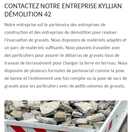
CONTACTEZ NOTRE ENTREPRISE KYLLIAN
DÉMOLITION 42
Notre entreprise est le partenaire des entreprises de
construction et des entreprises de démolition pour réaliser
l’évacuation de gravats. Nous disposons de matériels adaptés et
un parc de matériels suffisants. Nous pouvons travailler avec
des particuliers pour assurer le débarras de gravats issus de
travaux de terrassement pour changer la terre en terreau. Nous
disposons de plusieurs formules de partenariat comme la pose
de benne et l’enlèvement une fois remplie ou la pose de sacs de
gravats pour les particuliers avec de petits volumes de gravats.