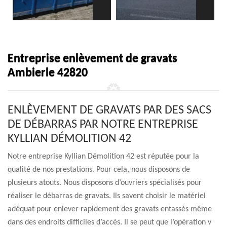
Entreprise enlèvement de gravats
Ambierle 42820
ENLÈVEMENT DE GRAVATS PAR DES SACS
DE DÉBARRAS PAR NOTRE ENTREPRISE
KYLLIAN DÉMOLITION 42
Notre entreprise Kyllian Démolition 42 est réputée pour la
qualité de nos prestations. Pour cela, nous disposons de
plusieurs atouts. Nous disposons d’ouvriers spécialisés pour
réaliser le débarras de gravats. Ils savent choisir le matériel
adéquat pour enlever rapidement des gravats entassés même
dans des endroits difficiles d’accès. Il se peut que l’opération v