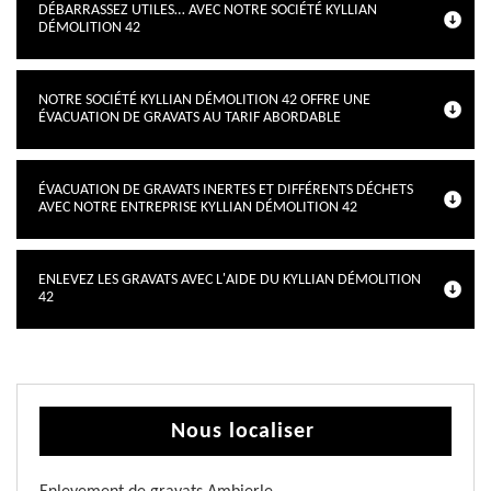
DÉBARRASSEZ UTILES… AVEC NOTRE SOCIÉTÉ KYLLIAN
DÉMOLITION 42
NOTRE SOCIÉTÉ KYLLIAN DÉMOLITION 42 OFFRE UNE
ÉVACUATION DE GRAVATS AU TARIF ABORDABLE
ÉVACUATION DE GRAVATS INERTES ET DIFFÉRENTS DÉCHETS
AVEC NOTRE ENTREPRISE KYLLIAN DÉMOLITION 42
ENLEVEZ LES GRAVATS AVEC L'AIDE DU KYLLIAN DÉMOLITION
42
Nous localiser