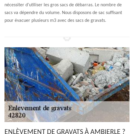
nécessiter d’utiliser les gros sacs de débarras. Le nombre de
sacs va dépendre du volume. Nous disposons de sac suffisant
pour évacuer plusieurs m3 avec des sacs de gravats.
ENLÈVEMENT DE GRAVATS À AMBIERLE ?