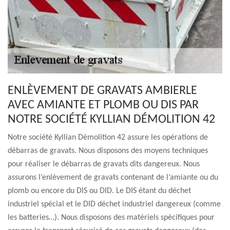
ENLÈVEMENT DE GRAVATS AMBIERLE
AVEC AMIANTE ET PLOMB OU DIS PAR
NOTRE SOCIÉTÉ KYLLIAN DÉMOLITION 42
Notre société Kyllian Démolition 42 assure les opérations de
débarras de gravats. Nous disposons des moyens techniques
pour réaliser le débarras de gravats dits dangereux. Nous
assurons l’enlèvement de gravats contenant de l’amiante ou du
plomb ou encore du DIS ou DID. Le DIS étant du déchet
industriel spécial et le DID déchet industriel dangereux (comme
les batteries…). Nous disposons des matériels spécifiques pour