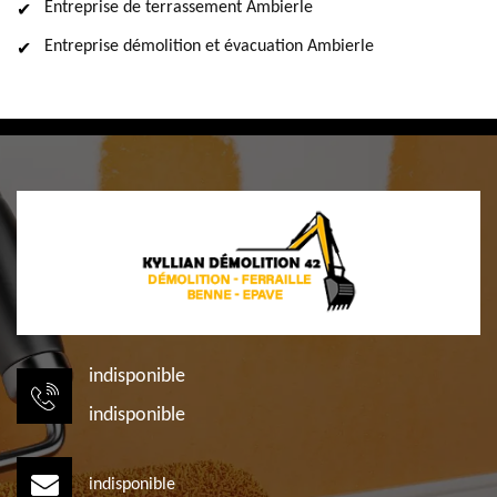
Entreprise de terrassement Ambierle
Entreprise démolition et évacuation Ambierle
indisponible
indisponible
indisponible