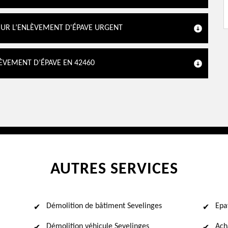
POUR L’ENLÈVEMENT D'ÉPAVE URGENT
LÈVEMENT D’ÉPAVE EN 42460
AUTRES SERVICES
Démolition de bâtiment Sevelinges
Epa
Démolition véhicule Sevelinges
Ach