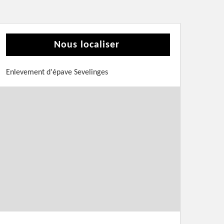
Nous localiser
Enlevement d'épave Sevelinges