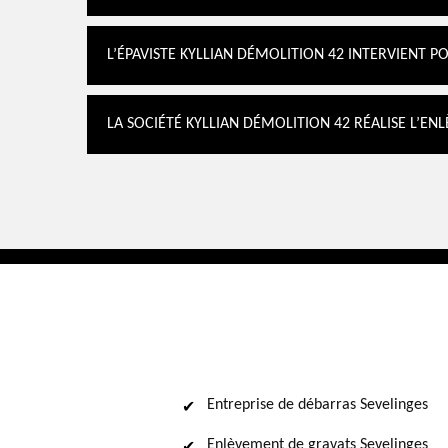
L’ÉPAVISTE KYLLIAN DÉMOLITION 42 INTERVIENT 
LA SOCIÉTÉ KYLLIAN DÉMOLITION 42 RÉALISE L’EN
Entreprise de débarras Sevelinges
Enlèvement de gravats Sevelinges