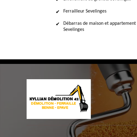
Ferrailleur Sevelinges
Débarras de maison et appartement
Sevelinges