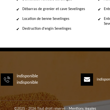
Débarras de grenier et cave Sevelinges
Ent
Location de benne Sevelinges
Ent
Sev
Destruction d'engin Sevelinges
indisponible
indispon
indisponible
©2025 - 2026 Tout droit réservé -
Mentions légales