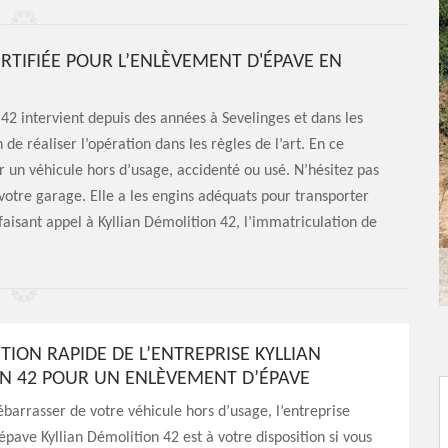
ERTIFIÉE POUR L’ENLÈVEMENT D'ÉPAVE EN
42 intervient depuis des années à Sevelinges et dans les
 de réaliser l’opération dans les règles de l’art. En ce
un véhicule hors d’usage, accidenté ou usé. N’hésitez pas
votre garage. Elle a les engins adéquats pour transporter
 faisant appel à Kyllian Démolition 42, l’immatriculation de
TION RAPIDE DE L’ENTREPRISE KYLLIAN
N 42 POUR UN ENLÈVEMENT D’ÉPAVE
ébarrasser de votre véhicule hors d’usage, l’entreprise
pave Kyllian Démolition 42 est à votre disposition si vous