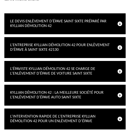
LE DEVIS ENLÈVEMENT D'ÉPAVE SAINT SIXTE PRÉPARÉ PAR
KYLLIAN DÉMOLITION 42
L’ENTREPRISE KYLLIAN DÉMOLITION 42 POUR ENLÈVEMENT
D'ÉPAVE À SAINT SIXTE 42130
L’ÉPAVISTE KYLLIAN DÉMOLITION 42 SE CHARGE DE
L’ENLÈVEMENT D'ÉPAVE DE VOITURE SAINT SIXTE
KYLLIAN DÉMOLITION 42 : LA MEILLEURE SOCIÉTÉ POUR
L’ENLÈVEMENT D'ÉPAVE AUTO SAINT SIXTE
L’INTERVENTION RAPIDE DE L’ENTREPRISE KYLLIAN
DÉMOLITION 42 POUR UN ENLÈVEMENT D’ÉPAVE