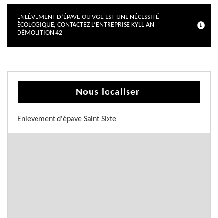
ENLÈVEMENT D’ÉPAVE OU VGE EST UNE NÉCESSITÉ
ÉCOLOGIQUE, CONTACTEZ L’ENTREPRISE KYLLIAN
DÉMOLITION 42
Nous localiser
Enlevement d'épave Saint Sixte