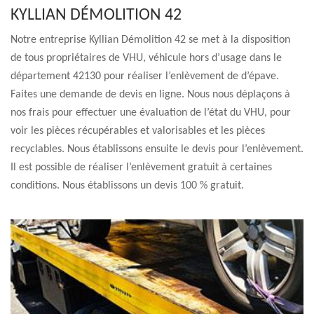
KYLLIAN DÉMOLITION 42
Notre entreprise Kyllian Démolition 42 se met à la disposition
de tous propriétaires de VHU, véhicule hors d’usage dans le
département 42130 pour réaliser l’enlèvement de d’épave.
Faites une demande de devis en ligne. Nous nous déplaçons à
nos frais pour effectuer une évaluation de l’état du VHU, pour
voir les pièces récupérables et valorisables et les pièces
recyclables. Nous établissons ensuite le devis pour l’enlèvement.
Il est possible de réaliser l’enlèvement gratuit à certaines
conditions. Nous établissons un devis 100 % gratuit.