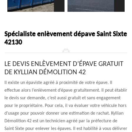
Spécialiste enlèvement dépave Saint Sixte
42130
LE DEVIS ENLÈVEMENT D’ÉPAVE GRATUIT
DE KYLLIAN DÉMOLITION 42
Il existe un épaviste agréé à proximité de votre épave. Il
effectue alors l’enlèvement d’épave gratuitement. Il peut établir
le devis sur demande, c’est aussi gratuit et sans engagement
pour le propriétaire. Pour cela, il va évaluer votre véhicule hors
d’usage pour pouvoir donner une estimation de rachat. Kyllian
Démolition 42 est un technicien agréé par la préfecture de
Saint Sixte pour enlever les épaves. Il est habilité à vous délivrer