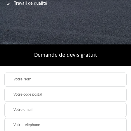
Travail de qualité
Demande de devis gratuit