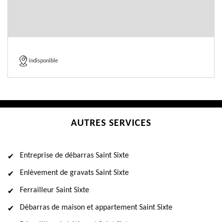
indisponible
AUTRES SERVICES
Entreprise de débarras Saint Sixte
Enlèvement de gravats Saint Sixte
Ferrailleur Saint Sixte
Débarras de maison et appartement Saint Sixte