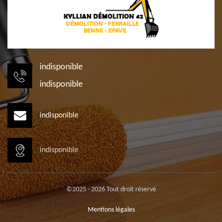
indisponible
indisponible
indisponible
indisponible
©2025 - 2026 Tout droit réservé
Mentions légales