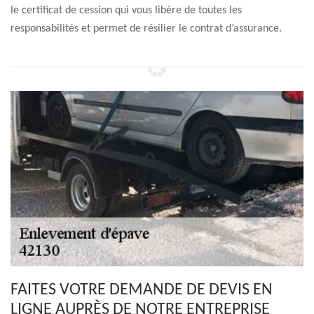
le certificat de cession qui vous libère de toutes les
responsabilités et permet de résilier le contrat d’assurance.
FAITES VOTRE DEMANDE DE DEVIS EN
LIGNE AUPRÈS DE NOTRE ENTREPRISE