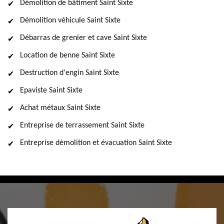
Démolition de bâtiment Saint Sixte
Démolition véhicule Saint Sixte
Débarras de grenier et cave Saint Sixte
Location de benne Saint Sixte
Destruction d'engin Saint Sixte
Epaviste Saint Sixte
Achat métaux Saint Sixte
Entreprise de terrassement Saint Sixte
Entreprise démolition et évacuation Saint Sixte