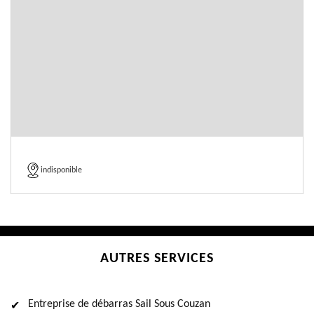
indisponible
AUTRES SERVICES
Entreprise de débarras Sail Sous Couzan