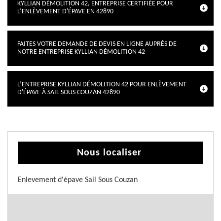
KYLLIAN DÉMOLITION 42, ENTREPRISE CERTIFIÉE POUR
L’ENLÈVEMENT D'ÉPAVE EN 42890
FAITES VOTRE DEMANDE DE DEVIS EN LIGNE AUPRÈS DE
NOTRE ENTREPRISE KYLLIAN DÉMOLITION 42
L’ENTREPRISE KYLLIAN DÉMOLITION 42 POUR ENLÈVEMENT
D'ÉPAVE À SAIL SOUS COUZAN 42890
Nous localiser
Enlevement d'épave Sail Sous Couzan