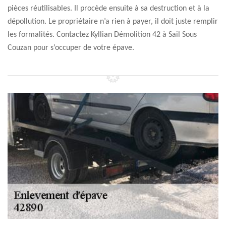
pièces réutilisables. Il procède ensuite à sa destruction et à la
dépollution. Le propriétaire n’a rien à payer, il doit juste remplir
les formalités. Contactez Kyllian Démolition 42 à Sail Sous
Couzan pour s’occuper de votre épave.