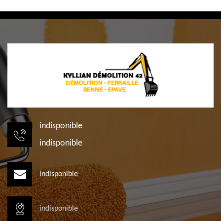
indisponible
indisponible
indisponible
indisponible