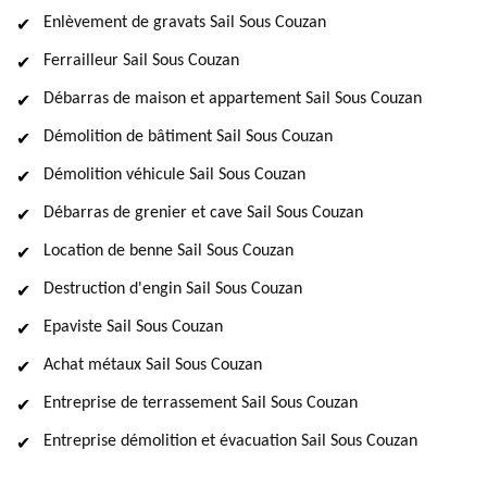
Enlèvement de gravats Sail Sous Couzan
Ferrailleur Sail Sous Couzan
Débarras de maison et appartement Sail Sous Couzan
Démolition de bâtiment Sail Sous Couzan
Démolition véhicule Sail Sous Couzan
Débarras de grenier et cave Sail Sous Couzan
Location de benne Sail Sous Couzan
Destruction d'engin Sail Sous Couzan
Epaviste Sail Sous Couzan
Achat métaux Sail Sous Couzan
Entreprise de terrassement Sail Sous Couzan
Entreprise démolition et évacuation Sail Sous Couzan