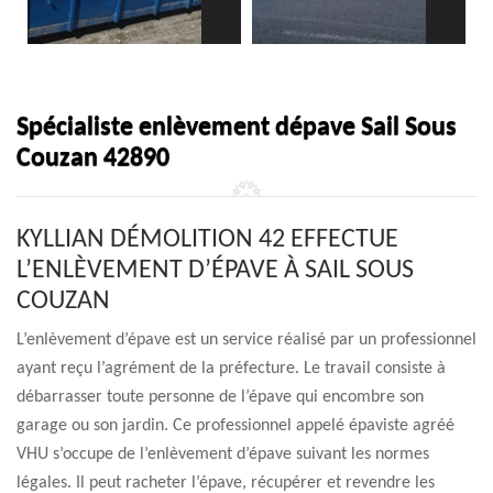
Spécialiste enlèvement dépave Sail Sous
Couzan 42890
KYLLIAN DÉMOLITION 42 EFFECTUE
L’ENLÈVEMENT D’ÉPAVE À SAIL SOUS
COUZAN
L’enlèvement d’épave est un service réalisé par un professionnel
ayant reçu l’agrément de la préfecture. Le travail consiste à
débarrasser toute personne de l’épave qui encombre son
garage ou son jardin. Ce professionnel appelé épaviste agréé
VHU s’occupe de l’enlèvement d’épave suivant les normes
légales. Il peut racheter l’épave, récupérer et revendre les