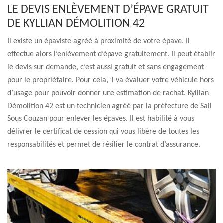
LE DEVIS ENLÈVEMENT D’ÉPAVE GRATUIT
DE KYLLIAN DÉMOLITION 42
Il existe un épaviste agréé à proximité de votre épave. Il
effectue alors l’enlèvement d’épave gratuitement. Il peut établir
le devis sur demande, c’est aussi gratuit et sans engagement
pour le propriétaire. Pour cela, il va évaluer votre véhicule hors
d’usage pour pouvoir donner une estimation de rachat. Kyllian
Démolition 42 est un technicien agréé par la préfecture de Sail
Sous Couzan pour enlever les épaves. Il est habilité à vous
délivrer le certificat de cession qui vous libère de toutes les
responsabilités et permet de résilier le contrat d’assurance.