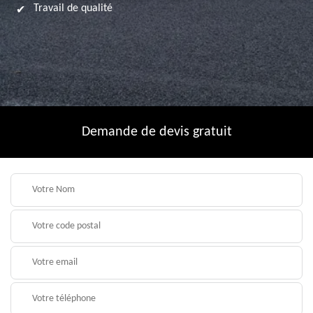
Travail de qualité
Demande de devis gratuit