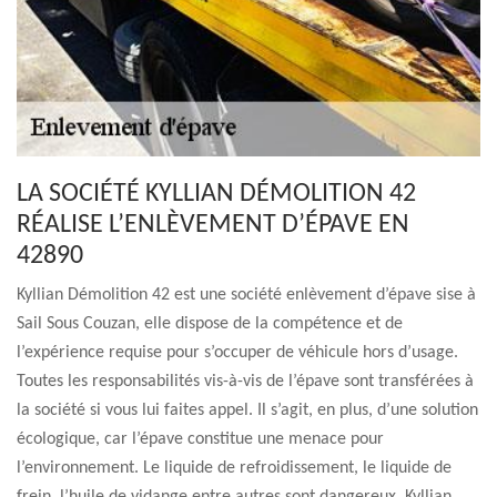
LA SOCIÉTÉ KYLLIAN DÉMOLITION 42
RÉALISE L’ENLÈVEMENT D’ÉPAVE EN
42890
Kyllian Démolition 42 est une société enlèvement d’épave sise à
Sail Sous Couzan, elle dispose de la compétence et de
l’expérience requise pour s’occuper de véhicule hors d’usage.
Toutes les responsabilités vis-à-vis de l’épave sont transférées à
la société si vous lui faites appel. Il s’agit, en plus, d’une solution
écologique, car l’épave constitue une menace pour
l’environnement. Le liquide de refroidissement, le liquide de