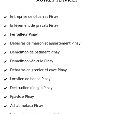
AUTRES SERVICES
Entreprise de débarras Pinay
Enlèvement de gravats Pinay
Ferrailleur Pinay
Débarras de maison et appartement Pinay
Démolition de bâtiment Pinay
Démolition véhicule Pinay
Débarras de grenier et cave Pinay
Location de benne Pinay
Destruction d'engin Pinay
Epaviste Pinay
Achat métaux Pinay