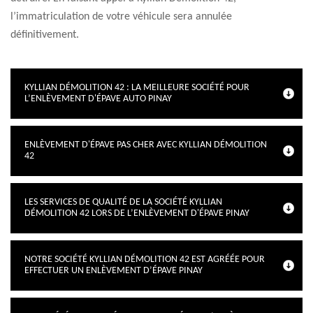
l’immatriculation de votre véhicule sera annulée
définitivement.
KYLLIAN DÉMOLITION 42 : LA MEILLEURE SOCIÉTÉ POUR
L’ENLÈVEMENT D'ÉPAVE AUTO PINAY
ENLÈVEMENT D'ÉPAVE PAS CHER AVEC KYLLIAN DÉMOLITION
42
LES SERVICES DE QUALITÉ DE LA SOCIÉTÉ KYLLIAN
DÉMOLITION 42 LORS DE L’ENLÈVEMENT D'ÉPAVE PINAY
NOTRE SOCIÉTÉ KYLLIAN DÉMOLITION 42 EST AGRÉÉE POUR
EFFECTUER UN ENLÈVEMENT D’ÉPAVE PINAY