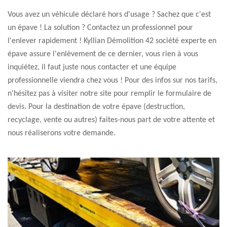
Vous avez un véhicule déclaré hors d'usage ? Sachez que c'est
un épave ! La solution ? Contactez un professionnel pour
l'enlever rapidement ! Kyllian Démolition 42 société experte en
épave assure l'enlèvement de ce dernier, vous rien à vous
inquiétez, il faut juste nous contacter et une équipe
professionnelle viendra chez vous ! Pour des infos sur nos tarifs,
n'hésitez pas à visiter notre site pour remplir le formulaire de
devis. Pour la destination de votre épave (destruction,
recyclage, vente ou autres) faites-nous part de votre attente et
nous réaliserons votre demande.