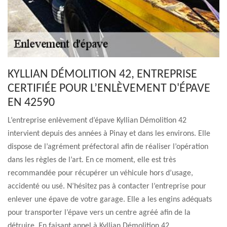
KYLLIAN DÉMOLITION 42, ENTREPRISE
CERTIFIÉE POUR L’ENLÈVEMENT D'ÉPAVE
EN 42590
L’entreprise enlèvement d’épave Kyllian Démolition 42
intervient depuis des années à Pinay et dans les environs. Elle
dispose de l’agrément préfectoral afin de réaliser l’opération
dans les règles de l’art. En ce moment, elle est très
recommandée pour récupérer un véhicule hors d’usage,
accidenté ou usé. N’hésitez pas à contacter l’entreprise pour
enlever une épave de votre garage. Elle a les engins adéquats
pour transporter l’épave vers un centre agréé afin de la
détruire. En faisant appel à Kyllian Démolition 42,