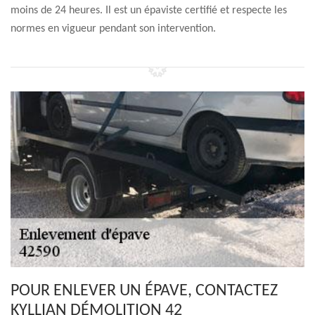
moins de 24 heures. Il est un épaviste certifié et respecte les
normes en vigueur pendant son intervention.
POUR ENLEVER UN ÉPAVE, CONTACTEZ
KYLLIAN DÉMOLITION 42