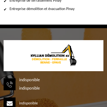
Entreprise de terrassement Pinay
Entreprise démolition et évacuation Pinay
indisponible
indisponible
indisponible