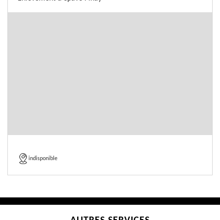
indisponible