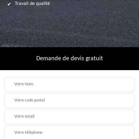
Travail de qualité
Demande de devis gratuit