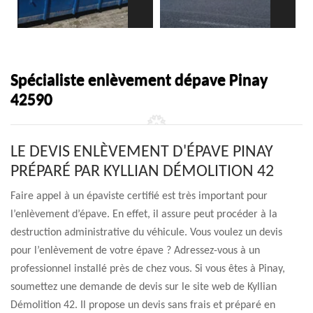
Spécialiste enlèvement dépave Pinay
42590
LE DEVIS ENLÈVEMENT D'ÉPAVE PINAY
PRÉPARÉ PAR KYLLIAN DÉMOLITION 42
Faire appel à un épaviste certifié est très important pour
l’enlèvement d’épave. En effet, il assure peut procéder à la
destruction administrative du véhicule. Vous voulez un devis
pour l’enlèvement de votre épave ? Adressez-vous à un
professionnel installé près de chez vous. Si vous êtes à Pinay,
soumettez une demande de devis sur le site web de Kyllian
Démolition 42. Il propose un devis sans frais et préparé en