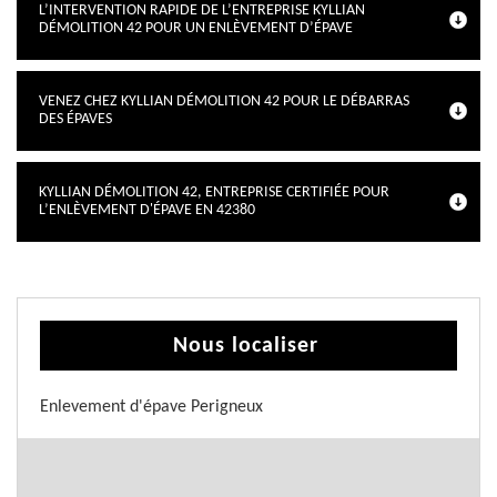
L’INTERVENTION RAPIDE DE L’ENTREPRISE KYLLIAN
DÉMOLITION 42 POUR UN ENLÈVEMENT D’ÉPAVE
VENEZ CHEZ KYLLIAN DÉMOLITION 42 POUR LE DÉBARRAS
DES ÉPAVES
KYLLIAN DÉMOLITION 42, ENTREPRISE CERTIFIÉE POUR
L’ENLÈVEMENT D'ÉPAVE EN 42380
Nous localiser
Enlevement d'épave Perigneux