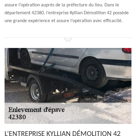
assure l’opération auprès de la préfecture du lieu. Dans le
département 42380, l’entreprise Kyllian Démolition 42 possède
une grande expérience et assure l’opération avec efficacité.
L’ENTREPRISE KYLLIAN DÉMOLITION 42