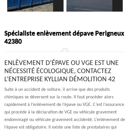
Spécialiste enlèvement dépave Perigneux
42380
ENLÈVEMENT D’ÉPAVE OU VGE EST UNE
NÉCESSITÉ ÉCOLOGIQUE, CONTACTEZ
L’ENTREPRISE KYLLIAN DÉMOLITION 42
Suite à un accident de voiture, il arrive que des produits
chimiques se déversent sur la route. Il faut procéder alors
rapidement à l’enlèvement de l’épave ou VGE. C’est l’assurance
qui procède à la déclaration de VGE ou véhicule gravement
endommagé ou véhicule gravement accidenté. L’enlèvement de
l’épave est obligatoire. Il existe une liste de prestataires qui