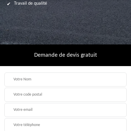
Travail de qualité
Demande de devis gratuit