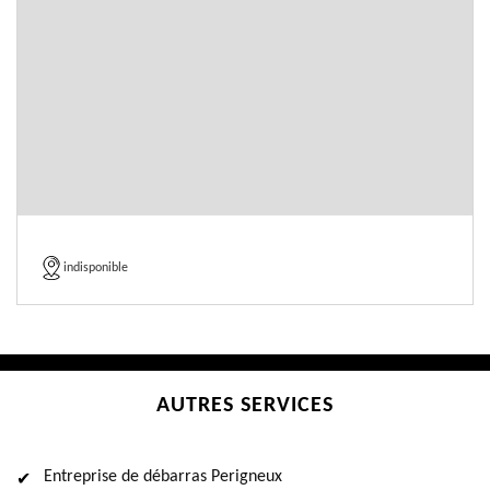
indisponible
AUTRES SERVICES
Entreprise de débarras Perigneux