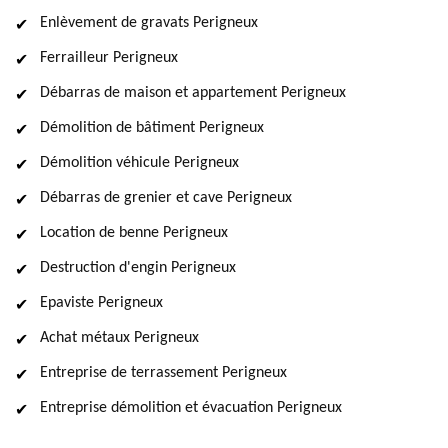
Enlèvement de gravats Perigneux
Ferrailleur Perigneux
Débarras de maison et appartement Perigneux
Démolition de bâtiment Perigneux
Démolition véhicule Perigneux
Débarras de grenier et cave Perigneux
Location de benne Perigneux
Destruction d'engin Perigneux
Epaviste Perigneux
Achat métaux Perigneux
Entreprise de terrassement Perigneux
Entreprise démolition et évacuation Perigneux