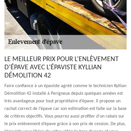
LE MEILLEUR PRIX POUR L’ENLÈVEMENT
D’ÉPAVE AVEC L’ÉPAVISTE KYLLIAN
DÉMOLITION 42
Faire confiance à un épaviste agréé comme le technicien Kyllian
Démolition 42 installé à Perigneux depuis quelques années est
très avantageux pour tout propriétaire d’épave. Il propose un
rachat correct de l’épave car son estimation est faite sur la base
de critères objectifs. Vous pourrez aussi profiter d’un rabais sur
le prix enlèvement d’épave grâce à son prix de cession. De plus,