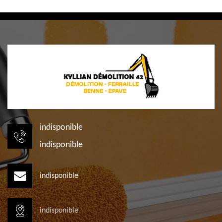
indisponible
indisponible
indisponible
indisponible