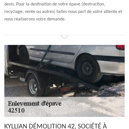
devis. Pour la destination de votre épave (destruction,
recyclage, vente ou autres) faites-nous part de votre attente et
nous réaliserons votre demande.
KYLLIAN DÉMOLITION 42, SOCIÉTÉ À