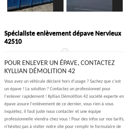
Spécialiste enlèvement dépave Nervieux
42510
POUR ENLEVER UN ÉPAVE, CONTACTEZ
KYLLIAN DÉMOLITION 42
Vous avez un véhicule déclaré hors d'usage ? Sachez que c'est
un épave ! La solution ? Contactez un professionnel pour
l'enlever rapidement ! Kyllian Démolition 42 société experte en
épave assure l'enlèvement de ce dernier, vous rien à vous
inquiétez, il faut juste nous contacter et une équipe
professionnelle viendra chez vous ! Pour des infos sur nos tarifs,
n'hésitez pas à visiter notre site pour remplir le formulaire de