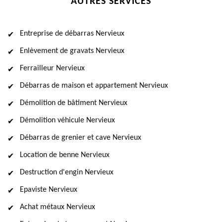
AUTRES SERVICES
Entreprise de débarras Nervieux
Enlèvement de gravats Nervieux
Ferrailleur Nervieux
Débarras de maison et appartement Nervieux
Démolition de bâtiment Nervieux
Démolition véhicule Nervieux
Débarras de grenier et cave Nervieux
Location de benne Nervieux
Destruction d'engin Nervieux
Epaviste Nervieux
Achat métaux Nervieux