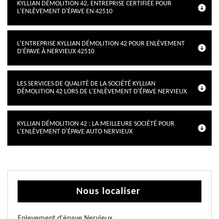
KYLLIAN DÉMOLITION 42, ENTREPRISE CERTIFIÉE POUR
L’ENLÈVEMENT D'ÉPAVE EN 42510
L’ENTREPRISE KYLLIAN DÉMOLITION 42 POUR ENLÈVEMENT
D'ÉPAVE À NERVIEUX 42510
LES SERVICES DE QUALITÉ DE LA SOCIÉTÉ KYLLIAN
DÉMOLITION 42 LORS DE L’ENLÈVEMENT D'ÉPAVE NERVIEUX
KYLLIAN DÉMOLITION 42 : LA MEILLEURE SOCIÉTÉ POUR
L’ENLÈVEMENT D'ÉPAVE AUTO NERVIEUX
Nous localiser
Enlevement d'épave Nervieux