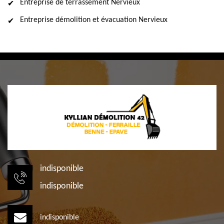
Entreprise de terrassement Nervieux
Entreprise démolition et évacuation Nervieux
indisponible
indisponible
indisponible