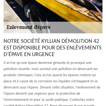
NOTRE SOCIÉTÉ KYLLIAN DÉMOLITION 42
EST DISPONIBLE POUR DES ENLÈVEMENTS
D’ÉPAVE EN URGENCE
Il arrive qu’une épave devienne gênante et provoque une
pollution visuelle, mais surtout une pollution en déversant les
produits chimiques. Cela arrive quand les épaves restent sur
place et à cause de la corrosion les liquides s’échappent et se
déversent sous l’épave. Devant cette situation, l’enlèvement de
l’épave devient une urgence pour la protection de
l’environnement et pour la santé publique. Contactez notre