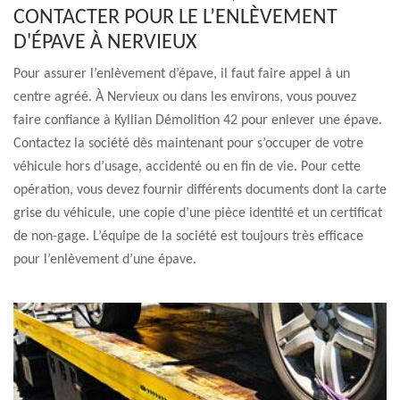
CONTACTER POUR LE L’ENLÈVEMENT
D'ÉPAVE À NERVIEUX
Pour assurer l’enlèvement d’épave, il faut faire appel à un
centre agréé. À Nervieux ou dans les environs, vous pouvez
faire confiance à Kyllian Démolition 42 pour enlever une épave.
Contactez la société dès maintenant pour s’occuper de votre
véhicule hors d’usage, accidenté ou en fin de vie. Pour cette
opération, vous devez fournir différents documents dont la carte
grise du véhicule, une copie d’une pièce identité et un certificat
de non-gage. L’équipe de la société est toujours très efficace
pour l’enlèvement d’une épave.