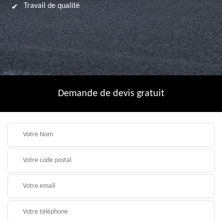
Travail de qualité
Demande de devis gratuit