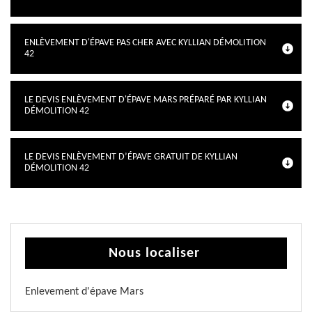
ENLÈVEMENT D'ÉPAVE PAS CHER AVEC KYLLIAN DÉMOLITION
42
LE DEVIS ENLÈVEMENT D'ÉPAVE MARS PRÉPARÉ PAR KYLLIAN
DÉMOLITION 42
LE DEVIS ENLÈVEMENT D’ÉPAVE GRATUIT DE KYLLIAN
DÉMOLITION 42
Nous localiser
Enlevement d'épave Mars