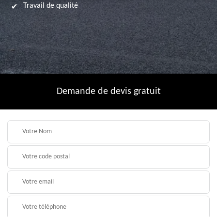
Travail de qualité
Demande de devis gratuit