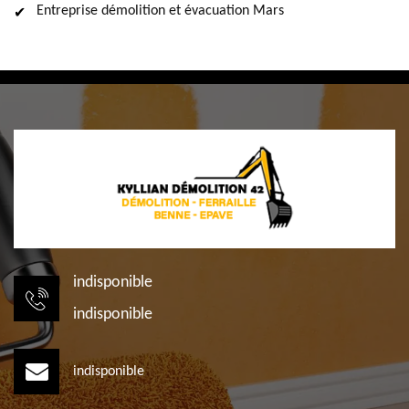
Entreprise démolition et évacuation Mars
indisponible
indisponible
indisponible