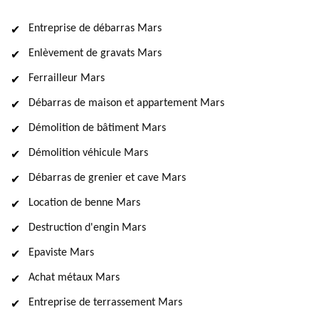
Entreprise de débarras Mars
Enlèvement de gravats Mars
Ferrailleur Mars
Débarras de maison et appartement Mars
Démolition de bâtiment Mars
Démolition véhicule Mars
Débarras de grenier et cave Mars
Location de benne Mars
Destruction d'engin Mars
Epaviste Mars
Achat métaux Mars
Entreprise de terrassement Mars