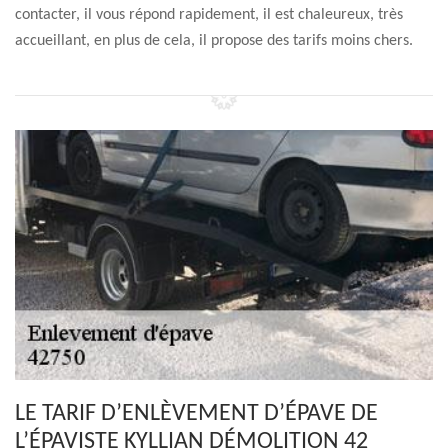
contacter, il vous répond rapidement, il est chaleureux, très
accueillant, en plus de cela, il propose des tarifs moins chers.
LE TARIF D’ENLÈVEMENT D’ÉPAVE DE
L’ÉPAVISTE KYLLIAN DÉMOLITION 42