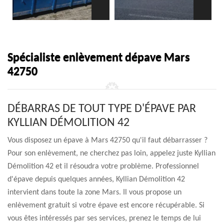
Spécialiste enlèvement dépave Mars
42750
DÉBARRAS DE TOUT TYPE D'ÉPAVE PAR
KYLLIAN DÉMOLITION 42
Vous disposez un épave à Mars 42750 qu'il faut débarrasser ?
Pour son enlèvement, ne cherchez pas loin, appelez juste Kyllian
Démolition 42 et il résoudra votre problème. Professionnel
d'épave depuis quelques années, Kyllian Démolition 42
intervient dans toute la zone Mars. Il vous propose un
enlèvement gratuit si votre épave est encore récupérable. Si
vous êtes intéressés par ses services, prenez le temps de lui