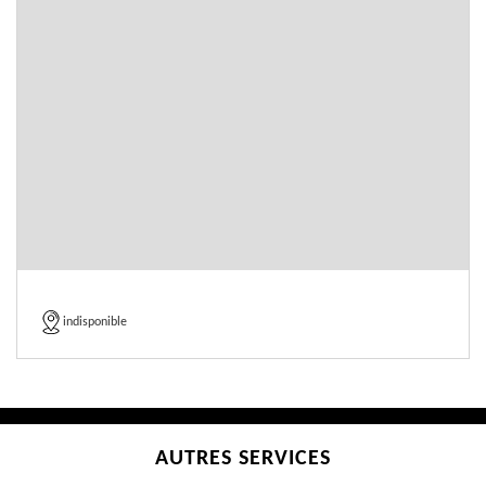
indisponible
AUTRES SERVICES