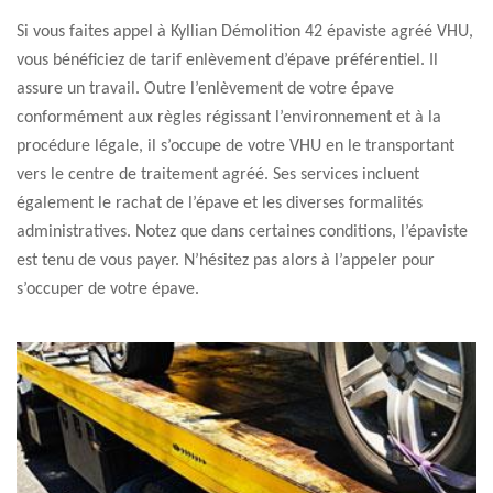
Si vous faites appel à Kyllian Démolition 42 épaviste agréé VHU,
vous bénéficiez de tarif enlèvement d’épave préférentiel. Il
assure un travail. Outre l’enlèvement de votre épave
conformément aux règles régissant l’environnement et à la
procédure légale, il s’occupe de votre VHU en le transportant
vers le centre de traitement agréé. Ses services incluent
également le rachat de l’épave et les diverses formalités
administratives. Notez que dans certaines conditions, l’épaviste
est tenu de vous payer. N’hésitez pas alors à l’appeler pour
s’occuper de votre épave.