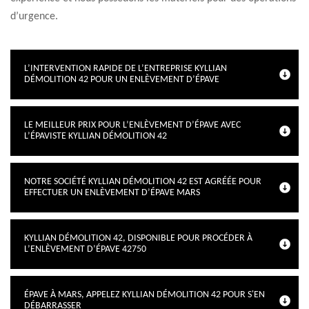
d’urgence.
L’INTERVENTION RAPIDE DE L’ENTREPRISE KYLLIAN
DÉMOLITION 42 POUR UN ENLÈVEMENT D’ÉPAVE
LE MEILLEUR PRIX POUR L’ENLÈVEMENT D’ÉPAVE AVEC
L’ÉPAVISTE KYLLIAN DÉMOLITION 42
NOTRE SOCIÉTÉ KYLLIAN DÉMOLITION 42 EST AGRÉÉE POUR
EFFECTUER UN ENLÈVEMENT D’ÉPAVE MARS
KYLLIAN DÉMOLITION 42, DISPONIBLE POUR PROCÉDER À
L’ENLÈVEMENT D’ÉPAVE 42750
ÉPAVE À MARS, APPELEZ KYLLIAN DÉMOLITION 42 POUR S'EN
DÉBARRASSER