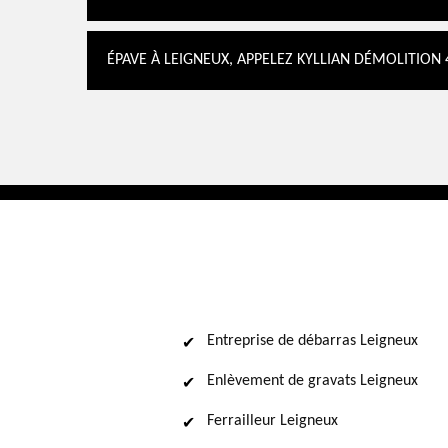
ÉPAVE À LEIGNEUX, APPELEZ KYLLIAN DÉMOLITION
Entreprise de débarras Leigneux
Enlèvement de gravats Leigneux
Ferrailleur Leigneux