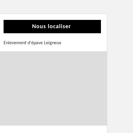
Nous localiser
Enlevement d'épave Leigneux