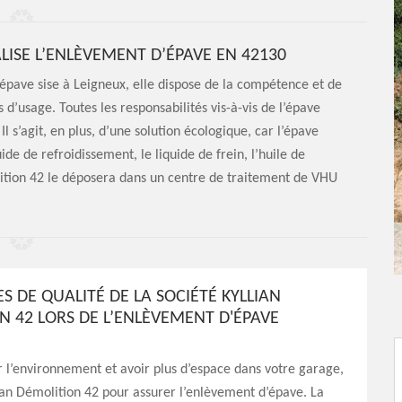
ALISE L’ENLÈVEMENT D’ÉPAVE EN 42130
épave sise à Leigneux, elle dispose de la compétence et de
 d’usage. Toutes les responsabilités vis-à-vis de l’épave
 Il s’agit, en plus, d’une solution écologique, car l’épave
e de refroidissement, le liquide de frein, l’huile de
ition 42 le déposera dans un centre de traitement de VHU
ES DE QUALITÉ DE LA SOCIÉTÉ KYLLIAN
N 42 LORS DE L’ENLÈVEMENT D'ÉPAVE
 l’environnement et avoir plus d’espace dans votre garage,
ian Démolition 42 pour assurer l’enlèvement d’épave. La