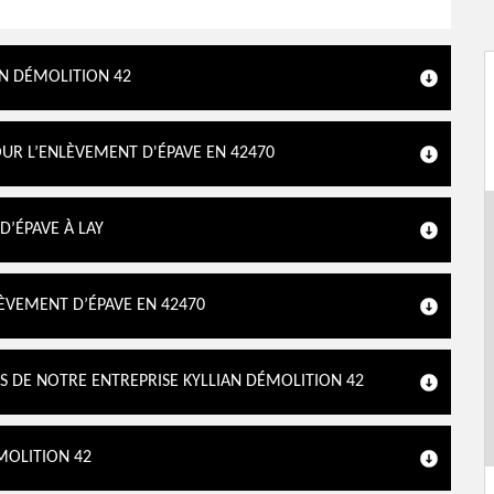
AN DÉMOLITION 42
OUR L’ENLÈVEMENT D'ÉPAVE EN 42470
D’ÉPAVE À LAY
LÈVEMENT D’ÉPAVE EN 42470
S DE NOTRE ENTREPRISE KYLLIAN DÉMOLITION 42
MOLITION 42