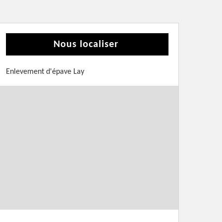
Nous localiser
Enlevement d'épave Lay