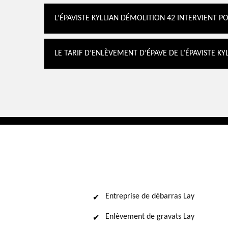
L’ÉPAVISTE KYLLIAN DÉMOLITION 42 INTERVIENT 
LE TARIF D’ENLÈVEMENT D’ÉPAVE DE L’ÉPAVISTE K
Entreprise de débarras Lay
Enlèvement de gravats Lay