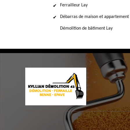
Ferrailleur Lay
Débarras de maison et appartement
Démolition de bâtiment Lay