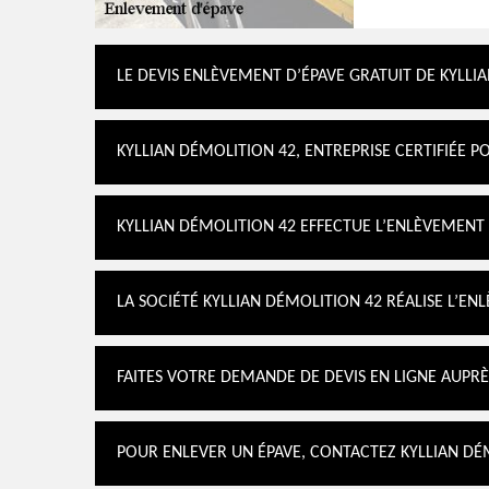
LE DEVIS ENLÈVEMENT D’ÉPAVE GRATUIT DE KYLLI
KYLLIAN DÉMOLITION 42, ENTREPRISE CERTIFIÉE P
KYLLIAN DÉMOLITION 42 EFFECTUE L’ENLÈVEMENT 
LA SOCIÉTÉ KYLLIAN DÉMOLITION 42 RÉALISE L’EN
FAITES VOTRE DEMANDE DE DEVIS EN LIGNE AUPRÈ
POUR ENLEVER UN ÉPAVE, CONTACTEZ KYLLIAN DÉ