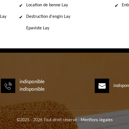
Location de benne Lay
Ent
 Lay
Destruction d'engin Lay
Epaviste Lay
indisponible
indispon
indisponible
©2025 - 2026 Tout droit réservé -
Mentions légales