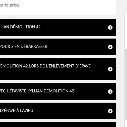
carte grise.
YLLIAN DÉMOLITION 42
2 POUR S'EN DÉBARRASSER
 DÉMOLITION 42 LORS DE L’ENLÈVEMENT D'ÉPAVE
EC L’ÉPAVISTE KYLLIAN DÉMOLITION 42
D’ÉPAVE À LAVIEU