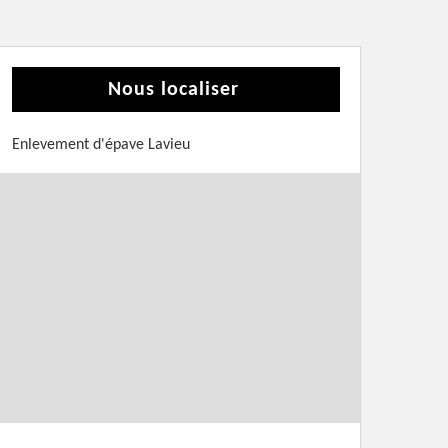
Nous localiser
Enlevement d'épave Lavieu