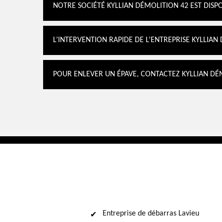
NOTRE SOCIÉTÉ KYLLIAN DÉMOLITION 42 EST DIS
L’INTERVENTION RAPIDE DE L’ENTREPRISE KYLLIA
POUR ENLEVER UN ÉPAVE, CONTACTEZ KYLLIAN DÉ
Entreprise de débarras Lavieu