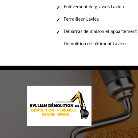
Enlèvement de gravats Lavieu
Ferrailleur Lavieu
Débarras de maison et appartement 
Démolition de bâtiment Lavieu