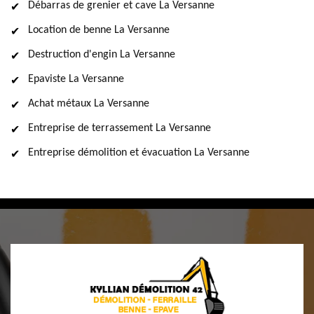
Débarras de grenier et cave La Versanne
Location de benne La Versanne
Destruction d'engin La Versanne
Epaviste La Versanne
Achat métaux La Versanne
Entreprise de terrassement La Versanne
Entreprise démolition et évacuation La Versanne