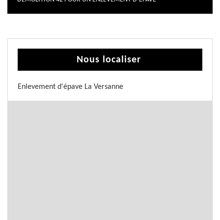
Nous localiser
Enlevement d'épave La Versanne