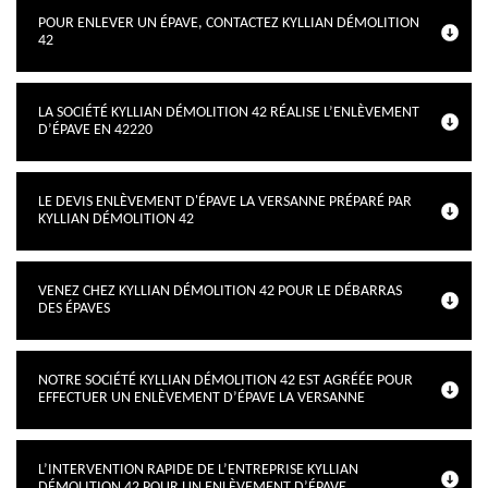
POUR ENLEVER UN ÉPAVE, CONTACTEZ KYLLIAN DÉMOLITION
42
LA SOCIÉTÉ KYLLIAN DÉMOLITION 42 RÉALISE L’ENLÈVEMENT
D’ÉPAVE EN 42220
LE DEVIS ENLÈVEMENT D'ÉPAVE LA VERSANNE PRÉPARÉ PAR
KYLLIAN DÉMOLITION 42
VENEZ CHEZ KYLLIAN DÉMOLITION 42 POUR LE DÉBARRAS
DES ÉPAVES
NOTRE SOCIÉTÉ KYLLIAN DÉMOLITION 42 EST AGRÉÉE POUR
EFFECTUER UN ENLÈVEMENT D’ÉPAVE LA VERSANNE
L’INTERVENTION RAPIDE DE L’ENTREPRISE KYLLIAN
DÉMOLITION 42 POUR UN ENLÈVEMENT D’ÉPAVE