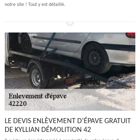
notre site ! Tout y est détaillé.
LE DEVIS ENLÈVEMENT D’ÉPAVE GRATUIT
DE KYLLIAN DÉMOLITION 42