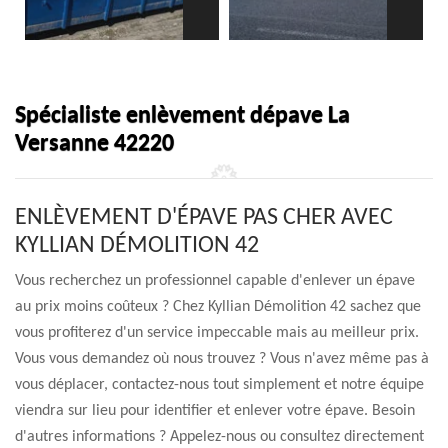
Spécialiste enlèvement dépave La
Versanne 42220
ENLÈVEMENT D'ÉPAVE PAS CHER AVEC
KYLLIAN DÉMOLITION 42
Vous recherchez un professionnel capable d'enlever un épave
au prix moins coûteux ? Chez Kyllian Démolition 42 sachez que
vous profiterez d'un service impeccable mais au meilleur prix.
Vous vous demandez où nous trouvez ? Vous n'avez même pas à
vous déplacer, contactez-nous tout simplement et notre équipe
viendra sur lieu pour identifier et enlever votre épave. Besoin
d'autres informations ? Appelez-nous ou consultez directement