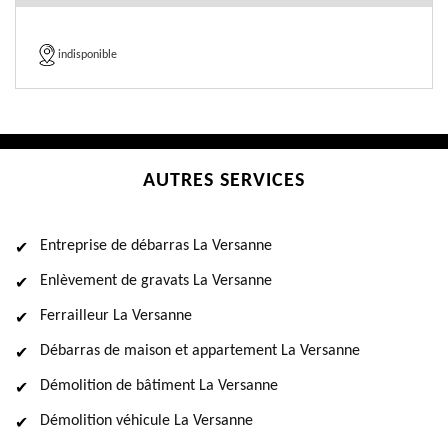
indisponible
AUTRES SERVICES
Entreprise de débarras La Versanne
Enlèvement de gravats La Versanne
Ferrailleur La Versanne
Débarras de maison et appartement La Versanne
Démolition de bâtiment La Versanne
Démolition véhicule La Versanne