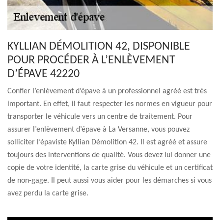
KYLLIAN DÉMOLITION 42, DISPONIBLE
POUR PROCÉDER À L’ENLÈVEMENT
D’ÉPAVE 42220
Confier l’enlèvement d’épave à un professionnel agréé est très
important. En effet, il faut respecter les normes en vigueur pour
transporter le véhicule vers un centre de traitement. Pour
assurer l’enlèvement d’épave à La Versanne, vous pouvez
solliciter l’épaviste Kyllian Démolition 42. Il est agréé et assure
toujours des interventions de qualité. Vous devez lui donner une
copie de votre identité, la carte grise du véhicule et un certificat
de non-gage. Il peut aussi vous aider pour les démarches si vous
avez perdu la carte grise.