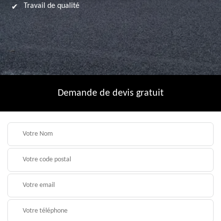
Travail de qualité
Demande de devis gratuit