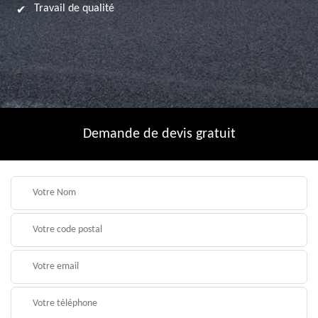
Travail de qualité
Demande de devis gratuit