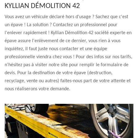
KYLLIAN DÉMOLITION 42
Vous avez un véhicule déclaré hors d'usage ? Sachez que c'est
un épave ! La solution ? Contactez un professionnel pour
l'enlever rapidement ! Kyllian Démolition 42 société experte en
épave assure l'enlèvement de ce dernier, vous rien à vous
inquiétez, il faut juste nous contacter et une équipe
professionnelle viendra chez vous ! Pour des infos sur nos tarifs,
n'hésitez pas à visiter notre site pour remplir le formulaire de
devis. Pour la destination de votre épave (destruction,
recyclage, vente ou autres) faites-nous part de votre attente et
nous réaliserons votre demande.