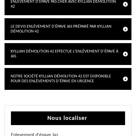
ENLÈVEMENT D'ÉPAVE PAS CHER AVEC KYLLIAN DÉMOLITION
42
LE DEVIS ENLÈVEMENT D'ÉPAVE JAS PRÉPARÉ PAR KYLLIAN
DÉMOLITION 42
KYLLIAN DÉMOLITION 42 EFFECTUE L’ENLÈVEMENT D’ÉPAVE À
JAS
NOTRE SOCIÉTÉ KYLLIAN DÉMOLITION 42 EST DISPONIBLE
POUR DES ENLÈVEMENTS D’ÉPAVE EN URGENCE
Nous localiser
Enlevement d'épave Jas