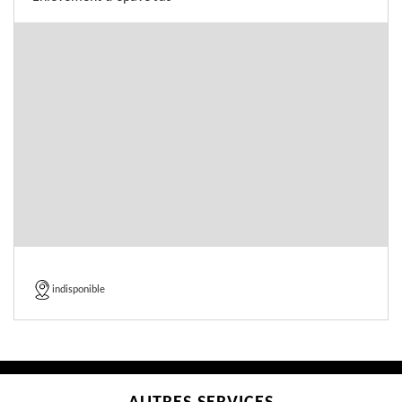
indisponible