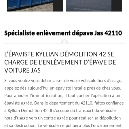
Spécialiste enlèvement dépave Jas 42110
L’ÉPAVISTE KYLLIAN DÉMOLITION 42 SE
CHARGE DE L’ENLÈVEMENT D'ÉPAVE DE
VOITURE JAS
Si vous voulez vous débarrasser de votre véhicule hors d’usage,
appelez dès aujourd’hui un épaviste installé près de chez vous.
Pour annuler l’immatriculation, il faut confier l’opération à un
épaviste agréé. Dans le département du 42110, faites confiance
à Kyllian Démolition 42. Il s’occupe du transport du véhicule
hors d’usage vers un centre agréé pour réaliser sa dépollution
et sa destruction. Le véhicule ne polluera plus l’environnement