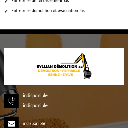
Entreprise de terrassement Jas
Entreprise démolition et évacuation Jas
indisponible
indisponible
indisponible