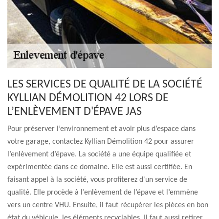
LES SERVICES DE QUALITÉ DE LA SOCIÉTÉ
KYLLIAN DÉMOLITION 42 LORS DE
L’ENLÈVEMENT D'ÉPAVE JAS
Pour préserver l’environnement et avoir plus d’espace dans
votre garage, contactez Kyllian Démolition 42 pour assurer
l’enlèvement d’épave. La société a une équipe qualifiée et
expérimentée dans ce domaine. Elle est aussi certifiée. En
faisant appel à la société, vous profiterez d'un service de
qualité. Elle procède à l’enlèvement de l’épave et l’emmène
vers un centre VHU. Ensuite, il faut récupérer les pièces en bon
état du véhicule, les éléments recyclables. Il faut aussi retirer