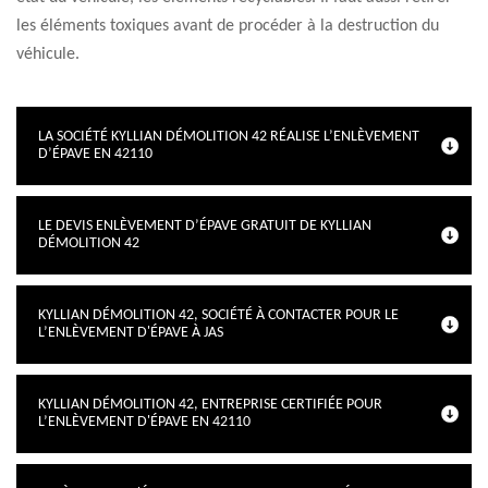
les éléments toxiques avant de procéder à la destruction du
véhicule.
LA SOCIÉTÉ KYLLIAN DÉMOLITION 42 RÉALISE L’ENLÈVEMENT
D’ÉPAVE EN 42110
LE DEVIS ENLÈVEMENT D’ÉPAVE GRATUIT DE KYLLIAN
DÉMOLITION 42
KYLLIAN DÉMOLITION 42, SOCIÉTÉ À CONTACTER POUR LE
L’ENLÈVEMENT D'ÉPAVE À JAS
KYLLIAN DÉMOLITION 42, ENTREPRISE CERTIFIÉE POUR
L’ENLÈVEMENT D'ÉPAVE EN 42110