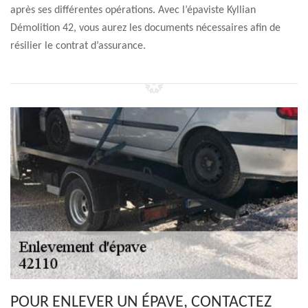
après ses différentes opérations. Avec l’épaviste Kyllian
Démolition 42, vous aurez les documents nécessaires afin de
résilier le contrat d’assurance.
POUR ENLEVER UN ÉPAVE, CONTACTEZ