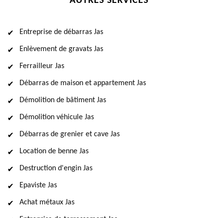
AUTRES SERVICES
Entreprise de débarras Jas
Enlèvement de gravats Jas
Ferrailleur Jas
Débarras de maison et appartement Jas
Démolition de bâtiment Jas
Démolition véhicule Jas
Débarras de grenier et cave Jas
Location de benne Jas
Destruction d'engin Jas
Epaviste Jas
Achat métaux Jas