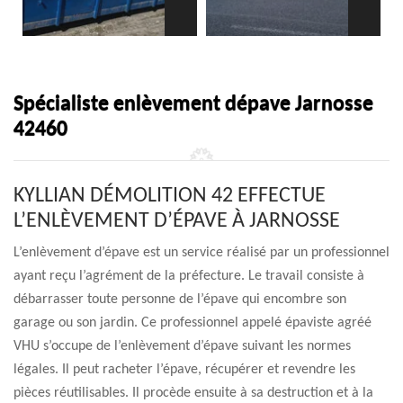
Spécialiste enlèvement dépave Jarnosse
42460
KYLLIAN DÉMOLITION 42 EFFECTUE
L’ENLÈVEMENT D’ÉPAVE À JARNOSSE
L’enlèvement d’épave est un service réalisé par un professionnel
ayant reçu l’agrément de la préfecture. Le travail consiste à
débarrasser toute personne de l’épave qui encombre son
garage ou son jardin. Ce professionnel appelé épaviste agréé
VHU s’occupe de l’enlèvement d’épave suivant les normes
légales. Il peut racheter l’épave, récupérer et revendre les
pièces réutilisables. Il procède ensuite à sa destruction et à la