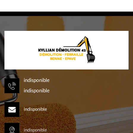
indisponible
indisponible
indisponible
indisponible