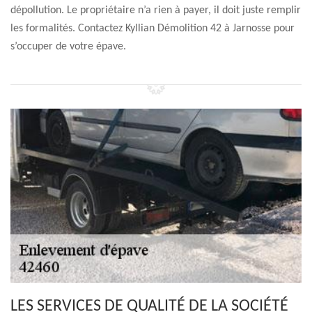
dépollution. Le propriétaire n’a rien à payer, il doit juste remplir
les formalités. Contactez Kyllian Démolition 42 à Jarnosse pour
s’occuper de votre épave.
LES SERVICES DE QUALITÉ DE LA SOCIÉTÉ