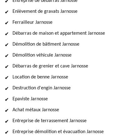
Entreprise de débarras Jarnosse
Enlèvement de gravats Jarnosse
Ferrailleur Jarnosse
Débarras de maison et appartement Jarnosse
Démolition de bâtiment Jarnosse
Démolition véhicule Jarnosse
Débarras de grenier et cave Jarnosse
Location de benne Jarnosse
Destruction d'engin Jarnosse
Epaviste Jarnosse
Achat métaux Jarnosse
Entreprise de terrassement Jarnosse
Entreprise démolition et évacuation Jarnosse