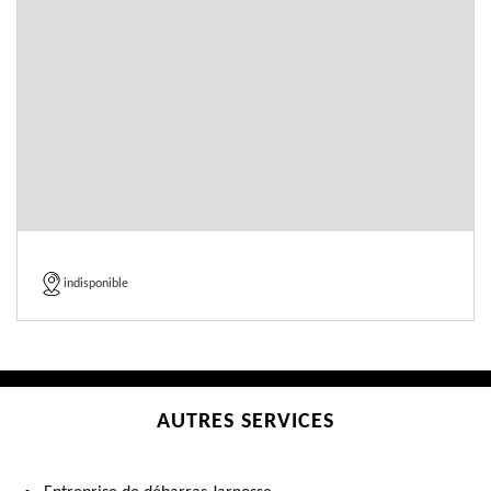
indisponible
AUTRES SERVICES