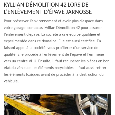
KYLLIAN DÉMOLITION 42 LORS DE
L’ENLÈVEMENT D'ÉPAVE JARNOSSE
Pour préserver l’environnement et avoir plus d’espace dans
votre garage, contactez Kyllian Démolition 42 pour assurer
l’enlèvement d’épave. La société a une équipe qualifiée et
expérimentée dans ce domaine. Elle est aussi certifiée. En
faisant appel à la société, vous profiterez d'un service de
qualité. Elle procède à l’enlèvement de l’épave et l’emmène
vers un centre VHU. Ensuite, il faut récupérer les pièces en bon
état du véhicule, les éléments recyclables. Il faut aussi retirer
les éléments toxiques avant de procéder à la destruction du
véhicule.