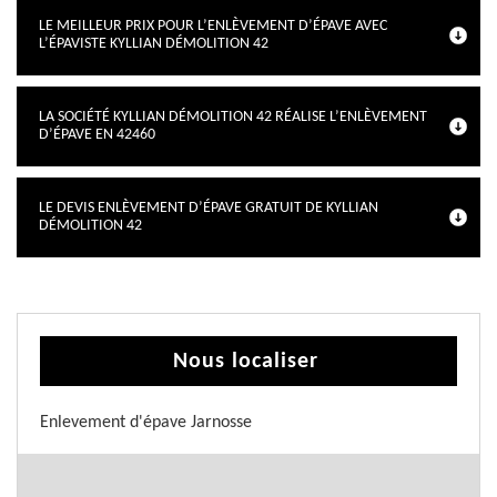
LE MEILLEUR PRIX POUR L’ENLÈVEMENT D’ÉPAVE AVEC
L’ÉPAVISTE KYLLIAN DÉMOLITION 42
LA SOCIÉTÉ KYLLIAN DÉMOLITION 42 RÉALISE L’ENLÈVEMENT
D’ÉPAVE EN 42460
LE DEVIS ENLÈVEMENT D’ÉPAVE GRATUIT DE KYLLIAN
DÉMOLITION 42
Nous localiser
Enlevement d'épave Jarnosse