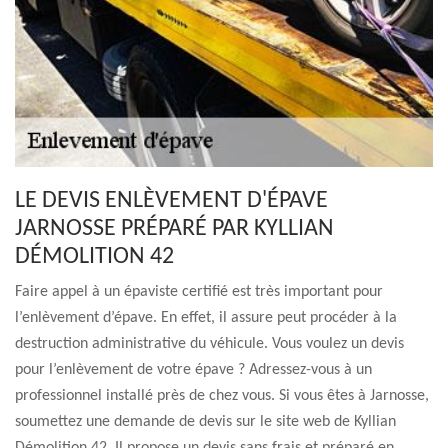
LE DEVIS ENLÈVEMENT D'ÉPAVE
JARNOSSE PRÉPARÉ PAR KYLLIAN
DÉMOLITION 42
Faire appel à un épaviste certifié est très important pour
l’enlèvement d’épave. En effet, il assure peut procéder à la
destruction administrative du véhicule. Vous voulez un devis
pour l’enlèvement de votre épave ? Adressez-vous à un
professionnel installé près de chez vous. Si vous êtes à Jarnosse,
soumettez une demande de devis sur le site web de Kyllian