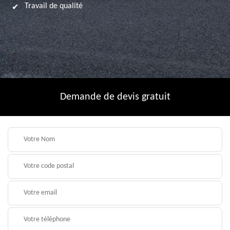
Travail de qualité
Demande de devis gratuit