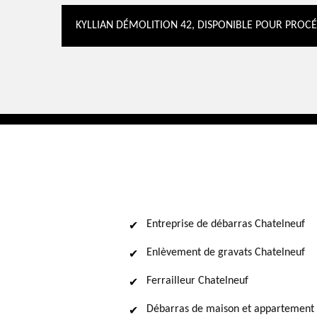
KYLLIAN DÉMOLITION 42, DISPONIBLE POUR PROCÉ
Entreprise de débarras Chatelneuf
Enlèvement de gravats Chatelneuf
Ferrailleur Chatelneuf
Débarras de maison et appartement