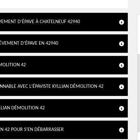
ÈVEMENT D'ÉPAVE À CHATELNEUF 42940
LÈVEMENT D’ÉPAVE EN 42940
MOLITION 42
NNABLE AVEC L’ÉPAVISTE KYLLIAN DÉMOLITION 42
YLLIAN DÉMOLITION 42
ON 42 POUR S'EN DÉBARRASSER