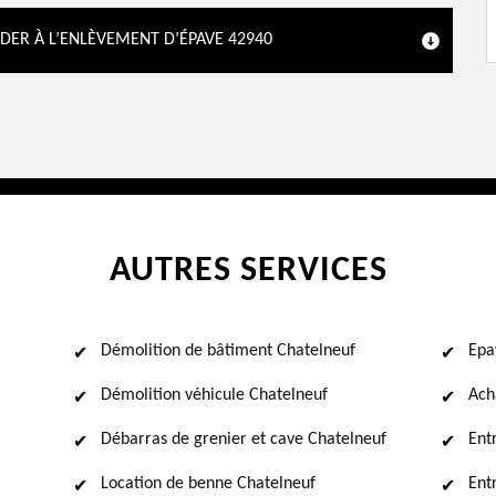
DER À L’ENLÈVEMENT D’ÉPAVE 42940
AUTRES SERVICES
Démolition de bâtiment Chatelneuf
Epa
Démolition véhicule Chatelneuf
Ach
Débarras de grenier et cave Chatelneuf
Ent
Location de benne Chatelneuf
Ent