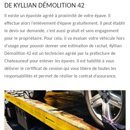
DE KYLLIAN DÉMOLITION 42
Il existe un épaviste agréé à proximité de votre épave. Il
effectue alors l’enlèvement d’épave gratuitement. Il peut établir
le devis sur demande, c’est aussi gratuit et sans engagement
pour le propriétaire. Pour cela, il va évaluer votre véhicule hors
d’usage pour pouvoir donner une estimation de rachat. Kyllian
Démolition 42 est un technicien agréé par la préfecture de
Chateauneuf pour enlever les épaves. Il est habilité à vous
délivrer le certificat de cession qui vous libère de toutes les
responsabilités et permet de résilier le contrat d’assurance.