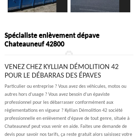
Spécialiste enlèvement dépave
Chateauneuf 42800
VENEZ CHEZ KYLLIAN DÉMOLITION 42
POUR LE DÉBARRAS DES ÉPAVES
Particulier ou entreprise ? Vous avez des véhicules, motos ou
autres hors d'usage ? Vous avez besoin d'un épaviste
professionnel pour les débarrasser conformément aux
règlementations en vigueur ? Kyllian Démolition 42 société
professionnelle en enlèvement d'épave de tout genre, située à
Chateauneuf peut vous venir en aide. Faites une demande de
devis pour savoir nos tarifs, ça reste gratuit alors saisissez votre