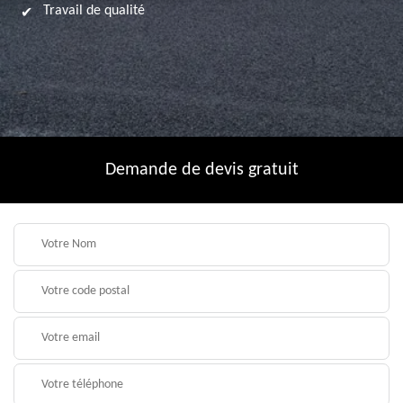
Travail de qualité
Demande de devis gratuit