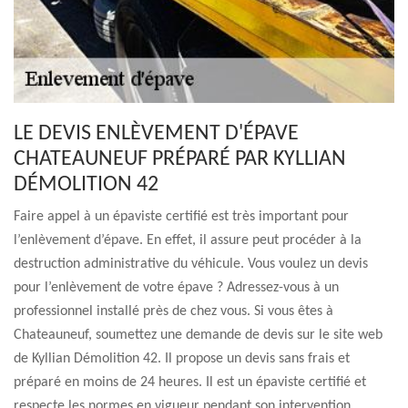
LE DEVIS ENLÈVEMENT D'ÉPAVE
CHATEAUNEUF PRÉPARÉ PAR KYLLIAN
DÉMOLITION 42
Faire appel à un épaviste certifié est très important pour
l’enlèvement d’épave. En effet, il assure peut procéder à la
destruction administrative du véhicule. Vous voulez un devis
pour l’enlèvement de votre épave ? Adressez-vous à un
professionnel installé près de chez vous. Si vous êtes à
Chateauneuf, soumettez une demande de devis sur le site web
de Kyllian Démolition 42. Il propose un devis sans frais et
préparé en moins de 24 heures. Il est un épaviste certifié et
respecte les normes en vigueur pendant son intervention.