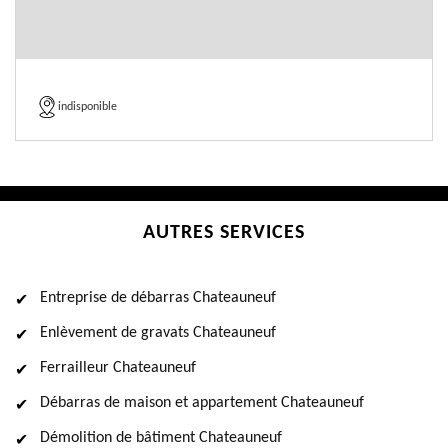
indisponible
AUTRES SERVICES
Entreprise de débarras Chateauneuf
Enlèvement de gravats Chateauneuf
Ferrailleur Chateauneuf
Débarras de maison et appartement Chateauneuf
Démolition de bâtiment Chateauneuf