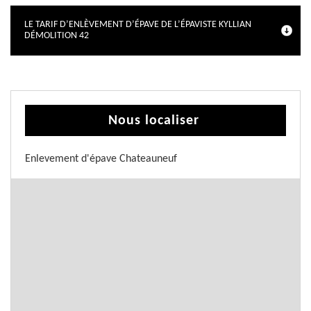
LE TARIF D’ENLÈVEMENT D’ÉPAVE DE L’ÉPAVISTE KYLLIAN
DÉMOLITION 42
Nous localiser
Enlevement d'épave Chateauneuf