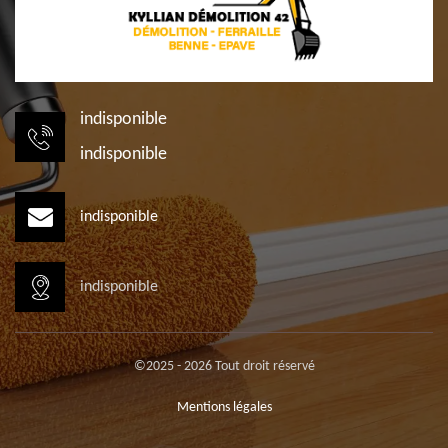
indisponible
indisponible
indisponible
indisponible
©2025 - 2026 Tout droit réservé
Mentions légales