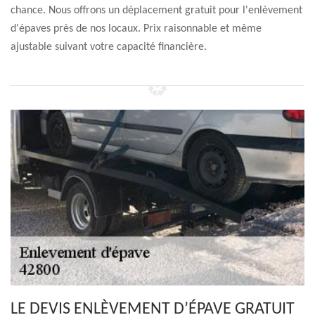
chance. Nous offrons un déplacement gratuit pour l'enlèvement
d'épaves près de nos locaux. Prix raisonnable et même
ajustable suivant votre capacité financière.
LE DEVIS ENLÈVEMENT D’ÉPAVE GRATUIT