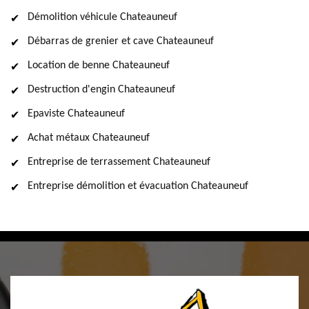
Démolition véhicule Chateauneuf
Débarras de grenier et cave Chateauneuf
Location de benne Chateauneuf
Destruction d'engin Chateauneuf
Epaviste Chateauneuf
Achat métaux Chateauneuf
Entreprise de terrassement Chateauneuf
Entreprise démolition et évacuation Chateauneuf