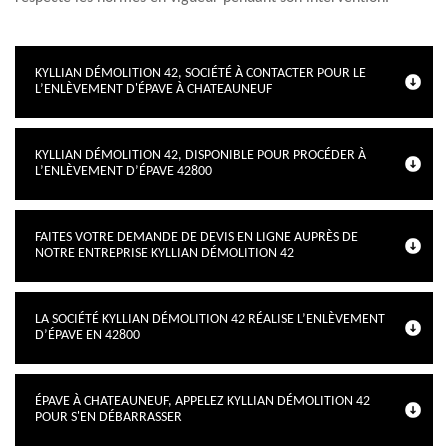
KYLLIAN DÉMOLITION 42, SOCIÉTÉ À CONTACTER POUR LE
L’ENLÈVEMENT D'ÉPAVE À CHATEAUNEUF
KYLLIAN DÉMOLITION 42, DISPONIBLE POUR PROCÉDER À
L’ENLÈVEMENT D’ÉPAVE 42800
FAITES VOTRE DEMANDE DE DEVIS EN LIGNE AUPRÈS DE
NOTRE ENTREPRISE KYLLIAN DÉMOLITION 42
LA SOCIÉTÉ KYLLIAN DÉMOLITION 42 RÉALISE L’ENLÈVEMENT
D’ÉPAVE EN 42800
ÉPAVE À CHATEAUNEUF, APPELEZ KYLLIAN DÉMOLITION 42
POUR S'EN DÉBARRASSER