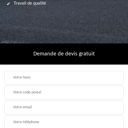
Travail de qualité
Demande de devis gratuit