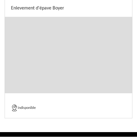
Enlevement d'épave Boyer
indisponible