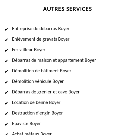
AUTRES SERVICES
Entreprise de débarras Boyer
Enlèvement de gravats Boyer
Ferrailleur Boyer
Débarras de maison et appartement Boyer
Démolition de bâtiment Boyer
Démolition véhicule Boyer
Débarras de grenier et cave Boyer
Location de benne Boyer
Destruction d'engin Boyer
Epaviste Boyer
Achat métaux Boyer