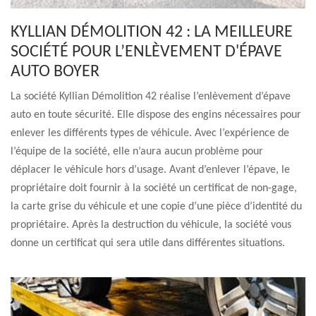
KYLLIAN DÉMOLITION 42 : LA MEILLEURE
SOCIÉTÉ POUR L’ENLÈVEMENT D'ÉPAVE
AUTO BOYER
La société Kyllian Démolition 42 réalise l’enlèvement d’épave
auto en toute sécurité. Elle dispose des engins nécessaires pour
enlever les différents types de véhicule. Avec l’expérience de
l’équipe de la société, elle n’aura aucun problème pour
déplacer le véhicule hors d’usage. Avant d’enlever l’épave, le
propriétaire doit fournir à la société un certificat de non-gage,
la carte grise du véhicule et une copie d’une pièce d’identité du
propriétaire. Après la destruction du véhicule, la société vous
donne un certificat qui sera utile dans différentes situations.