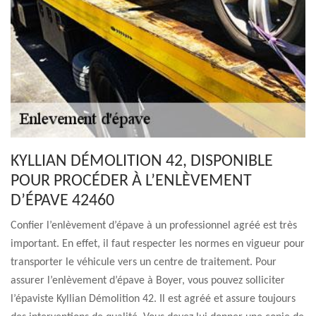
KYLLIAN DÉMOLITION 42, DISPONIBLE
POUR PROCÉDER À L’ENLÈVEMENT
D’ÉPAVE 42460
Confier l’enlèvement d’épave à un professionnel agréé est très
important. En effet, il faut respecter les normes en vigueur pour
transporter le véhicule vers un centre de traitement. Pour
assurer l’enlèvement d’épave à Boyer, vous pouvez solliciter
l’épaviste Kyllian Démolition 42. Il est agréé et assure toujours