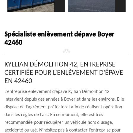
Spécialiste enlèvement dépave Boyer
42460
KYLLIAN DÉMOLITION 42, ENTREPRISE
CERTIFIÉE POUR L’ENLÈVEMENT D'ÉPAVE
EN 42460
L’entreprise enlèvement d’épave Kyllian Démolition 42
intervient depuis des années à Boyer et dans les environs. Elle
dispose de l’agrément préfectoral afin de réaliser l’opération
dans les règles de l’art. En ce moment, elle est très
recommandée pour récupérer un véhicule hors d’usage,
accidenté ou usé. N’hésitez pas à contacter l’entreprise pour