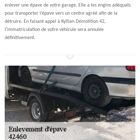
enlever une épave de votre garage. Elle a les engins adéquats
pour transporter l’épave vers un centre agréé afin de la
détruire. En faisant appel à Kyllian Démolition 42,
l’immatriculation de votre véhicule sera annulée
définitivement.