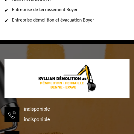
Entreprise de terrassement Boyer
Entreprise démolition et évacuation Boyer
indisponible
indisponible