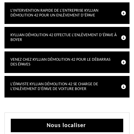
L’INTERVENTION RAPIDE DE L’ENTREPRISE KYLLIAN
DÉMOLITION 42 POUR UN ENLÈVEMENT D’ÉPAVE
KYLLIAN DÉMOLITION 42 EFFECTUE L’ENLÈVEMENT D’ÉPAVE À
BOYER
VENEZ CHEZ KYLLIAN DÉMOLITION 42 POUR LE DÉBARRAS
DES ÉPAVES
L’ÉPAVISTE KYLLIAN DÉMOLITION 42 SE CHARGE DE
L’ENLÈVEMENT D'ÉPAVE DE VOITURE BOYER
Nous localiser