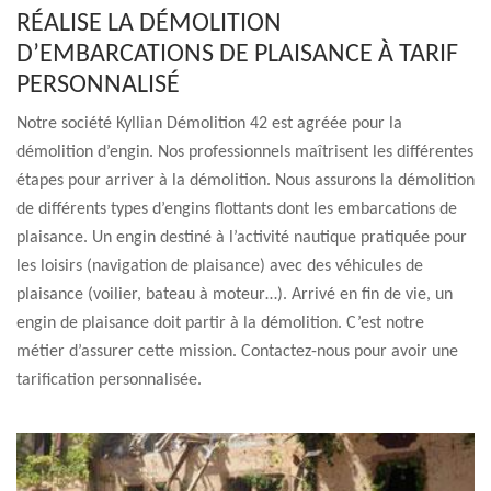
RÉALISE LA DÉMOLITION
D’EMBARCATIONS DE PLAISANCE À TARIF
PERSONNALISÉ
Notre société Kyllian Démolition 42 est agréée pour la
démolition d’engin. Nos professionnels maîtrisent les différentes
étapes pour arriver à la démolition. Nous assurons la démolition
de différents types d’engins flottants dont les embarcations de
plaisance. Un engin destiné à l’activité nautique pratiquée pour
les loisirs (navigation de plaisance) avec des véhicules de
plaisance (voilier, bateau à moteur…). Arrivé en fin de vie, un
engin de plaisance doit partir à la démolition. C’est notre
métier d’assurer cette mission. Contactez-nous pour avoir une
tarification personnalisée.