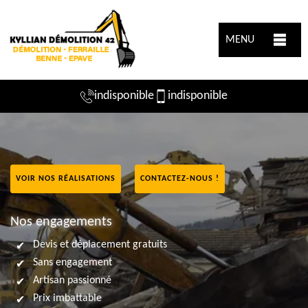
MENU
indisponible
indisponible
VOIR NOS RÉALISATIONS
CONTACTEZ-NOUS !
Nos engagements
Devis et déplacement gratuits
Sans engagement
Artisan passionné
Prix imbattable