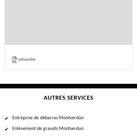
indisponible
AUTRES SERVICES
Entreprise de débarras Montverdun
Enlèvement de gravats Montverdun