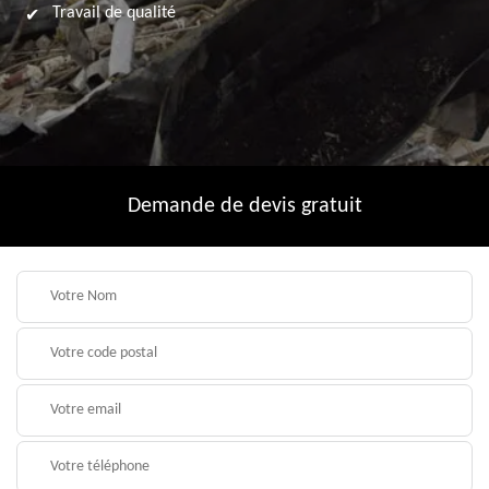
Travail de qualité
Demande de devis gratuit