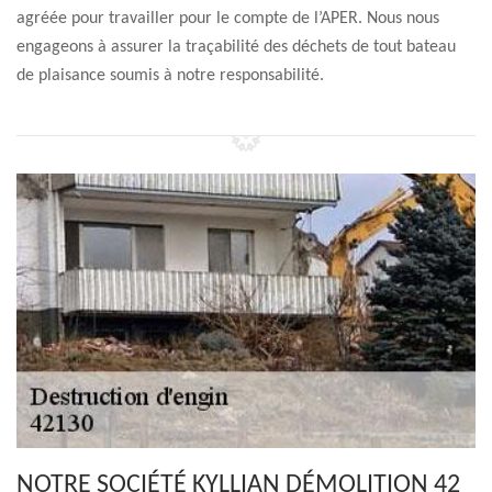
agréée pour travailler pour le compte de l’APER. Nous nous
engageons à assurer la traçabilité des déchets de tout bateau
de plaisance soumis à notre responsabilité.
NOTRE SOCIÉTÉ KYLLIAN DÉMOLITION 42