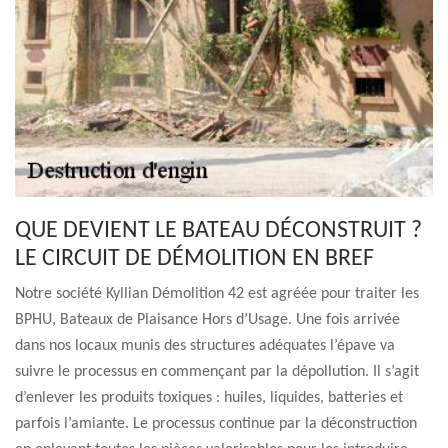
QUE DEVIENT LE BATEAU DÉCONSTRUIT ?
LE CIRCUIT DE DÉMOLITION EN BREF
Notre société Kyllian Démolition 42 est agréée pour traiter les
BPHU, Bateaux de Plaisance Hors d’Usage. Une fois arrivée
dans nos locaux munis des structures adéquates l’épave va
suivre le processus en commençant par la dépollution. Il s’agit
d’enlever les produits toxiques : huiles, liquides, batteries et
parfois l’amiante. Le processus continue par la déconstruction