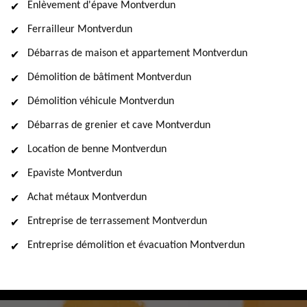
Enlèvement d'épave Montverdun
Ferrailleur Montverdun
Débarras de maison et appartement Montverdun
Démolition de bâtiment Montverdun
Démolition véhicule Montverdun
Débarras de grenier et cave Montverdun
Location de benne Montverdun
Epaviste Montverdun
Achat métaux Montverdun
Entreprise de terrassement Montverdun
Entreprise démolition et évacuation Montverdun