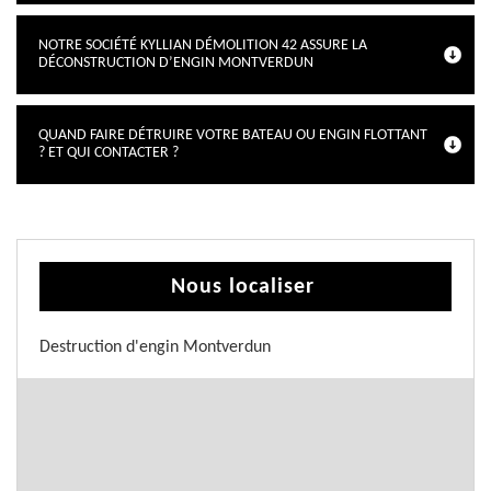
NOTRE SOCIÉTÉ KYLLIAN DÉMOLITION 42 ASSURE LA
DÉCONSTRUCTION D’ENGIN MONTVERDUN
QUAND FAIRE DÉTRUIRE VOTRE BATEAU OU ENGIN FLOTTANT
? ET QUI CONTACTER ?
Nous localiser
Destruction d'engin Montverdun