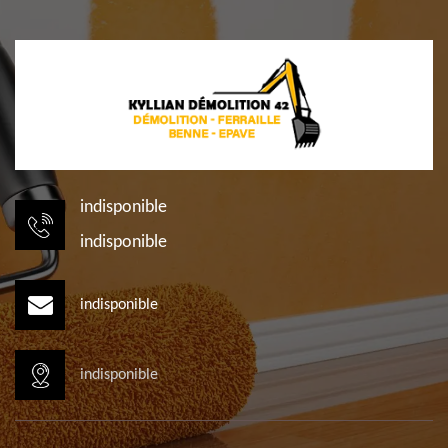
indisponible
indisponible
indisponible
indisponible