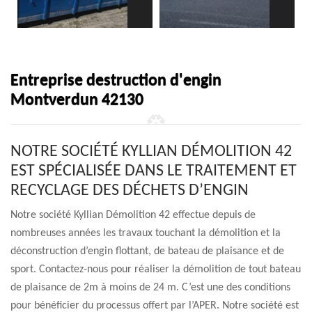
Entreprise destruction d'engin
Montverdun 42130
NOTRE SOCIÉTÉ KYLLIAN DÉMOLITION 42
EST SPÉCIALISÉE DANS LE TRAITEMENT ET
RECYCLAGE DES DÉCHETS D’ENGIN
Notre société Kyllian Démolition 42 effectue depuis de
nombreuses années les travaux touchant la démolition et la
déconstruction d’engin flottant, de bateau de plaisance et de
sport. Contactez-nous pour réaliser la démolition de tout bateau
de plaisance de 2m à moins de 24 m. C’est une des conditions
pour bénéficier du processus offert par l’APER. Notre société est