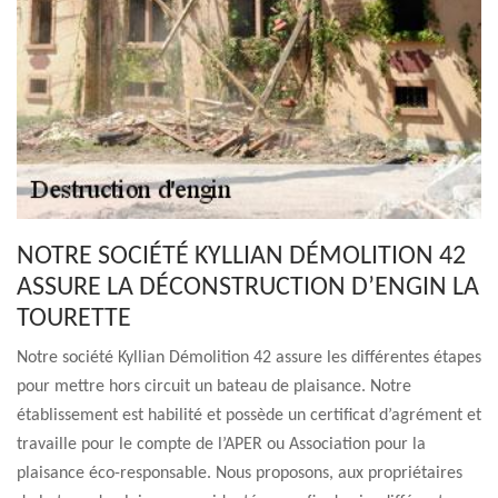
NOTRE SOCIÉTÉ KYLLIAN DÉMOLITION 42
ASSURE LA DÉCONSTRUCTION D’ENGIN LA
TOURETTE
Notre société Kyllian Démolition 42 assure les différentes étapes
pour mettre hors circuit un bateau de plaisance. Notre
établissement est habilité et possède un certificat d’agrément et
travaille pour le compte de l’APER ou Association pour la
plaisance éco-responsable. Nous proposons, aux propriétaires