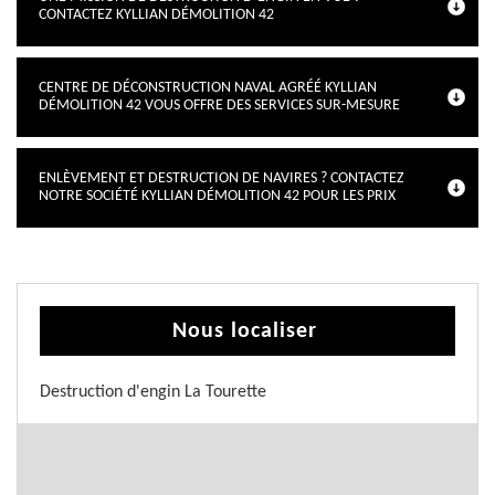
CONTACTEZ KYLLIAN DÉMOLITION 42
CENTRE DE DÉCONSTRUCTION NAVAL AGRÉÉ KYLLIAN
DÉMOLITION 42 VOUS OFFRE DES SERVICES SUR-MESURE
ENLÈVEMENT ET DESTRUCTION DE NAVIRES ? CONTACTEZ
NOTRE SOCIÉTÉ KYLLIAN DÉMOLITION 42 POUR LES PRIX
Nous localiser
Destruction d'engin La Tourette