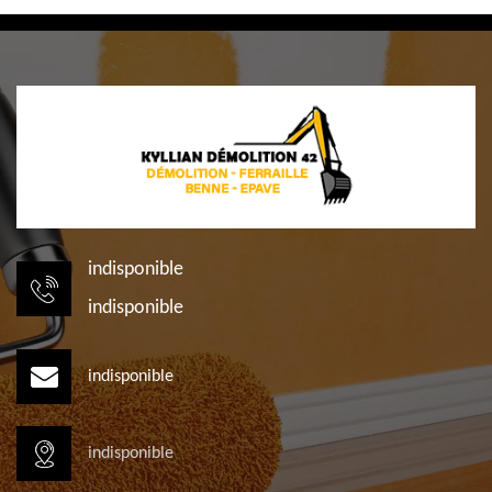
indisponible
indisponible
indisponible
indisponible