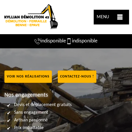
MENU
indisponible
indisponible
VOIR NOS RÉALISATIONS
CONTACTEZ-NOUS !
Nos engagements
Devis et déplacement gratuits
Sans engagement
Artisan passionné
Prix imbattable