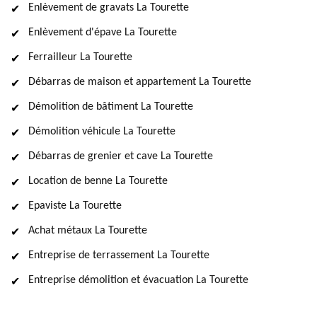
Enlèvement de gravats La Tourette
Enlèvement d'épave La Tourette
Ferrailleur La Tourette
Débarras de maison et appartement La Tourette
Démolition de bâtiment La Tourette
Démolition véhicule La Tourette
Débarras de grenier et cave La Tourette
Location de benne La Tourette
Epaviste La Tourette
Achat métaux La Tourette
Entreprise de terrassement La Tourette
Entreprise démolition et évacuation La Tourette