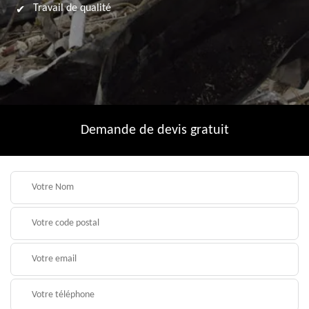
Travail de qualité
Demande de devis gratuit