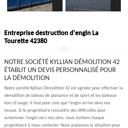
Entreprise destruction d'engin La
Tourette 42380
NOTRE SOCIÉTÉ KYLLIAN DÉMOLITION 42
ÉTABLIT UN DEVIS PERSONNALISÉ POUR
LA DÉMOLITION
Notre société Kyllian Démolition 42 est agréée pour effectuer la
démolition de bateau de plaisance et de sport et les bateaux
hors d’usage. Il faut pour cela que l’engin arrive dans nos
locaux. Si le propriétaire rencontre des difficultés pour
acheminer l’engin vers nos sites, nous invitons chaque
propriétaire à nous contacter. Nous analysons la situation pour