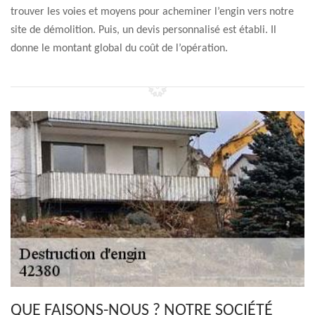
trouver les voies et moyens pour acheminer l’engin vers notre
site de démolition. Puis, un devis personnalisé est établi. Il
donne le montant global du coût de l’opération.
QUE FAISONS-NOUS ? NOTRE SOCIÉTÉ