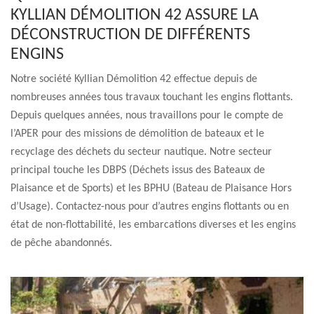
KYLLIAN DÉMOLITION 42 ASSURE LA
DÉCONSTRUCTION DE DIFFÉRENTS
ENGINS
Notre société Kyllian Démolition 42 effectue depuis de
nombreuses années tous travaux touchant les engins flottants.
Depuis quelques années, nous travaillons pour le compte de
l’APER pour des missions de démolition de bateaux et le
recyclage des déchets du secteur nautique. Notre secteur
principal touche les DBPS (Déchets issus des Bateaux de
Plaisance et de Sports) et les BPHU (Bateau de Plaisance Hors
d’Usage). Contactez-nous pour d’autres engins flottants ou en
état de non-flottabilité, les embarcations diverses et les engins
de pêche abandonnés.