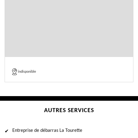
indisponible
AUTRES SERVICES
Entreprise de débarras La Tourette