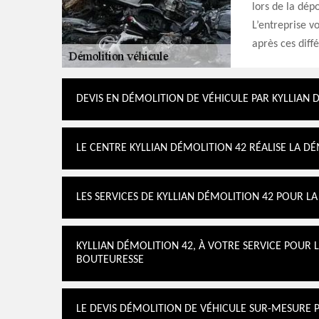
lors de la dépo
L’entreprise v
après ces diff
DEVIS EN DÉMOLITION DE VÉHICULE PAR KYLLIAN 
LE CENTRE KYLLIAN DÉMOLITION 42 RÉALISE LA D
LES SERVICES DE KYLLIAN DÉMOLITION 42 POUR L
KYLLIAN DÉMOLITION 42, À VOTRE SERVICE POUR 
BOUTEURESSE
LE DEVIS DÉMOLITION DE VÉHICULE SUR-MESURE P