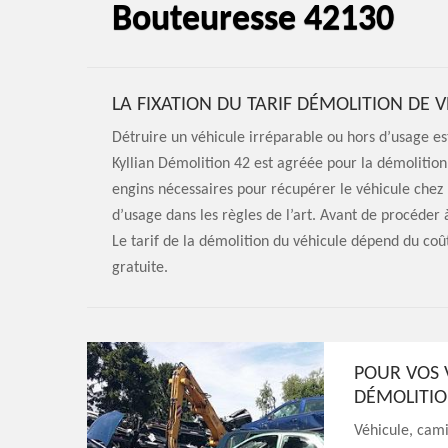
Bouteuresse 42130
LA FIXATION DU TARIF DÉMOLITION DE 
Détruire un véhicule irréparable ou hors d’usage es
Kyllian Démolition 42 est agréée pour la démolition
engins nécessaires pour récupérer le véhicule chez l
d’usage dans les règles de l’art. Avant de procéder à
Le tarif de la démolition du véhicule dépend du coû
gratuite.
POUR VOS 
DÉMOLITIO
Véhicule, cami