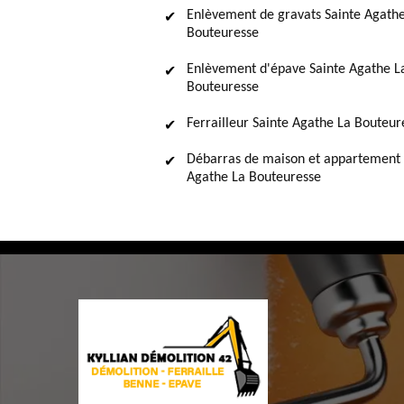
Enlèvement de gravats Sainte Agath
Bouteuresse
Enlèvement d'épave Sainte Agathe L
Bouteuresse
Ferrailleur Sainte Agathe La Bouteur
Débarras de maison et appartement 
Agathe La Bouteuresse