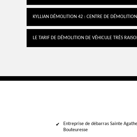
KYLLIAN DÉMOLITION 42 : CENTRE DE DÉMOLITION
LE TARIF DE DÉMOLITION DE VÉHICULE TRÈS RAIS
Entreprise de débarras Sainte Agath
Bouteuresse