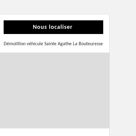
Nous localiser
Démolition véhicule Sainte Agathe La Bouteuresse