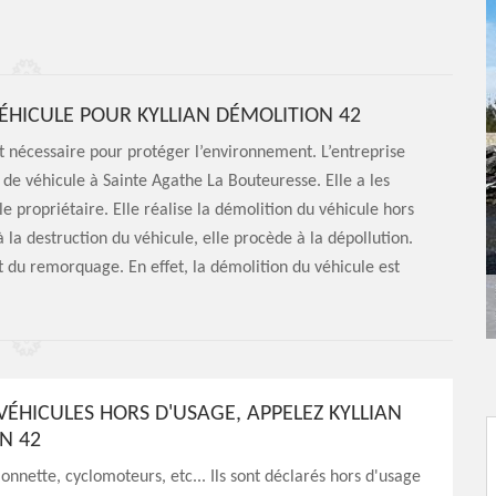
VÉHICULE POUR KYLLIAN DÉMOLITION 42
t nécessaire pour protéger l’environnement. L’entreprise
 de véhicule à Sainte Agathe La Bouteuresse. Elle a les
e propriétaire. Elle réalise la démolition du véhicule hors
 la destruction du véhicule, elle procède à la dépollution.
t du remorquage. En effet, la démolition du véhicule est
VÉHICULES HORS D'USAGE, APPELEZ KYLLIAN
N 42
onnette, cyclomoteurs, etc... Ils sont déclarés hors d'usage