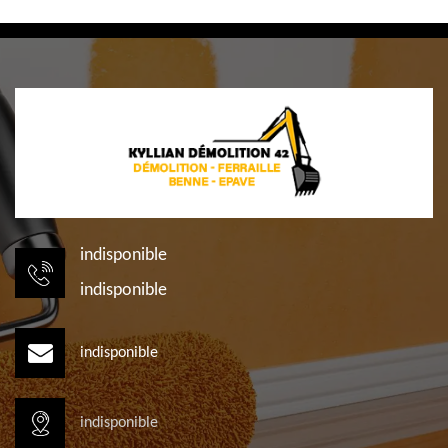
indisponible
indisponible
indisponible
indisponible