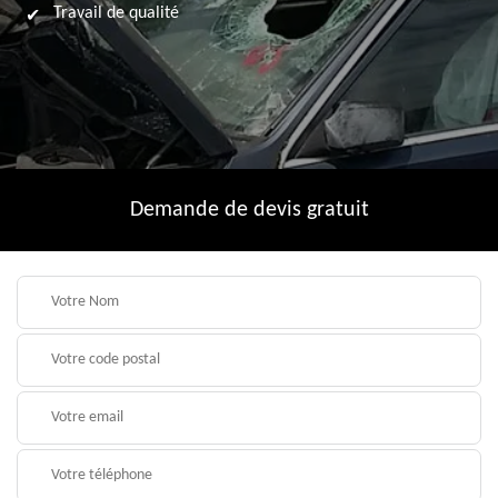
Travail de qualité
Demande de devis gratuit