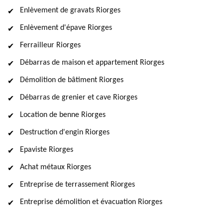
Enlèvement de gravats Riorges
Enlèvement d'épave Riorges
Ferrailleur Riorges
Débarras de maison et appartement Riorges
Démolition de bâtiment Riorges
Débarras de grenier et cave Riorges
Location de benne Riorges
Destruction d'engin Riorges
Epaviste Riorges
Achat métaux Riorges
Entreprise de terrassement Riorges
Entreprise démolition et évacuation Riorges