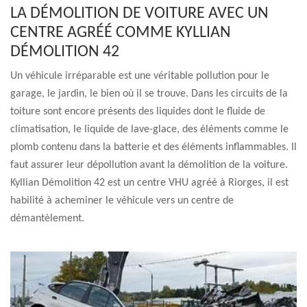
LA DÉMOLITION DE VOITURE AVEC UN
CENTRE AGRÉÉ COMME KYLLIAN
DÉMOLITION 42
Un véhicule irréparable est une véritable pollution pour le
garage, le jardin, le bien où il se trouve. Dans les circuits de la
toiture sont encore présents des liquides dont le fluide de
climatisation, le liquide de lave-glace, des éléments comme le
plomb contenu dans la batterie et des éléments inflammables. Il
faut assurer leur dépollution avant la démolition de la voiture.
Kyllian Démolition 42 est un centre VHU agréé à Riorges, il est
habilité à acheminer le véhicule vers un centre de
démantèlement.