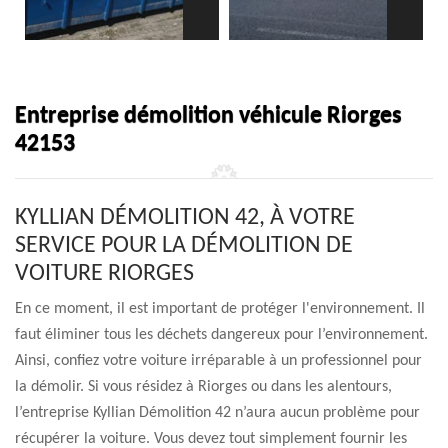
Entreprise démolition véhicule Riorges
42153
KYLLIAN DÉMOLITION 42, À VOTRE
SERVICE POUR LA DÉMOLITION DE
VOITURE RIORGES
En ce moment, il est important de protéger l'environnement. Il
faut éliminer tous les déchets dangereux pour l’environnement.
Ainsi, confiez votre voiture irréparable à un professionnel pour
la démolir. Si vous résidez à Riorges ou dans les alentours,
l’entreprise Kyllian Démolition 42 n’aura aucun problème pour
récupérer la voiture. Vous devez tout simplement fournir les