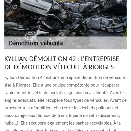
KYLLIAN DÉMOLITION 42 : L’ENTREPRISE
DE DÉMOLITION VÉHICULE À RIORGES
Kyllian Démolition 42 est une entreprise démolition de véhicule
sise à Riorges. Elle a une équipe compétente pour récupérer
rapidement le véhicule hors d’usage, usé ou accidenté. Avec les
engins adéquats, elle récupère tous types de véhicules. Avant de
procéder à la démolition, elle retire les déchets polluants et
aussi dangereux (liquide de frein, liquide de refroidissement,
huile…). Elle récupère également les parties recyclables. À la