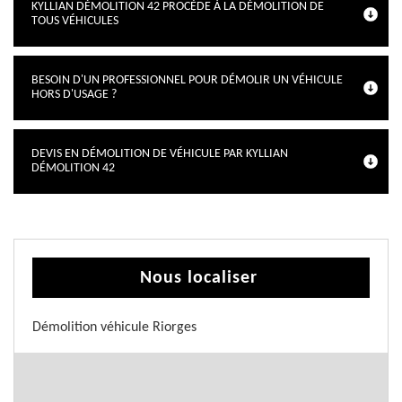
KYLLIAN DÉMOLITION 42 PROCÈDE À LA DÉMOLITION DE
TOUS VÉHICULES
BESOIN D'UN PROFESSIONNEL POUR DÉMOLIR UN VÉHICULE
HORS D'USAGE ?
DEVIS EN DÉMOLITION DE VÉHICULE PAR KYLLIAN
DÉMOLITION 42
Nous localiser
Démolition véhicule Riorges