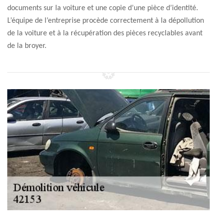
documents sur la voiture et une copie d’une pièce d’identité.
L’équipe de l’entreprise procède correctement à la dépollution
de la voiture et à la récupération des pièces recyclables avant
de la broyer.