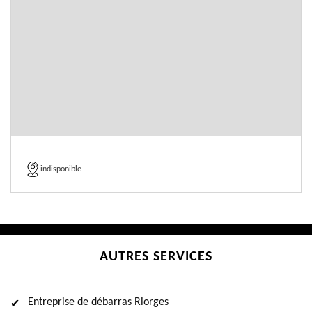
indisponible
AUTRES SERVICES
Entreprise de débarras Riorges