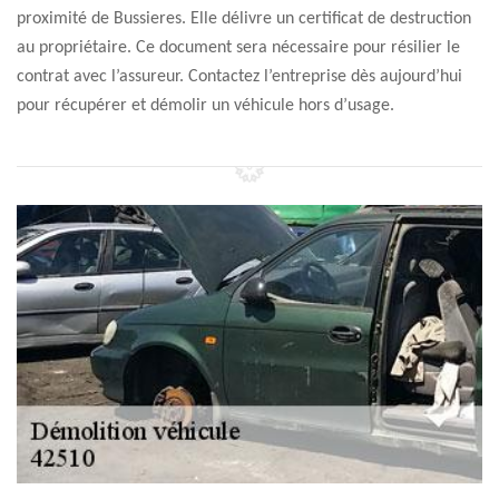
proximité de Bussieres. Elle délivre un certificat de destruction
au propriétaire. Ce document sera nécessaire pour résilier le
contrat avec l’assureur. Contactez l’entreprise dès aujourd’hui
pour récupérer et démolir un véhicule hors d’usage.