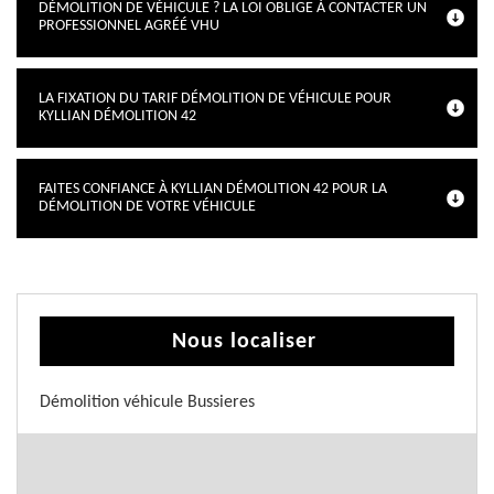
DÉMOLITION DE VÉHICULE ? LA LOI OBLIGE À CONTACTER UN
PROFESSIONNEL AGRÉÉ VHU
LA FIXATION DU TARIF DÉMOLITION DE VÉHICULE POUR
KYLLIAN DÉMOLITION 42
FAITES CONFIANCE À KYLLIAN DÉMOLITION 42 POUR LA
DÉMOLITION DE VOTRE VÉHICULE
Nous localiser
Démolition véhicule Bussieres