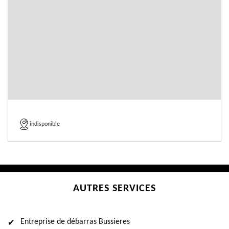
indisponible
AUTRES SERVICES
Entreprise de débarras Bussieres