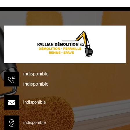
indisponible
indisponible
indisponible
indisponible