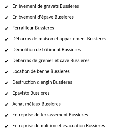
Enlèvement de gravats Bussieres
Enlèvement d'épave Bussieres
Ferrailleur Bussieres
Débarras de maison et appartement Bussieres
Démolition de bâtiment Bussieres
Débarras de grenier et cave Bussieres
Location de benne Bussieres
Destruction d'engin Bussieres
Epaviste Bussieres
Achat métaux Bussieres
Entreprise de terrassement Bussieres
Entreprise démolition et évacuation Bussieres