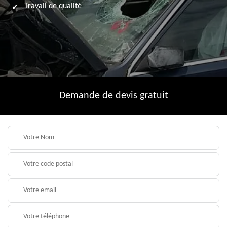
Travail de qualité
Demande de devis gratuit