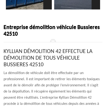
Entreprise démolition véhicule Bussieres
42510
KYLLIAN DÉMOLITION 42 EFFECTUE LA
DÉMOLITION DE TOUS VÉHICULE
BUSSIERES 42510
La démolition de véhicule doit être effectuée par un
professionnel. Il est important de retirer les éléments toxiques
avant de le démolir afin de protéger l’environnement. Il s’agit
de la dépollution. Il récupère également les éléments qui
peuvent être réutilisés. L’entreprise Kyllian Démolition 42
procède à la démolition de tous véhicules depuis des années à