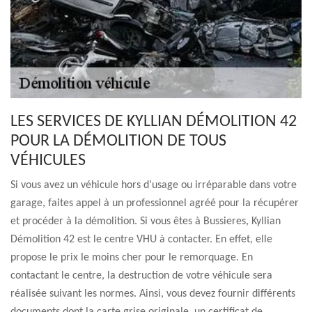
LES SERVICES DE KYLLIAN DÉMOLITION 42
POUR LA DÉMOLITION DE TOUS
VÉHICULES
Si vous avez un véhicule hors d’usage ou irréparable dans votre
garage, faites appel à un professionnel agréé pour la récupérer
et procéder à la démolition. Si vous êtes à Bussieres, Kyllian
Démolition 42 est le centre VHU à contacter. En effet, elle
propose le prix le moins cher pour le remorquage. En
contactant le centre, la destruction de votre véhicule sera
réalisée suivant les normes. Ainsi, vous devez fournir différents