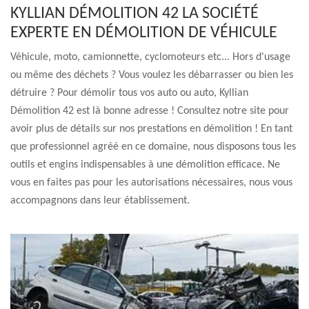
KYLLIAN DÉMOLITION 42 LA SOCIÉTÉ
EXPERTE EN DÉMOLITION DE VÉHICULE
Véhicule, moto, camionnette, cyclomoteurs etc... Hors d'usage
ou même des déchets ? Vous voulez les débarrasser ou bien les
détruire ? Pour démolir tous vos auto ou auto, Kyllian
Démolition 42 est là bonne adresse ! Consultez notre site pour
avoir plus de détails sur nos prestations en démolition ! En tant
que professionnel agréé en ce domaine, nous disposons tous les
outils et engins indispensables à une démolition efficace. Ne
vous en faites pas pour les autorisations nécessaires, nous vous
accompagnons dans leur établissement.