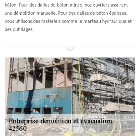
béton. Pour des dalles de béton mince, nos ouvriers assurent
une démolition manuelle. Pour des dalles de béton épaisses,
nous utilisons des matériels comme le marteau hydraulique et
des outillages.