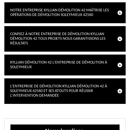
NOTRE ENTREPRISE KYLLIAN DÉMOLITION 42 MAÎTRISE LES
OPÉRATIONS DE DÉMOLITION SOLEYMIEUX 42560
CONFIEZ À NOTRE ENTREPRISE DE DÉMOLITION KYLLIAN
DÉMOLITION 42 TOUS PROJETS NOUS GARANTISSONS LES
RÉSULTATS
KYLLIAN DÉMOLITION 42 L'ENTREPRISE DE DÉMOLITION À
SOLEYMIEUX
L’ENTREPRISE DE DÉMOLITION KYLLIAN DÉMOLITION 42 À
SOLEYMIEUX 42560 ET SES ATOUTS POUR RÉUSSIR
L’INTERVENTION DEMANDÉE