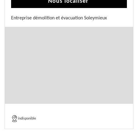
Nous localiser
Entreprise démolition et évacuation Soleymieux
indisponible