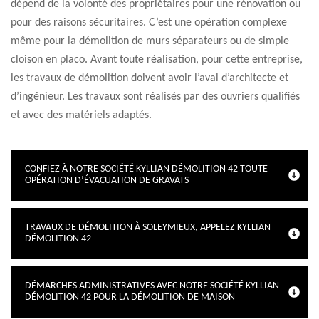
dépend de la volonté des propriétaires pour une rénovation ou
pour des raisons sécuritaires. C’est une opération complexe
même pour la démolition de murs séparateurs ou de simple
cloison en placo. Avant toute réalisation, pour cette entreprise,
les travaux de démolition doivent avoir l’aval d’architecte et
d’ingénieur. Les travaux sont réalisés par des ouvriers qualifiés
et avec des matériels adaptés.
CONFIEZ À NOTRE SOCIÉTÉ KYLLIAN DÉMOLITION 42 TOUTE
OPÉRATION D’ÉVACUATION DE GRAVATS
TRAVAUX DE DÉMOLITION À SOLEYMIEUX, APPELEZ KYLLIAN
DÉMOLITION 42
DÉMARCHES ADMINISTRATIVES AVEC NOTRE SOCIÉTÉ KYLLIAN
DÉMOLITION 42 POUR LA DÉMOLITION DE MAISON