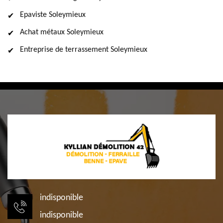
Epaviste Soleymieux
Achat métaux Soleymieux
Entreprise de terrassement Soleymieux
indisponible
indisponible