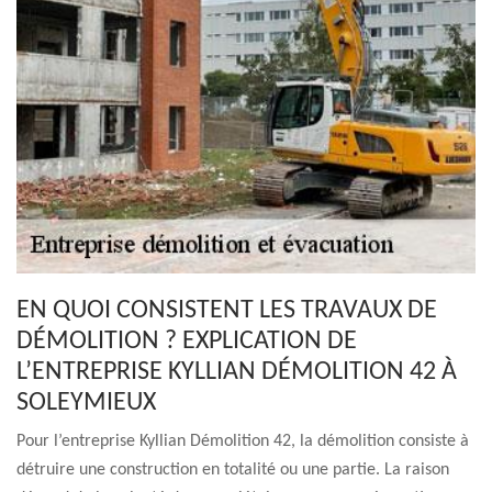
EN QUOI CONSISTENT LES TRAVAUX DE
DÉMOLITION ? EXPLICATION DE
L’ENTREPRISE KYLLIAN DÉMOLITION 42 À
SOLEYMIEUX
Pour l’entreprise Kyllian Démolition 42, la démolition consiste à
détruire une construction en totalité ou une partie. La raison