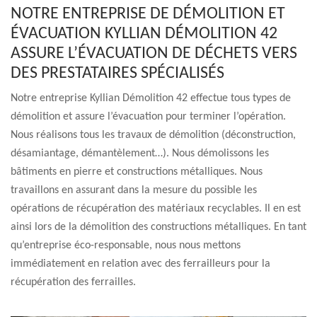
NOTRE ENTREPRISE DE DÉMOLITION ET
ÉVACUATION KYLLIAN DÉMOLITION 42
ASSURE L’ÉVACUATION DE DÉCHETS VERS
DES PRESTATAIRES SPÉCIALISÉS
Notre entreprise Kyllian Démolition 42 effectue tous types de
démolition et assure l’évacuation pour terminer l’opération.
Nous réalisons tous les travaux de démolition (déconstruction,
désamiantage, démantèlement…). Nous démolissons les
bâtiments en pierre et constructions métalliques. Nous
travaillons en assurant dans la mesure du possible les
opérations de récupération des matériaux recyclables. Il en est
ainsi lors de la démolition des constructions métalliques. En tant
qu’entreprise éco-responsable, nous nous mettons
immédiatement en relation avec des ferrailleurs pour la
récupération des ferrailles.