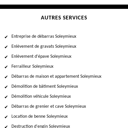
AUTRES SERVICES
Entreprise de débarras Soleymieux
Enlèvement de gravats Soleymieux
Enlèvement d'épave Soleymieux
Ferrailleur Soleymieux
Débarras de maison et appartement Soleymieux
Démolition de bâtiment Soleymieux
Démolition véhicule Soleymieux
Débarras de grenier et cave Soleymieux
Location de benne Soleymieux
Destruction d'engin Soleymieux