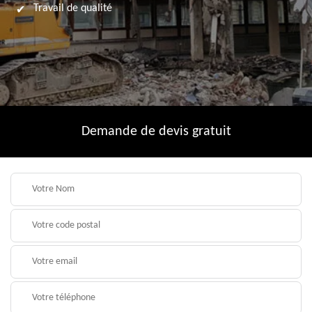
Travail de qualité
Demande de devis gratuit