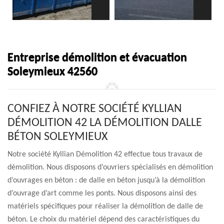
Entreprise démolition et évacuation
Soleymieux 42560
CONFIEZ À NOTRE SOCIÉTÉ KYLLIAN
DÉMOLITION 42 LA DÉMOLITION DALLE
BÉTON SOLEYMIEUX
Notre société Kyllian Démolition 42 effectue tous travaux de
démolition. Nous disposons d’ouvriers spécialisés en démolition
d’ouvrages en béton : de dalle en béton jusqu’à la démolition
d’ouvrage d’art comme les ponts. Nous disposons ainsi des
matériels spécifiques pour réaliser la démolition de dalle de
béton. Le choix du matériel dépend des caractéristiques du