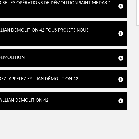
RISE LES OPÉRATIONS DE DÉMOLITION SAINT MEDARD
LLIAN DÉMOLITION 42 TOUS PROJETS NOUS
 DÉMOLITION
EZ, APPELEZ KYLLIAN DÉMOLITION 42
KYLLIAN DÉMOLITION 42