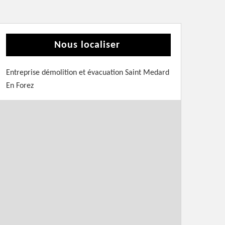
Nous localiser
Entreprise démolition et évacuation Saint Medard
En Forez