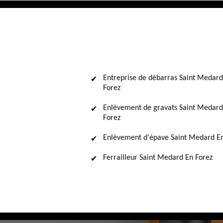
Entreprise de débarras Saint Medard
Forez
Enlèvement de gravats Saint Medard
Forez
Enlèvement d'épave Saint Medard En
Ferrailleur Saint Medard En Forez