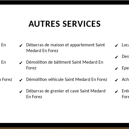
AUTRES SERVICES
 En
Débarras de maison et appartement Saint
Loc
Medard En Forez
Des
 En
Démolition de bâtiment Saint Medard En
Forez
Epa
 Forez
Démolition véhicule Saint Medard En Forez
Ach
Débarras de grenier et cave Saint Medard
Ent
En Forez
For