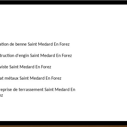
ation de benne Saint Medard En Forez
truction d'engin Saint Medard En Forez
viste Saint Medard En Forez
at métaux Saint Medard En Forez
reprise de terrassement Saint Medard En
ez