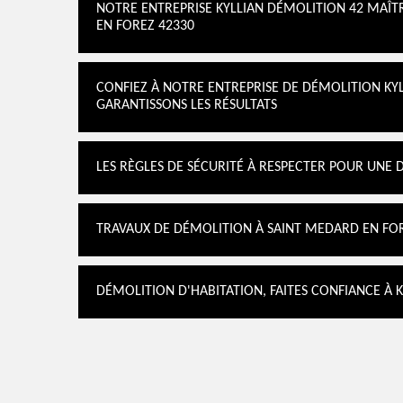
NOTRE ENTREPRISE KYLLIAN DÉMOLITION 42 MAÎT
EN FOREZ 42330
CONFIEZ À NOTRE ENTREPRISE DE DÉMOLITION KY
GARANTISSONS LES RÉSULTATS
LES RÈGLES DE SÉCURITÉ À RESPECTER POUR UNE
TRAVAUX DE DÉMOLITION À SAINT MEDARD EN FOR
DÉMOLITION D'HABITATION, FAITES CONFIANCE À 