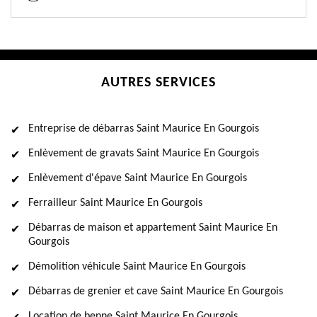
AUTRES SERVICES
Entreprise de débarras Saint Maurice En Gourgois
Enlèvement de gravats Saint Maurice En Gourgois
Enlèvement d'épave Saint Maurice En Gourgois
Ferrailleur Saint Maurice En Gourgois
Débarras de maison et appartement Saint Maurice En
Gourgois
Démolition véhicule Saint Maurice En Gourgois
Débarras de grenier et cave Saint Maurice En Gourgois
Location de benne Saint Maurice En Gourgois