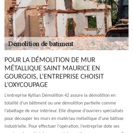
POUR LA DÉMOLITION DE MUR
MÉTALLIQUE SAINT MAURICE EN
GOURGOIS, L’ENTREPRISE CHOISIT
L’OXYCOUPAGE
L’entreprise Kyllian Démolition 42 assure la démolition en
totalité d’un bâtiment ou une démolition partielle comme
l’abattage de mur intérieur. Elle dispose d’ouvriers spécialisés
pour découper les murs en matériau métallique d’une bâtisse
industrielle. Pour effectuer l’opération, l’entreprise dote ses