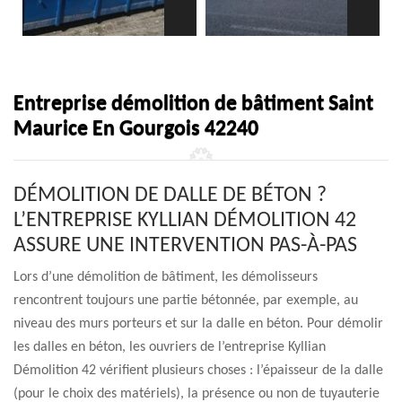
Entreprise démolition de bâtiment Saint
Maurice En Gourgois 42240
DÉMOLITION DE DALLE DE BÉTON ?
L’ENTREPRISE KYLLIAN DÉMOLITION 42
ASSURE UNE INTERVENTION PAS-À-PAS
Lors d’une démolition de bâtiment, les démolisseurs
rencontrent toujours une partie bétonnée, par exemple, au
niveau des murs porteurs et sur la dalle en béton. Pour démolir
les dalles en béton, les ouvriers de l’entreprise Kyllian
Démolition 42 vérifient plusieurs choses : l’épaisseur de la dalle
(pour le choix des matériels), la présence ou non de tuyauterie