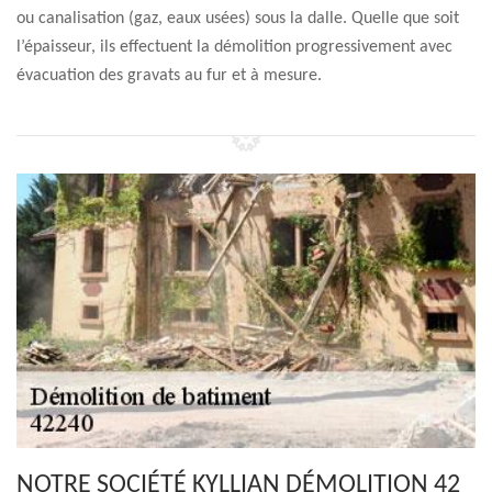
ou canalisation (gaz, eaux usées) sous la dalle. Quelle que soit
l’épaisseur, ils effectuent la démolition progressivement avec
évacuation des gravats au fur et à mesure.
NOTRE SOCIÉTÉ KYLLIAN DÉMOLITION 42