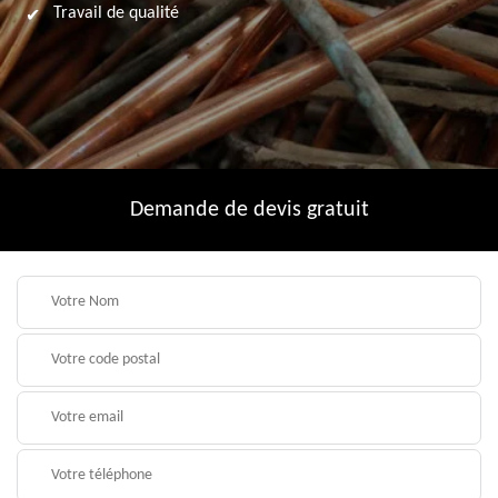
Travail de qualité
Demande de devis gratuit