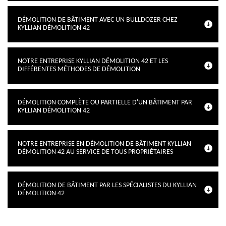
DÉMOLITION DE BÂTIMENT AVEC UN BULLDOZER CHEZ
KYLLIAN DÉMOLITION 42
NOTRE ENTREPRISE KYLLIAN DÉMOLITION 42 ET LES
DIFFÉRENTES MÉTHODES DE DÉMOLITION
DÉMOLITION COMPLÈTE OU PARTIELLE D'UN BÂTIMENT PAR
KYLLIAN DÉMOLITION 42
NOTRE ENTREPRISE EN DÉMOLITION DE BÂTIMENT KYLLIAN
DÉMOLITION 42 AU SERVICE DE TOUS PROPRIÉTAIRES
DÉMOLITION DE BÂTIMENT PAR LES SPÉCIALISTES DU KYLLIAN
DÉMOLITION 42