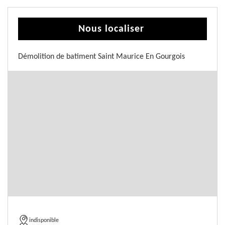
Nous localiser
Démolition de batiment Saint Maurice En Gourgois
indisponible