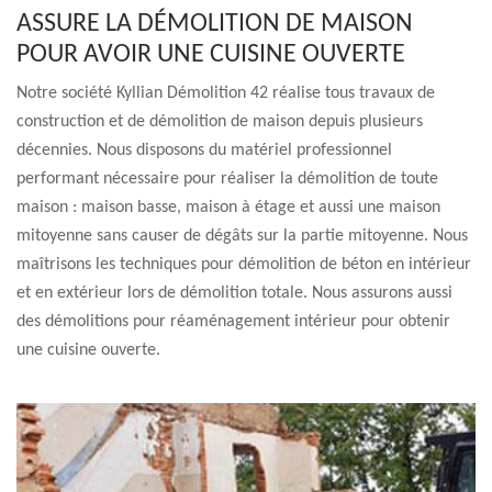
ASSURE LA DÉMOLITION DE MAISON
POUR AVOIR UNE CUISINE OUVERTE
Notre société Kyllian Démolition 42 réalise tous travaux de
construction et de démolition de maison depuis plusieurs
décennies. Nous disposons du matériel professionnel
performant nécessaire pour réaliser la démolition de toute
maison : maison basse, maison à étage et aussi une maison
mitoyenne sans causer de dégâts sur la partie mitoyenne. Nous
maîtrisons les techniques pour démolition de béton en intérieur
et en extérieur lors de démolition totale. Nous assurons aussi
des démolitions pour réaménagement intérieur pour obtenir
une cuisine ouverte.