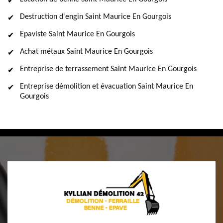
Destruction d'engin Saint Maurice En Gourgois
Epaviste Saint Maurice En Gourgois
Achat métaux Saint Maurice En Gourgois
Entreprise de terrassement Saint Maurice En Gourgois
Entreprise démolition et évacuation Saint Maurice En
Gourgois