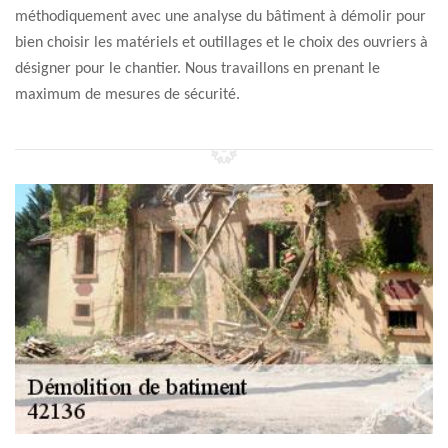
méthodiquement avec une analyse du bâtiment à démolir pour
bien choisir les matériels et outillages et le choix des ouvriers à
désigner pour le chantier. Nous travaillons en prenant le
maximum de mesures de sécurité.