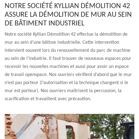
NOTRE SOCIÉTÉ KYLLIAN DÉMOLITION 42
ASSURE LA DÉMOLITION DE MUR AU SEIN
DE BÂTIMENT INDUSTRIEL
Notre société Kyllian Démolition 42 effectue la démolition de
mur au sein d’une bâtisse industrielle. Cette intervention
intervient souvent lors du renouvellement du parc de machine
au sein de l’industrie. Il faut trouver de nouveaux espaces pour
recevoir les nouvelles machines et aussi pour avoir un espace
de travail openspace. Nos ouvriers vérifient d’abord que le mur
n’est pas porteur (l’autorisation et la technique changent si le
mur est porteur). Nos ouvriers maîtrisent la percussion, la
scarification et travaillent avec précaution.