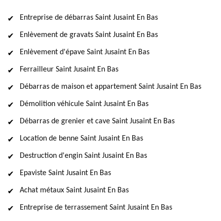
Entreprise de débarras Saint Jusaint En Bas
Enlèvement de gravats Saint Jusaint En Bas
Enlèvement d'épave Saint Jusaint En Bas
Ferrailleur Saint Jusaint En Bas
Débarras de maison et appartement Saint Jusaint En Bas
Démolition véhicule Saint Jusaint En Bas
Débarras de grenier et cave Saint Jusaint En Bas
Location de benne Saint Jusaint En Bas
Destruction d'engin Saint Jusaint En Bas
Epaviste Saint Jusaint En Bas
Achat métaux Saint Jusaint En Bas
Entreprise de terrassement Saint Jusaint En Bas