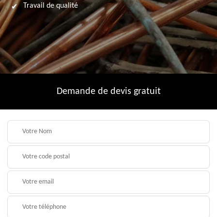
Travail de qualité
Demande de devis gratuit