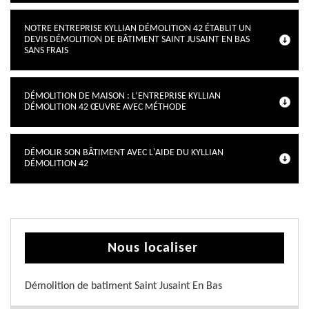
NOTRE ENTREPRISE KYLLIAN DÉMOLITION 42 ÉTABLIT UN
DEVIS DÉMOLITION DE BÂTIMENT SAINT JUSAINT EN BAS
SANS FRAIS
DÉMOLITION DE MAISON : L’ENTREPRISE KYLLIAN
DÉMOLITION 42 ŒUVRE AVEC MÉTHODE
DÉMOLIR SON BÂTIMENT AVEC L'AIDE DU KYLLIAN
DÉMOLITION 42
Nous localiser
Démolition de batiment Saint Jusaint En Bas