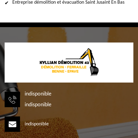
Entreprise démolition et évacuation Saint Jusaint En Bas
indisponible
indisponible
indisponible