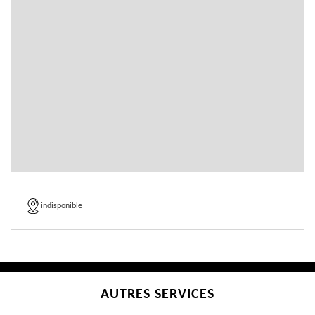
indisponible
AUTRES SERVICES