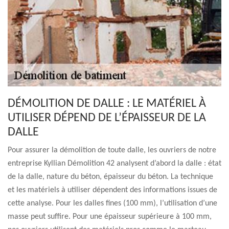
DÉMOLITION DE DALLE : LE MATÉRIEL À
UTILISER DÉPEND DE L’ÉPAISSEUR DE LA
DALLE
Pour assurer la démolition de toute dalle, les ouvriers de notre
entreprise Kyllian Démolition 42 analysent d’abord la dalle : état
de la dalle, nature du béton, épaisseur du béton. La technique
et les matériels à utiliser dépendent des informations issues de
cette analyse. Pour les dalles fines (100 mm), l’utilisation d’une
masse peut suffire. Pour une épaisseur supérieure à 100 mm,