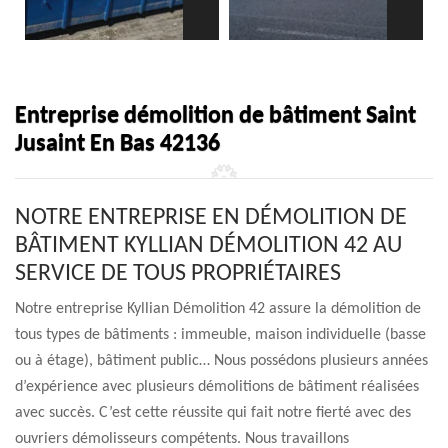
Entreprise démolition de bâtiment Saint
Jusaint En Bas 42136
NOTRE ENTREPRISE EN DÉMOLITION DE
BÂTIMENT KYLLIAN DÉMOLITION 42 AU
SERVICE DE TOUS PROPRIÉTAIRES
Notre entreprise Kyllian Démolition 42 assure la démolition de
tous types de bâtiments : immeuble, maison individuelle (basse
ou à étage), bâtiment public… Nous possédons plusieurs années
d’expérience avec plusieurs démolitions de bâtiment réalisées
avec succès. C’est cette réussite qui fait notre fierté avec des
ouvriers démolisseurs compétents. Nous travaillons