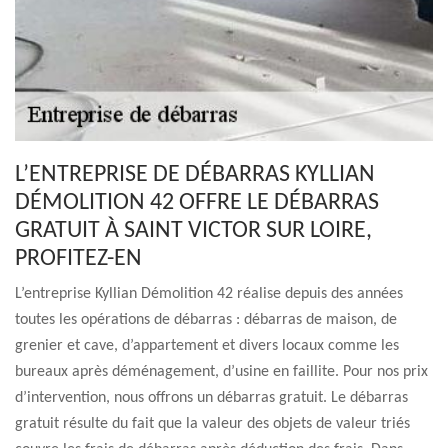
L’ENTREPRISE DE DÉBARRAS KYLLIAN
DÉMOLITION 42 OFFRE LE DÉBARRAS
GRATUIT À SAINT VICTOR SUR LOIRE,
PROFITEZ-EN
L’entreprise Kyllian Démolition 42 réalise depuis des années
toutes les opérations de débarras : débarras de maison, de
grenier et cave, d’appartement et divers locaux comme les
bureaux après déménagement, d’usine en faillite. Pour nos prix
d’intervention, nous offrons un débarras gratuit. Le débarras
gratuit résulte du fait que la valeur des objets de valeur triés