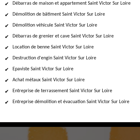
Débarras de maison et appartement Saint Victor Sur Loire
Démolition de bâtiment Saint Victor Sur Loire
Démolition véhicule Saint Victor Sur Loire
Débarras de grenier et cave Saint Victor Sur Loire
Location de benne Saint Victor Sur Loire
Destruction d'engin Saint Victor Sur Loire
Epaviste Saint Victor Sur Loire
Achat métaux Saint Victor Sur Loire
Entreprise de terrassement Saint Victor Sur Loire
Entreprise démolition et évacuation Saint Victor Sur Loire