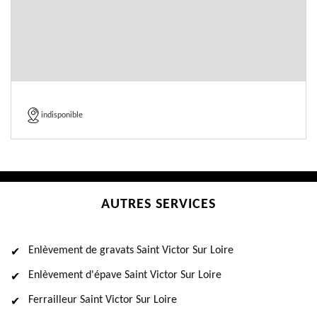
indisponible
AUTRES SERVICES
Enlèvement de gravats Saint Victor Sur Loire
Enlèvement d'épave Saint Victor Sur Loire
Ferrailleur Saint Victor Sur Loire