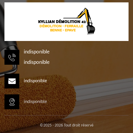
indisponible
indisponible
indisponible
indisponible
©2025 - 2026 Tout droit réservé