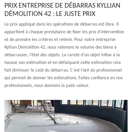
PRIX ENTREPRISE DE DÉBARRAS KYLLIAN
DÉMOLITION 42 : LE JUSTE PRIX
Le prix appliqué dans les opérations de débarras est libre. Il
appartient à chaque prestataire de fixer les prix d’intervention
et de prendre les critères et retenir. Pour notre entreprise
Kyllian Démolition 42, nous retenons le volume des biens à
débarrasser, l’état des objets. La rareté d’un objet influe à la
hausse son estimation et en défalquant cette estimation cela
fait diminuer le coût du débarras. C’est l’œil du professionnel
qui permet de donner les estimations. Faites confiance en nos
professionnels, nous donnons la juste valeur.