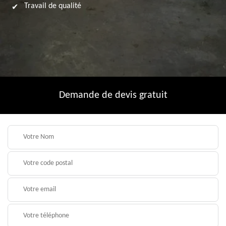
Travail de qualité
Demande de devis gratuit