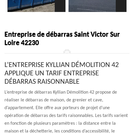
Entreprise de débarras Saint Victor Sur
Loire 42230
L’ENTREPRISE KYLLIAN DÉMOLITION 42
APPLIQUE UN TARIF ENTREPRISE
DÉBARRAS RAISONNABLE
L’entreprise de débarras Kyllian Démolition 42 propose de
réaliser le débarras de maison, de grenier et cave,
d’appartement. Elle offre aux porteurs de projet d’une
opération de débarras des tarifs raisonnables. Les tarifs varient
en fonction de plusieurs paramètres : la distance entre la
maison et la déchetterie, les conditions d’accessibilité, le