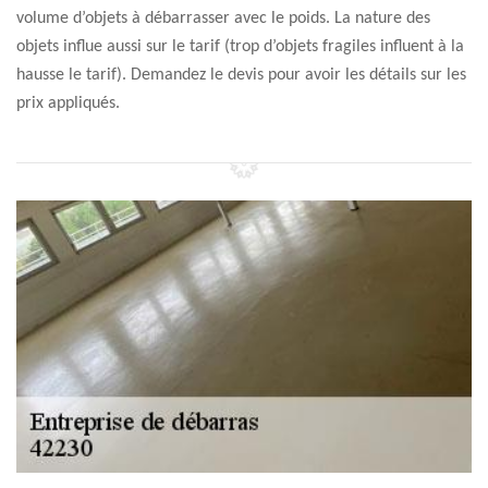
volume d’objets à débarrasser avec le poids. La nature des
objets influe aussi sur le tarif (trop d’objets fragiles influent à la
hausse le tarif). Demandez le devis pour avoir les détails sur les
prix appliqués.