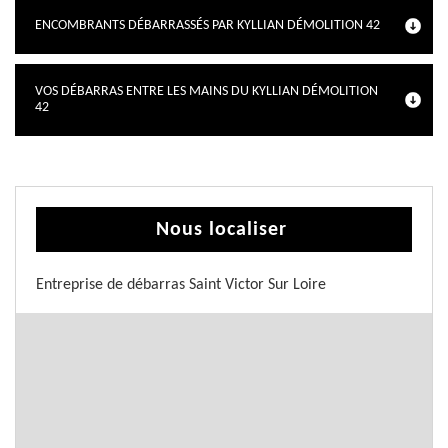
ENCOMBRANTS DÉBARRASSÉS PAR KYLLIAN DÉMOLITION 42
VOS DÉBARRAS ENTRE LES MAINS DU KYLLIAN DÉMOLITION
42
Nous localiser
Entreprise de débarras Saint Victor Sur Loire