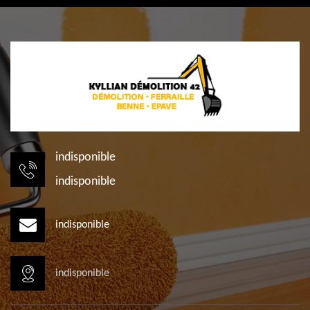
indisponible
indisponible
indisponible
indisponible