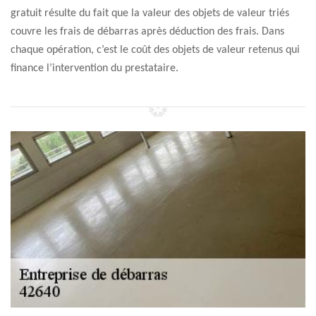
gratuit résulte du fait que la valeur des objets de valeur triés
couvre les frais de débarras après déduction des frais. Dans
chaque opération, c’est le coût des objets de valeur retenus qui
finance l’intervention du prestataire.