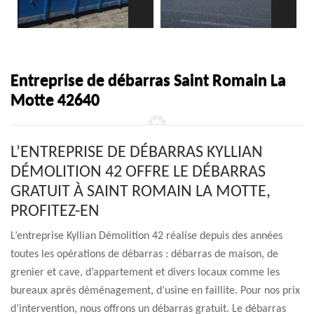
Entreprise de débarras Saint Romain La
Motte 42640
L’ENTREPRISE DE DÉBARRAS KYLLIAN
DÉMOLITION 42 OFFRE LE DÉBARRAS
GRATUIT À SAINT ROMAIN LA MOTTE,
PROFITEZ-EN
L’entreprise Kyllian Démolition 42 réalise depuis des années
toutes les opérations de débarras : débarras de maison, de
grenier et cave, d’appartement et divers locaux comme les
bureaux après déménagement, d’usine en faillite. Pour nos prix
d’intervention, nous offrons un débarras gratuit. Le débarras