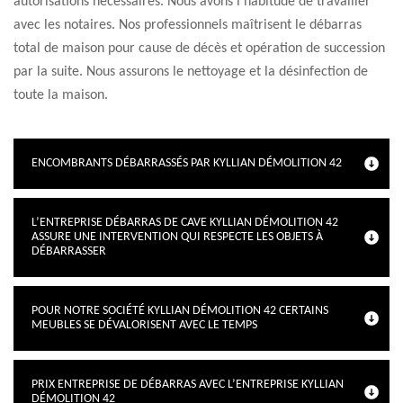
autorisations nécessaires. Nous avons l’habitude de travailler
avec les notaires. Nos professionnels maîtrisent le débarras
total de maison pour cause de décès et opération de succession
par la suite. Nous assurons le nettoyage et la désinfection de
toute la maison.
ENCOMBRANTS DÉBARRASSÉS PAR KYLLIAN DÉMOLITION 42
L’ENTREPRISE DÉBARRAS DE CAVE KYLLIAN DÉMOLITION 42
ASSURE UNE INTERVENTION QUI RESPECTE LES OBJETS À
DÉBARRASSER
POUR NOTRE SOCIÉTÉ KYLLIAN DÉMOLITION 42 CERTAINS
MEUBLES SE DÉVALORISENT AVEC LE TEMPS
PRIX ENTREPRISE DE DÉBARRAS AVEC L’ENTREPRISE KYLLIAN
DÉMOLITION 42