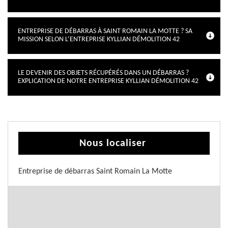
ENTREPRISE DE DÉBARRAS À SAINT ROMAIN LA MOTTE ? SA
MISSION SELON L’ENTREPRISE KYLLIAN DÉMOLITION 42
LE DEVENIR DES OBJETS RÉCUPÉRÉS DANS UN DÉBARRAS ?
EXPLICATION DE NOTRE ENTREPRISE KYLLIAN DÉMOLITION 42
Nous localiser
Entreprise de débarras Saint Romain La Motte