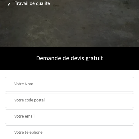
Travail de qualité
Demande de devis gratuit