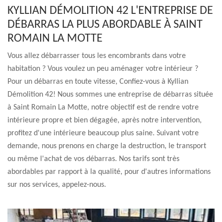
KYLLIAN DÉMOLITION 42 L'ENTREPRISE DE
DÉBARRAS LA PLUS ABORDABLE À SAINT
ROMAIN LA MOTTE
Vous allez débarrasser tous les encombrants dans votre
habitation ? Vous voulez un peu aménager votre intérieur ?
Pour un débarras en toute vitesse, Confiez-vous à Kyllian
Démolition 42! Nous sommes une entreprise de débarras située
à Saint Romain La Motte, notre objectif est de rendre votre
intérieure propre et bien dégagée, après notre intervention,
profitez d'une intérieure beaucoup plus saine. Suivant votre
demande, nous prenons en charge la destruction, le transport
ou même l'achat de vos débarras. Nos tarifs sont très
abordables par rapport à la qualité, pour d'autres informations
sur nos services, appelez-nous.