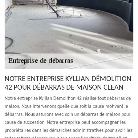
NOTRE ENTREPRISE KYLLIAN DÉMOLITION
42 POUR DÉBARRAS DE MAISON CLEAN
Notre entreprise Kyllian Démolition 42 réalise tout débarras de
maison. Nous intervenons quelle que soit la cause motivant le
débarras. Nous assurons avec soin un débarras de maison pour
cause de succession. Notre entreprise peut accompagner les
propriétaires dans les démarches administratives pour avoir les