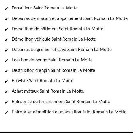
Ferrailleur Saint Romain La Motte
Débarras de maison et appartement Saint Romain La Motte
Démolition de bâtiment Saint Romain La Motte
Démolition véhicule Saint Romain La Motte
Débarras de grenier et cave Saint Romain La Motte
Location de benne Saint Romain La Motte
Destruction d'engin Saint Romain La Motte
Epaviste Saint Romain La Motte
Achat métaux Saint Romain La Motte
Entreprise de terrassement Saint Romain La Motte
Entreprise démolition et évacuation Saint Romain La Motte