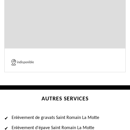
indisponible
AUTRES SERVICES
Enlèvement de gravats Saint Romain La Motte
Enlèvement d'épave Saint Romain La Motte