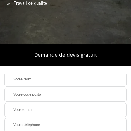
Travail de qualité
Demande de devis gratuit