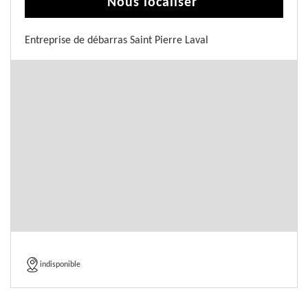
Nous localiser
Entreprise de débarras Saint Pierre Laval
indisponible