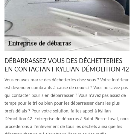
DÉBARRASSEZ-VOUS DES DÉCHETTERIES
EN CONTACTANT KYLLIAN DÉMOLITION 42
Vous en avez marre des déchetteries chez vous ? Votre intérieur
est devenu encombrants à cause de ceux-ci ? Vous ne savez pas
qui contacter pour s'en débarrasser ? Vous n'avez pas assez de
temps pour le tri ou bien pour les débarrasser dans les plus
brefs délais ? Pour votre solution, faites appel à Kyllian
Démolition 42. Entreprise de débarras à Saint Pierre Laval, nous
procéderons à l'enlèvement de tous les déchets ainsi que les