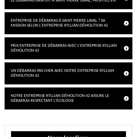
LE DÉBARRAS GRATUIT À SAINT PIERRE LAVAL, PROFITEZ-EN
ENTREPRISE DE DÉBARRAS À SAINT PIERRE LAVAL ? SA
MISSION SELON L’ENTREPRISE KYLLIAN DÉMOLITION 42
PRIX ENTREPRISE DE DÉBARRAS AVEC L’ENTREPRISE KYLLIAN
DÉMOLITION 42
UN DÉBARRAS PAS CHER AVEC NOTRE ENTREPRISE KYLLIAN
DÉMOLITION 42
NOTRE ENTREPRISE KYLLIAN DÉMOLITION 42 ASSURE LE
DÉBARRAS RESPECTANT L’ÉCOLOGIE