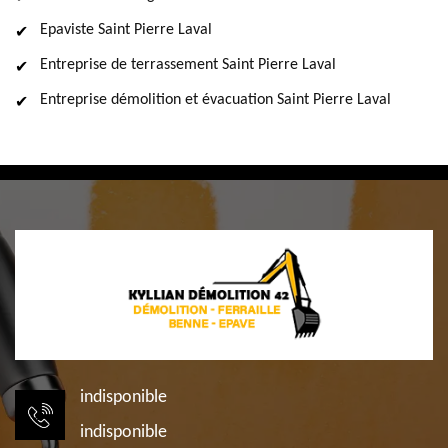
Epaviste Saint Pierre Laval
Entreprise de terrassement Saint Pierre Laval
Entreprise démolition et évacuation Saint Pierre Laval
indisponible
indisponible