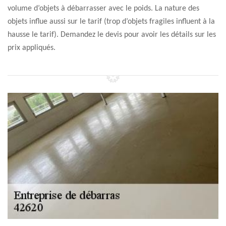
volume d’objets à débarrasser avec le poids. La nature des
objets influe aussi sur le tarif (trop d’objets fragiles influent à la
hausse le tarif). Demandez le devis pour avoir les détails sur les
prix appliqués.