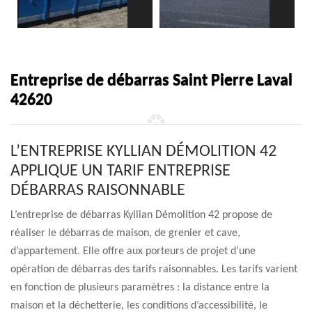
Entreprise de débarras Saint Pierre Laval
42620
L’ENTREPRISE KYLLIAN DÉMOLITION 42
APPLIQUE UN TARIF ENTREPRISE
DÉBARRAS RAISONNABLE
L’entreprise de débarras Kyllian Démolition 42 propose de
réaliser le débarras de maison, de grenier et cave,
d’appartement. Elle offre aux porteurs de projet d’une
opération de débarras des tarifs raisonnables. Les tarifs varient
en fonction de plusieurs paramètres : la distance entre la
maison et la déchetterie, les conditions d’accessibilité, le