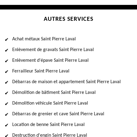
AUTRES SERVICES
Achat métaux Saint Pierre Laval
Enlèvement de gravats Saint Pierre Laval
Enlèvement d'épave Saint Pierre Laval
Ferrailleur Saint Pierre Laval
Débarras de maison et appartement Saint Pierre Laval
Démolition de bâtiment Saint Pierre Laval
Démolition véhicule Saint Pierre Laval
Débarras de grenier et cave Saint Pierre Laval
Location de benne Saint Pierre Laval
Destruction d'engin Saint Pierre Laval