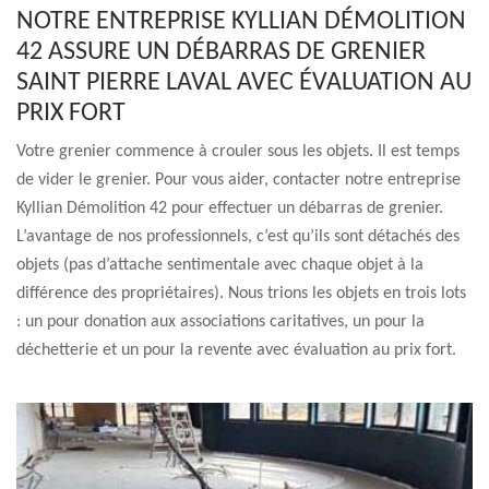
NOTRE ENTREPRISE KYLLIAN DÉMOLITION
42 ASSURE UN DÉBARRAS DE GRENIER
SAINT PIERRE LAVAL AVEC ÉVALUATION AU
PRIX FORT
Votre grenier commence à crouler sous les objets. Il est temps
de vider le grenier. Pour vous aider, contacter notre entreprise
Kyllian Démolition 42 pour effectuer un débarras de grenier.
L’avantage de nos professionnels, c’est qu’ils sont détachés des
objets (pas d’attache sentimentale avec chaque objet à la
différence des propriétaires). Nous trions les objets en trois lots
: un pour donation aux associations caritatives, un pour la
déchetterie et un pour la revente avec évaluation au prix fort.