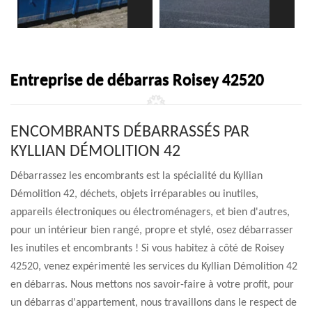
Entreprise de débarras Roisey 42520
ENCOMBRANTS DÉBARRASSÉS PAR
KYLLIAN DÉMOLITION 42
Débarrassez les encombrants est la spécialité du Kyllian
Démolition 42, déchets, objets irréparables ou inutiles,
appareils électroniques ou électroménagers, et bien d'autres,
pour un intérieur bien rangé, propre et stylé, osez débarrasser
les inutiles et encombrants ! Si vous habitez à côté de Roisey
42520, venez expérimenté les services du Kyllian Démolition 42
en débarras. Nous mettons nos savoir-faire à votre profit, pour
un débarras d'appartement, nous travaillons dans le respect de