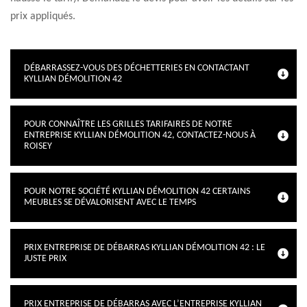
prix appliqués.
DÉBARRASSEZ-VOUS DES DÉCHETTERIES EN CONTACTANT
KYLLIAN DÉMOLITION 42
POUR CONNAÎTRE LES GRILLES TARIFAIRES DE NOTRE
ENTREPRISE KYLLIAN DÉMOLITION 42, CONTACTEZ-NOUS À
ROISEY
POUR NOTRE SOCIÉTÉ KYLLIAN DÉMOLITION 42 CERTAINS
MEUBLES SE DÉVALORISENT AVEC LE TEMPS
PRIX ENTREPRISE DE DÉBARRAS KYLLIAN DÉMOLITION 42 : LE
JUSTE PRIX
PRIX ENTREPRISE DE DÉBARRAS AVEC L’ENTREPRISE KYLLIAN