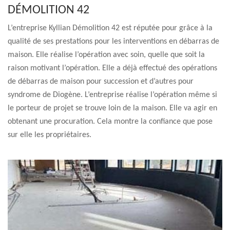
DÉMOLITION 42
L’entreprise Kyllian Démolition 42 est réputée pour grâce à la
qualité de ses prestations pour les interventions en débarras de
maison. Elle réalise l’opération avec soin, quelle que soit la
raison motivant l’opération. Elle a déjà effectué des opérations
de débarras de maison pour succession et d’autres pour
syndrome de Diogène. L’entreprise réalise l’opération même si
le porteur de projet se trouve loin de la maison. Elle va agir en
obtenant une procuration. Cela montre la confiance que pose
sur elle les propriétaires.