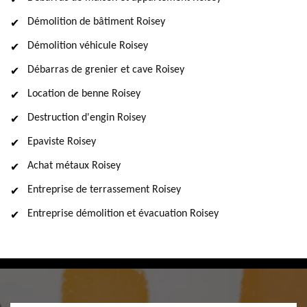
Démolition de bâtiment Roisey
Démolition véhicule Roisey
Débarras de grenier et cave Roisey
Location de benne Roisey
Destruction d'engin Roisey
Epaviste Roisey
Achat métaux Roisey
Entreprise de terrassement Roisey
Entreprise démolition et évacuation Roisey