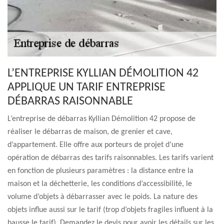
L’ENTREPRISE KYLLIAN DÉMOLITION 42
APPLIQUE UN TARIF ENTREPRISE
DÉBARRAS RAISONNABLE
L’entreprise de débarras Kyllian Démolition 42 propose de
réaliser le débarras de maison, de grenier et cave,
d’appartement. Elle offre aux porteurs de projet d’une
opération de débarras des tarifs raisonnables. Les tarifs varient
en fonction de plusieurs paramètres : la distance entre la
maison et la déchetterie, les conditions d’accessibilité, le
volume d’objets à débarrasser avec le poids. La nature des
objets influe aussi sur le tarif (trop d’objets fragiles influent à la
hausse le tarif). Demandez le devis pour avoir les détails sur les