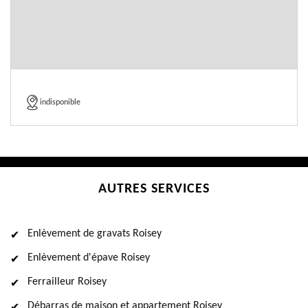
indisponible
AUTRES SERVICES
Enlèvement de gravats Roisey
Enlèvement d'épave Roisey
Ferrailleur Roisey
Débarras de maison et appartement Roisey