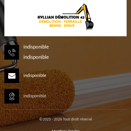
indisponible
indisponible
indisponible
indisponible
©2025 - 2026 Tout droit réservé