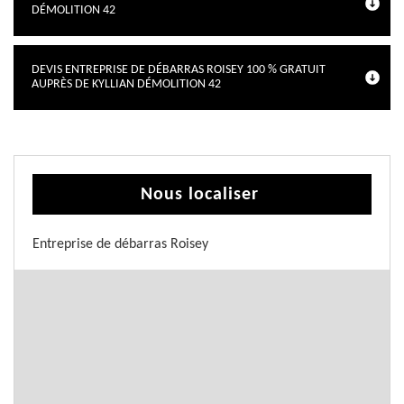
DÉMOLITION 42
DEVIS ENTREPRISE DE DÉBARRAS ROISEY 100 % GRATUIT
AUPRÈS DE KYLLIAN DÉMOLITION 42
Nous localiser
Entreprise de débarras Roisey