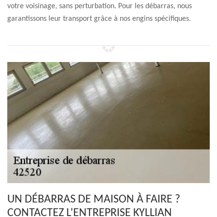
votre voisinage, sans perturbation. Pour les débarras, nous
garantissons leur transport grâce à nos engins spécifiques.
UN DÉBARRAS DE MAISON À FAIRE ?
CONTACTEZ L’ENTREPRISE KYLLIAN