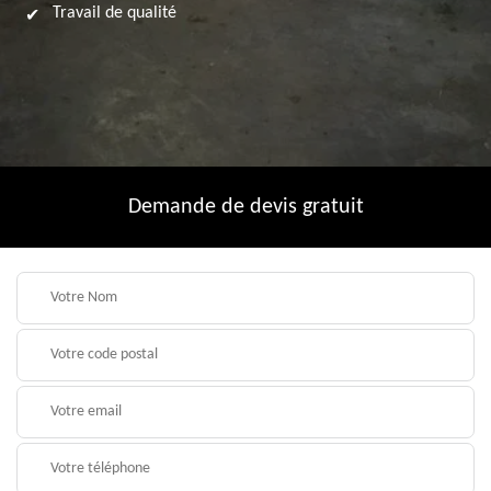
Travail de qualité
Demande de devis gratuit