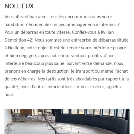
NOLLIEUX
Vous allez débarrasser tous les encombrants dans votre
habitation ? Vous voulez un peu aménager votre intérieur ?
Pour un débarras en toute vitesse, Confiez-vous à Kyllian
Démolition 42! Nous sommes une entreprise de débarras située
à Nollieux, notre objectif est de rendre votre intérieure propre
et bien dégagée, après notre intervention, profitez d'une
intérieure beaucoup plus saine. Suivant votre demande, nous
prenons en charge la destruction, le transport ou même l'achat
de vos débarras. Nos tarifs sont très abordables par rapport à la
qualité, pour d'autres informations sur nos services, appelez-
nous.