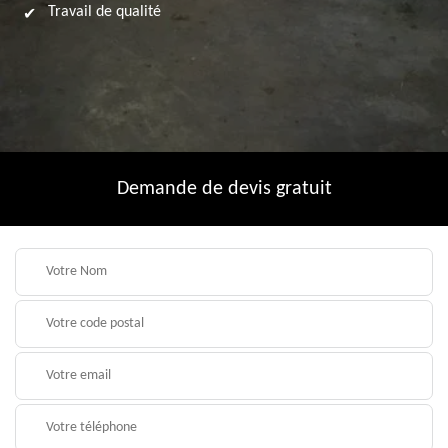
Travail de qualité
Demande de devis gratuit