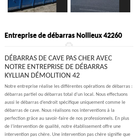
Entreprise de débarras Nollieux 42260
DÉBARRAS DE CAVE PAS CHER AVEC
NOTRE ENTREPRISE DE DÉBARRAS
KYLLIAN DÉMOLITION 42
Notre entreprise réalise les différentes opérations de débarras :
débarras partiel ou débarras total d’un local. Nous effectuons
aussi le débarras d’endroit spécifique uniquement comme le
débarras de cave. Nous réalisons nos interventions à la
perfection grâce au savoir-faire de nos professionnels. En plus
de l’intervention de qualité, notre établissement offre une
intervention pas chère. Une intervention pas chère signifie que