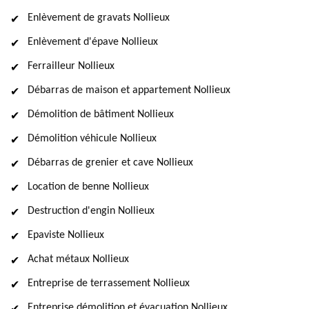
Enlèvement de gravats Nollieux
Enlèvement d'épave Nollieux
Ferrailleur Nollieux
Débarras de maison et appartement Nollieux
Démolition de bâtiment Nollieux
Démolition véhicule Nollieux
Débarras de grenier et cave Nollieux
Location de benne Nollieux
Destruction d'engin Nollieux
Epaviste Nollieux
Achat métaux Nollieux
Entreprise de terrassement Nollieux
Entreprise démolition et évacuation Nollieux