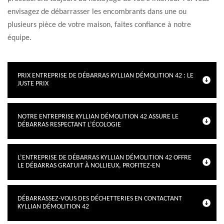
envisagez de débarrasser les encombrants dans une ou
plusieurs pièce de votre maison, faites confiance à notre
équipe.
PRIX ENTREPRISE DE DÉBARRAS KYLLIAN DÉMOLITION 42 : LE
JUSTE PRIX
NOTRE ENTREPRISE KYLLIAN DÉMOLITION 42 ASSURE LE
DÉBARRAS RESPECTANT L’ÉCOLOGIE
L’ENTREPRISE DE DÉBARRAS KYLLIAN DÉMOLITION 42 OFFRE
LE DÉBARRAS GRATUIT À NOLLIEUX, PROFITEZ-EN
DÉBARRASSEZ-VOUS DES DÉCHETTERIES EN CONTACTANT
KYLLIAN DÉMOLITION 42