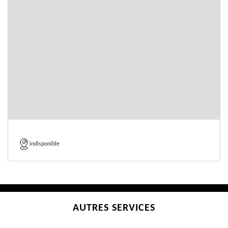
indisponible
AUTRES SERVICES