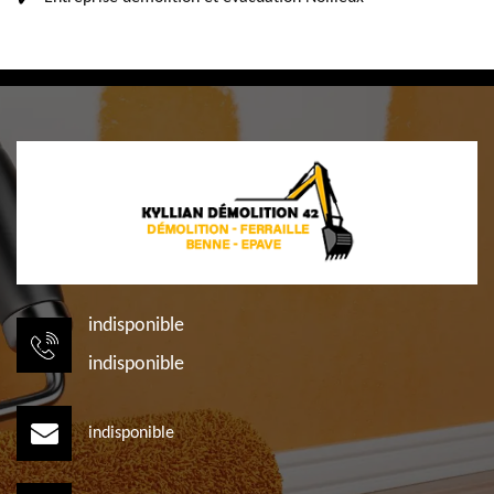
indisponible
indisponible
indisponible