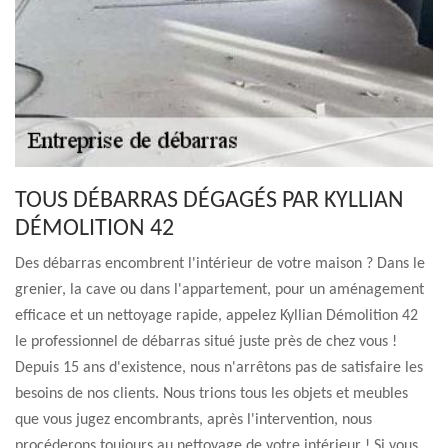
TOUS DÉBARRAS DÉGAGÉS PAR KYLLIAN
DÉMOLITION 42
Des débarras encombrent l'intérieur de votre maison ? Dans le
grenier, la cave ou dans l'appartement, pour un aménagement
efficace et un nettoyage rapide, appelez Kyllian Démolition 42
le professionnel de débarras situé juste près de chez vous !
Depuis 15 ans d'existence, nous n'arrêtons pas de satisfaire les
besoins de nos clients. Nous trions tous les objets et meubles
que vous jugez encombrants, après l'intervention, nous
procéderons toujours au nettoyage de votre intérieur ! Si vous