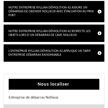
NOTRE ENTREPRISE KYLLIAN DÉMOLITION 42 ASSURE UN
DÉBARRAS DE GRENIER NOLLIEUX AVEC ÉVALUATION AU PRIX
FORT
NOTRE ENTREPRISE KYLLIAN DÉMOLITION 42 RESPECTE LES
OBJETS LORS D’UN DÉBARRAS DE CAVE NOLLIEUX
L’ENTREPRISE KYLLIAN DÉMOLITION 42 APPLIQUE UN TARIF
ENTREPRISE DÉBARRAS RAISONNABLE
Nous localiser
Entreprise de débarras Nollieux