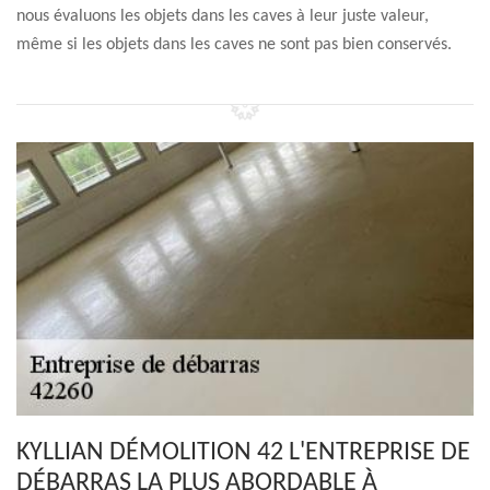
nous évaluons les objets dans les caves à leur juste valeur,
même si les objets dans les caves ne sont pas bien conservés.
KYLLIAN DÉMOLITION 42 L'ENTREPRISE DE
DÉBARRAS LA PLUS ABORDABLE À