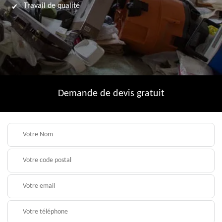
Travail de qualité
Demande de devis gratuit