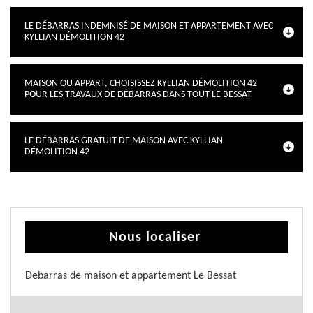
LE DÉBARRAS INDEMNISÉ DE MAISON ET APPARTEMENT AVEC
KYLLIAN DÉMOLITION 42
MAISON OU APPART, CHOISISSEZ KYLLIAN DÉMOLITION 42
POUR LES TRAVAUX DE DÉBARRAS DANS TOUT LE BESSAT
LE DÉBARRAS GRATUIT DE MAISON AVEC KYLLIAN
DÉMOLITION 42
Nous localiser
Debarras de maison et appartement Le Bessat