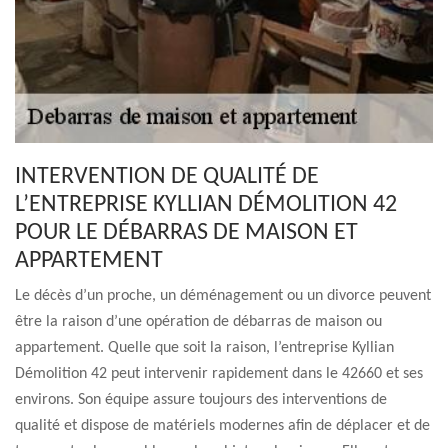
INTERVENTION DE QUALITÉ DE
L’ENTREPRISE KYLLIAN DÉMOLITION 42
POUR LE DÉBARRAS DE MAISON ET
APPARTEMENT
Le décès d’un proche, un déménagement ou un divorce peuvent
être la raison d’une opération de débarras de maison ou
appartement. Quelle que soit la raison, l’entreprise Kyllian
Démolition 42 peut intervenir rapidement dans le 42660 et ses
environs. Son équipe assure toujours des interventions de
qualité et dispose de matériels modernes afin de déplacer et de