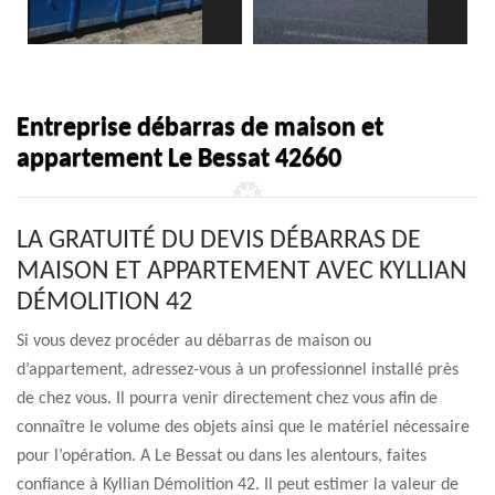
Entreprise débarras de maison et
appartement Le Bessat 42660
LA GRATUITÉ DU DEVIS DÉBARRAS DE
MAISON ET APPARTEMENT AVEC KYLLIAN
DÉMOLITION 42
Si vous devez procéder au débarras de maison ou
d’appartement, adressez-vous à un professionnel installé près
de chez vous. Il pourra venir directement chez vous afin de
connaître le volume des objets ainsi que le matériel nécessaire
pour l’opération. A Le Bessat ou dans les alentours, faites
confiance à Kyllian Démolition 42. Il peut estimer la valeur de