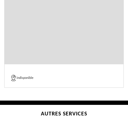
indisponible
AUTRES SERVICES