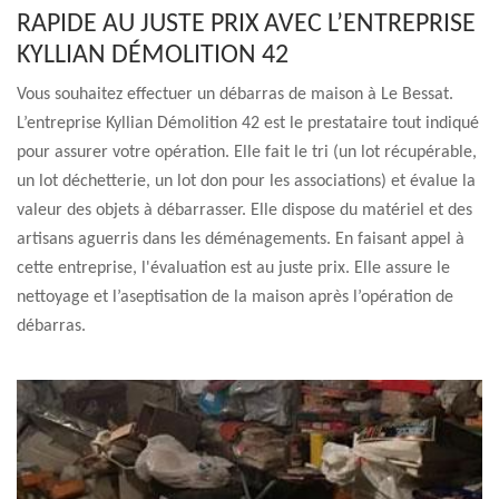
RAPIDE AU JUSTE PRIX AVEC L’ENTREPRISE
KYLLIAN DÉMOLITION 42
Vous souhaitez effectuer un débarras de maison à Le Bessat.
L’entreprise Kyllian Démolition 42 est le prestataire tout indiqué
pour assurer votre opération. Elle fait le tri (un lot récupérable,
un lot déchetterie, un lot don pour les associations) et évalue la
valeur des objets à débarrasser. Elle dispose du matériel et des
artisans aguerris dans les déménagements. En faisant appel à
cette entreprise, l'évaluation est au juste prix. Elle assure le
nettoyage et l’aseptisation de la maison après l’opération de
débarras.