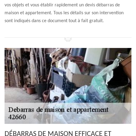
vos objets et vous établir rapidement un devis débarras de
maison et appartement. Tous les détails sur son intervention
sont indiqués dans ce document tout à fait gratuit.
DÉBARRAS DE MAISON EFFICACE ET