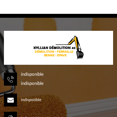
indisponible
indisponible
indisponible