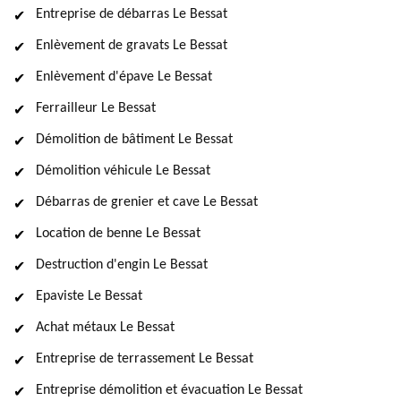
Entreprise de débarras Le Bessat
Enlèvement de gravats Le Bessat
Enlèvement d'épave Le Bessat
Ferrailleur Le Bessat
Démolition de bâtiment Le Bessat
Démolition véhicule Le Bessat
Débarras de grenier et cave Le Bessat
Location de benne Le Bessat
Destruction d'engin Le Bessat
Epaviste Le Bessat
Achat métaux Le Bessat
Entreprise de terrassement Le Bessat
Entreprise démolition et évacuation Le Bessat