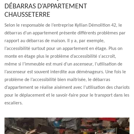
DÉBARRAS D’APPARTEMENT
CHAUSSETERRE
Selon le responsable de l’entreprise Kyllian Démolition 42, le
débarras d’un appartement présente différents problèmes par
rapport au débarras de maison. Il y a, par exemple,
l’accessibilité surtout pour un appartement en étage. Plus on
monte en étage plus le problème d’accessibilité s'accroît,
même si l’immeuble est muni d’un ascenseur, l’utilisation de
l’ascenseur est souvent interdite aux déménageurs. Une fois le
problème de l’accessibilité bien maîtrisée, le débarras
d’appartement se réalise aisément avec l’utilisation des chariots
pour le déplacement et le savoir-faire pour le transport dans les
escaliers.