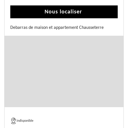
Nous localiser
Debarras de maison et appartement Chausseterre
indisponible