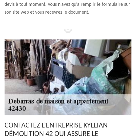
devis à tout moment. Vous n’avez qu’à remplir le formulaire sur
son site web et vous recevrez le document.
CONTACTEZ L’ENTREPRISE KYLLIAN
DÉMOLITION 42 QUI ASSURE LE