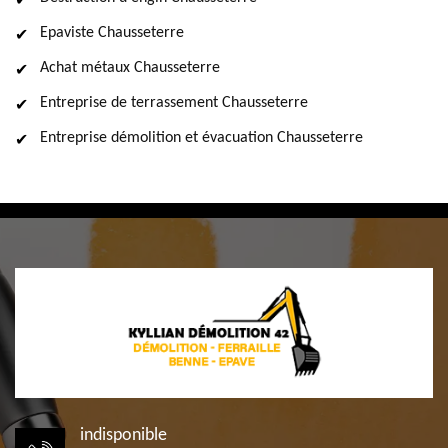
Epaviste Chausseterre
Achat métaux Chausseterre
Entreprise de terrassement Chausseterre
Entreprise démolition et évacuation Chausseterre
indisponible