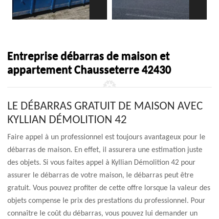
Entreprise débarras de maison et
appartement Chausseterre 42430
LE DÉBARRAS GRATUIT DE MAISON AVEC
KYLLIAN DÉMOLITION 42
Faire appel à un professionnel est toujours avantageux pour le
débarras de maison. En effet, il assurera une estimation juste
des objets. Si vous faites appel à Kyllian Démolition 42 pour
assurer le débarras de votre maison, le débarras peut être
gratuit. Vous pouvez profiter de cette offre lorsque la valeur des
objets compense le prix des prestations du professionnel. Pour
connaître le coût du débarras, vous pouvez lui demander un