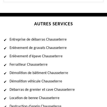
AUTRES SERVICES
Entreprise de débarras Chausseterre
Enlèvement de gravats Chausseterre
Enlèvement d'épave Chausseterre
Ferrailleur Chausseterre
Démolition de bâtiment Chausseterre
Démolition véhicule Chausseterre
Débarras de grenier et cave Chausseterre
Location de benne Chausseterre
Destruction d'engin Chausseterre