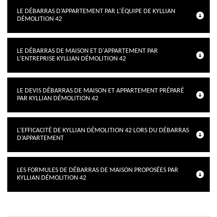
LE DÉBARRAS D’APPARTEMENT PAR L’ÉQUIPE DE KYLLIAN
DÉMOLITION 42
LE DÉBARRAS DE MAISON ET D'APPARTEMENT PAR
L’ENTREPRISE KYLLIAN DÉMOLITION 42
LE DEVIS DÉBARRAS DE MAISON ET APPARTEMENT PRÉPARÉ
PAR KYLLIAN DÉMOLITION 42
L’EFFICACITÉ DE KYLLIAN DÉMOLITION 42 LORS DU DÉBARRAS
D’APPARTEMENT
LES FORMULES DE DÉBARRAS DE MAISON PROPOSÉES PAR
KYLLIAN DÉMOLITION 42