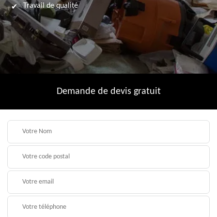
Travail de qualité
Demande de devis gratuit