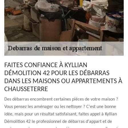
FAITES CONFIANCE À KYLLIAN
DÉMOLITION 42 POUR LES DÉBARRAS
DANS LES MAISONS OU APPARTEMENTS À
CHAUSSETERRE
Des débarras encombrent certaines pièces de votre maison ?
Vous pensez les aménager ou les nettoyer ? C'est une bonne
idée, mais pour un résultat satisfaisant, faites appel à Kyllian
Démolition 42 le professionnel de débarras d'appart et de