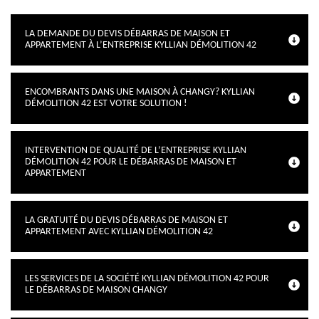
LA DEMANDE DU DEVIS DÉBARRAS DE MAISON ET
APPARTEMENT À L’ENTREPRISE KYLLIAN DÉMOLITION 42
ENCOMBRANTS DANS UNE MAISON À CHANGY? KYLLIAN
DÉMOLITION 42 EST VOTRE SOLUTION !
INTERVENTION DE QUALITÉ DE L’ENTREPRISE KYLLIAN
DÉMOLITION 42 POUR LE DÉBARRAS DE MAISON ET
APPARTEMENT
LA GRATUITÉ DU DEVIS DÉBARRAS DE MAISON ET
APPARTEMENT AVEC KYLLIAN DÉMOLITION 42
LES SERVICES DE LA SOCIÉTÉ KYLLIAN DÉMOLITION 42 POUR
LE DÉBARRAS DE MAISON CHANGY