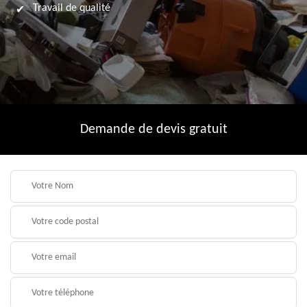
Travail de qualité
Demande de devis gratuit