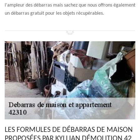
l'ampleur des débarras mais sachez que nous offrons également
un débarras gratuit pour les objets récupérables.
LES FORMULES DE DÉBARRAS DE MAISON
PROPOSÉES PAR KYLLIAN DÉMOLITION 42