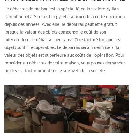
Le débarras de maison est la spécialité de la société Kyllian
Démolition 42. Sise à Changy, elle a procédé à cette opération
depuis des années. Avec elle, le débarras peut être gratuit
lorsque la valeur des objets compense le coût de son
intervention. Le débarras peut aussi être facturé lorsque les
objets sont irrécupérables. Le débarras sera indemnisé si la
valeur des objets est supérieure aux coûts de l’opération. Pour
procéder au débarras de votre maison, vous pouvez demander
un devis à tout moment sur le site web de la société.