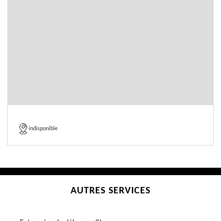
indisponible
AUTRES SERVICES