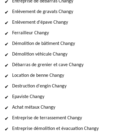
Entreprise de débarras Changy
Enlèvement de gravats Changy
Enlèvement d'épave Changy
Ferrailleur Changy
Démolition de bâtiment Changy
Démolition véhicule Changy
Débarras de grenier et cave Changy
Location de benne Changy
Destruction d'engin Changy
Epaviste Changy
Achat métaux Changy
Entreprise de terrassement Changy
Entreprise démolition et évacuation Changy