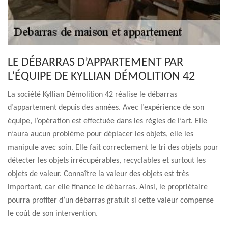
LE DÉBARRAS D’APPARTEMENT PAR
L’ÉQUIPE DE KYLLIAN DÉMOLITION 42
La société Kyllian Démolition 42 réalise le débarras
d’appartement depuis des années. Avec l’expérience de son
équipe, l’opération est effectuée dans les règles de l’art. Elle
n’aura aucun problème pour déplacer les objets, elle les
manipule avec soin. Elle fait correctement le tri des objets pour
détecter les objets irrécupérables, recyclables et surtout les
objets de valeur. Connaître la valeur des objets est très
important, car elle finance le débarras. Ainsi, le propriétaire
pourra profiter d’un débarras gratuit si cette valeur compense
le coût de son intervention.