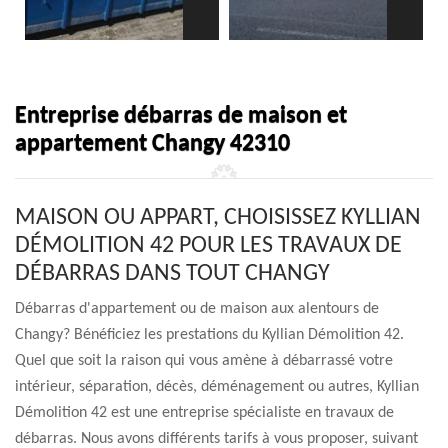
Entreprise débarras de maison et
appartement Changy 42310
MAISON OU APPART, CHOISISSEZ KYLLIAN
DÉMOLITION 42 POUR LES TRAVAUX DE
DÉBARRAS DANS TOUT CHANGY
Débarras d'appartement ou de maison aux alentours de
Changy? Bénéficiez les prestations du Kyllian Démolition 42.
Quel que soit la raison qui vous amène à débarrassé votre
intérieur, séparation, décès, déménagement ou autres, Kyllian
Démolition 42 est une entreprise spécialiste en travaux de
débarras. Nous avons différents tarifs à vous proposer, suivant