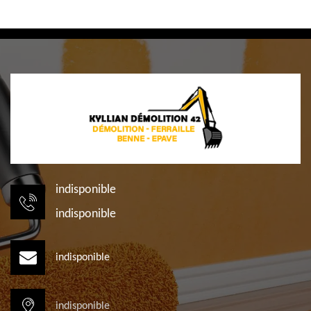
indisponible
indisponible
indisponible
indisponible