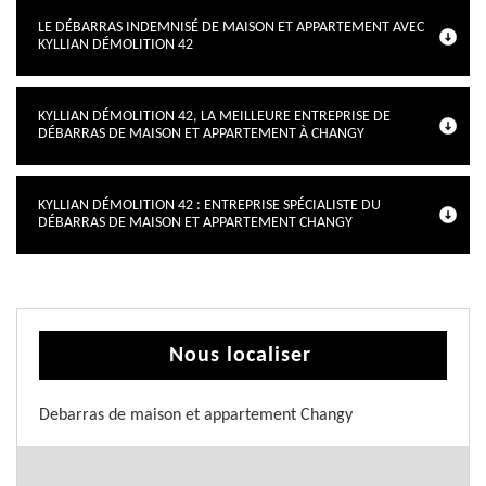
LE DÉBARRAS INDEMNISÉ DE MAISON ET APPARTEMENT AVEC
KYLLIAN DÉMOLITION 42
KYLLIAN DÉMOLITION 42, LA MEILLEURE ENTREPRISE DE
DÉBARRAS DE MAISON ET APPARTEMENT À CHANGY
KYLLIAN DÉMOLITION 42 : ENTREPRISE SPÉCIALISTE DU
DÉBARRAS DE MAISON ET APPARTEMENT CHANGY
Nous localiser
Debarras de maison et appartement Changy