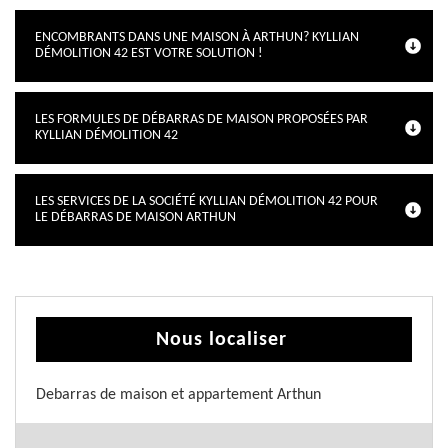
ENCOMBRANTS DANS UNE MAISON À ARTHUN? KYLLIAN
DÉMOLITION 42 EST VOTRE SOLUTION !
LES FORMULES DE DÉBARRAS DE MAISON PROPOSÉES PAR
KYLLIAN DÉMOLITION 42
LES SERVICES DE LA SOCIÉTÉ KYLLIAN DÉMOLITION 42 POUR
LE DÉBARRAS DE MAISON ARTHUN
Nous localiser
Debarras de maison et appartement Arthun