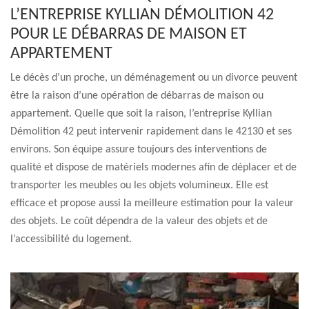
L’ENTREPRISE KYLLIAN DÉMOLITION 42
POUR LE DÉBARRAS DE MAISON ET
APPARTEMENT
Le décès d’un proche, un déménagement ou un divorce peuvent
être la raison d’une opération de débarras de maison ou
appartement. Quelle que soit la raison, l’entreprise Kyllian
Démolition 42 peut intervenir rapidement dans le 42130 et ses
environs. Son équipe assure toujours des interventions de
qualité et dispose de matériels modernes afin de déplacer et de
transporter les meubles ou les objets volumineux. Elle est
efficace et propose aussi la meilleure estimation pour la valeur
des objets. Le coût dépendra de la valeur des objets et de
l’accessibilité du logement.