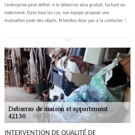
l’entreprise peut définir si le débarras sera gratuit, facturé ou
indemnisé. Dans tous les cas, son équipe propose une
évaluation juste des objets. N’hésitez donc pas à la contacter !
INTERVENTION DE QUALITÉ DE