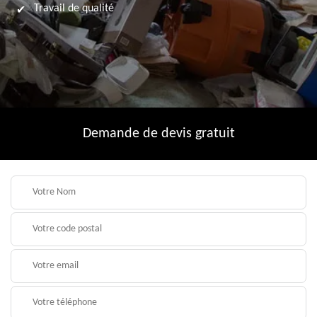
Travail de qualité
Demande de devis gratuit