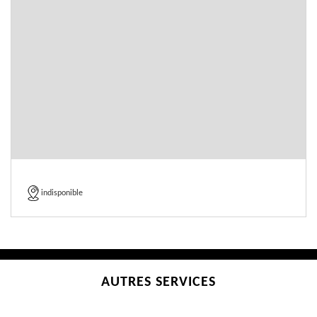
indisponible
AUTRES SERVICES