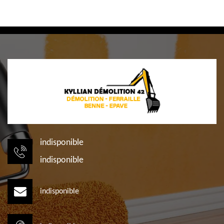
indisponible
indisponible
indisponible