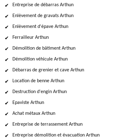
Entreprise de débarras Arthun
Enlèvement de gravats Arthun
Enlèvement d'épave Arthun
Ferrailleur Arthun
Démolition de bâtiment Arthun
Démolition véhicule Arthun
Débarras de grenier et cave Arthun
Location de benne Arthun
Destruction d'engin Arthun
Epaviste Arthun
Achat métaux Arthun
Entreprise de terrassement Arthun
Entreprise démolition et évacuation Arthun