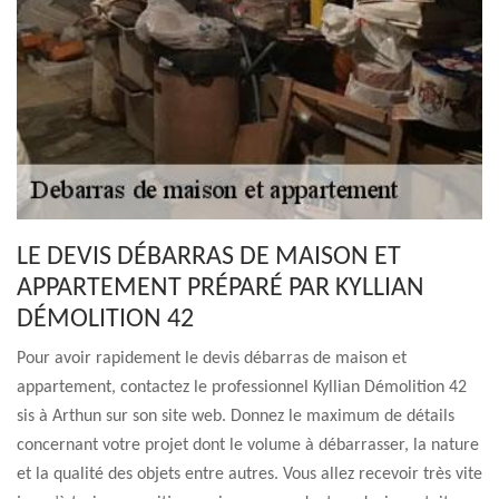
LE DEVIS DÉBARRAS DE MAISON ET
APPARTEMENT PRÉPARÉ PAR KYLLIAN
DÉMOLITION 42
Pour avoir rapidement le devis débarras de maison et
appartement, contactez le professionnel Kyllian Démolition 42
sis à Arthun sur son site web. Donnez le maximum de détails
concernant votre projet dont le volume à débarrasser, la nature
et la qualité des objets entre autres. Vous allez recevoir très vite