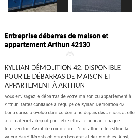
Entreprise débarras de maison et
appartement Arthun 42130
KYLLIAN DÉMOLITION 42, DISPONIBLE
POUR LE DÉBARRAS DE MAISON ET
APPARTEMENT À ARTHUN
Vous envisagez le débarras de votre maison ou appartement à
Arthun, faites confiance à l’équipe de Kyllian Démolition 42.
L’entreprise a évolué dans ce domaine depuis des années et elle
a le matériel adéquat pour être efficace pendant chaque
intervention. Avant de commencer l’opération, elle estime la
valeur des différents objets en bon état et des meubles. Ainsi,