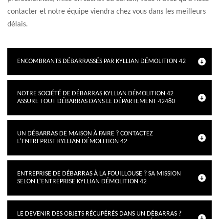
contacter et notre équipe viendra chez vous dans les meilleurs
délais.
ENCOMBRANTS DÉBARRASSÉS PAR KYLLIAN DÉMOLITION 42
NOTRE SOCIÉTÉ DE DÉBARRAS KYLLIAN DÉMOLITION 42
ASSURE TOUT DÉBARRAS DANS LE DÉPARTEMENT 42480
UN DÉBARRAS DE MAISON À FAIRE ? CONTACTEZ
L’ENTREPRISE KYLLIAN DÉMOLITION 42
ENTREPRISE DE DÉBARRAS À LA FOUILLOUSE ? SA MISSION
SELON L’ENTREPRISE KYLLIAN DÉMOLITION 42
LE DEVENIR DES OBJETS RÉCUPÉRÉS DANS UN DÉBARRAS ?