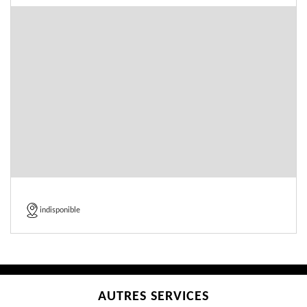
indisponible
AUTRES SERVICES