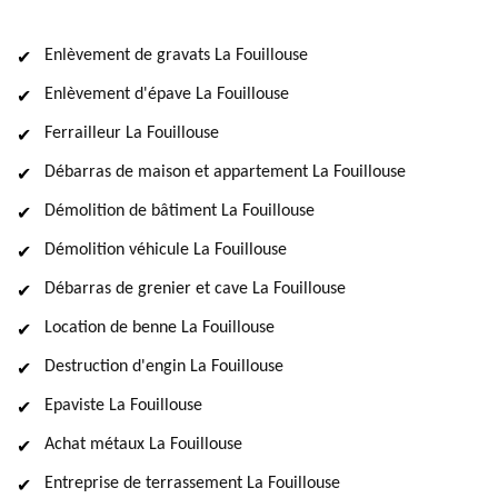
Enlèvement de gravats La Fouillouse
Enlèvement d'épave La Fouillouse
Ferrailleur La Fouillouse
Débarras de maison et appartement La Fouillouse
Démolition de bâtiment La Fouillouse
Démolition véhicule La Fouillouse
Débarras de grenier et cave La Fouillouse
Location de benne La Fouillouse
Destruction d'engin La Fouillouse
Epaviste La Fouillouse
Achat métaux La Fouillouse
Entreprise de terrassement La Fouillouse