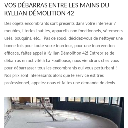
VOS DÉBARRAS ENTRE LES MAINS DU
KYLLIAN DÉMOLITION 42
Des objets encombrants sont présents dans votre intérieur ?
meubles, literies inutiles, appareils non fonctionnels, vêtements
usés, bouquins, etc... Pas de souci, décidez-vous de nettoyer une
bonne fois pour toute votre intérieur, pour une intervention
efficace, faites appel à Kyllian Démolition 42! Entreprise de
débarras en activité à La Fouillouse, nous viendrons chez vous
pour débarrasser tous les encombrants qui vous perturbent !
Nos prix sont intéressants alors que le service est très
professionnel, appelez-nous et faites une demande de devis.