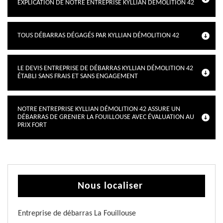
EXPLICATION DE NOTRE ENTREPRISE KYLLIAN DÉMOLITION 42
TOUS DÉBARRAS DÉGAGÉS PAR KYLLIAN DÉMOLITION 42
LE DEVIS ENTREPRISE DE DÉBARRAS KYLLIAN DÉMOLITION 42
ÉTABLI SANS FRAIS ET SANS ENGAGEMENT
NOTRE ENTREPRISE KYLLIAN DÉMOLITION 42 ASSURE UN
DÉBARRAS DE GRENIER LA FOUILLOUSE AVEC ÉVALUATION AU
PRIX FORT
Nous localiser
Entreprise de débarras La Fouillouse