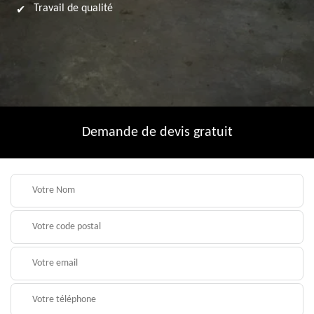
Travail de qualité
Demande de devis gratuit