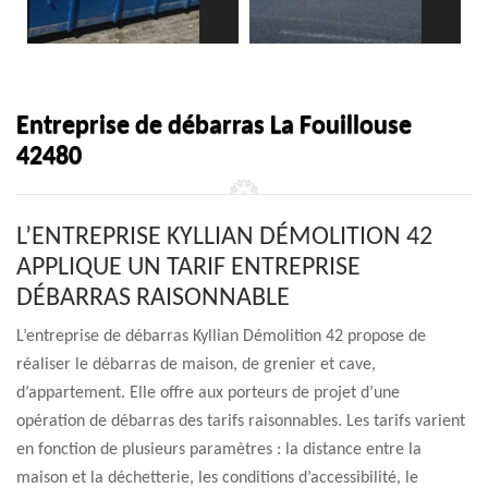
Entreprise de débarras La Fouillouse
42480
L’ENTREPRISE KYLLIAN DÉMOLITION 42
APPLIQUE UN TARIF ENTREPRISE
DÉBARRAS RAISONNABLE
L’entreprise de débarras Kyllian Démolition 42 propose de
réaliser le débarras de maison, de grenier et cave,
d’appartement. Elle offre aux porteurs de projet d’une
opération de débarras des tarifs raisonnables. Les tarifs varient
en fonction de plusieurs paramètres : la distance entre la
maison et la déchetterie, les conditions d’accessibilité, le