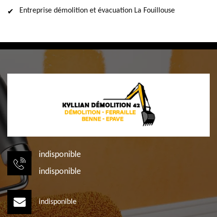
Entreprise démolition et évacuation La Fouillouse
indisponible
indisponible
indisponible