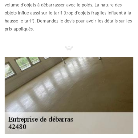
volume d’objets à débarrasser avec le poids. La nature des
objets influe aussi sur le tarif (trop d’objets fragiles influent à la
hausse le tarif). Demandez le devis pour avoir les détails sur les
prix appliqués.