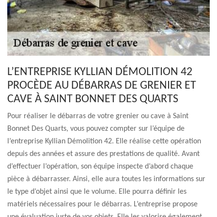
L’ENTREPRISE KYLLIAN DÉMOLITION 42
PROCÈDE AU DÉBARRAS DE GRENIER ET
CAVE À SAINT BONNET DES QUARTS
Pour réaliser le débarras de votre grenier ou cave à Saint
Bonnet Des Quarts, vous pouvez compter sur l’équipe de
l’entreprise Kyllian Démolition 42. Elle réalise cette opération
depuis des années et assure des prestations de qualité. Avant
d’effectuer l’opération, son équipe inspecte d’abord chaque
pièce à débarrasser. Ainsi, elle aura toutes les informations sur
le type d’objet ainsi que le volume. Elle pourra définir les
matériels nécessaires pour le débarras. L’entreprise propose