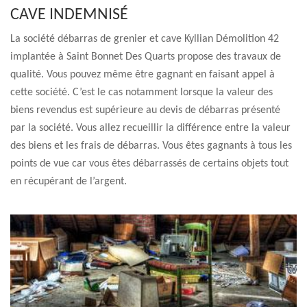
CAVE INDEMNISÉ
La société débarras de grenier et cave Kyllian Démolition 42
implantée à Saint Bonnet Des Quarts propose des travaux de
qualité. Vous pouvez même être gagnant en faisant appel à
cette société. C’est le cas notamment lorsque la valeur des
biens revendus est supérieure au devis de débarras présenté
par la société. Vous allez recueillir la différence entre la valeur
des biens et les frais de débarras. Vous êtes gagnants à tous les
points de vue car vous êtes débarrassés de certains objets tout
en récupérant de l’argent.