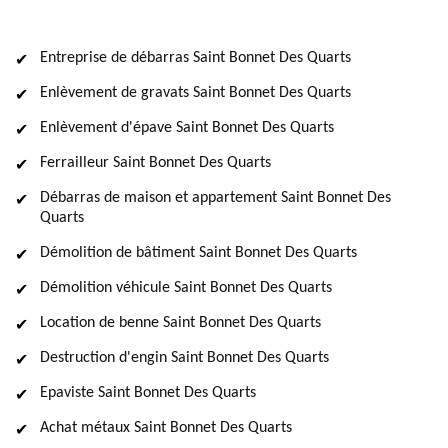
Entreprise de débarras Saint Bonnet Des Quarts
Enlèvement de gravats Saint Bonnet Des Quarts
Enlèvement d'épave Saint Bonnet Des Quarts
Ferrailleur Saint Bonnet Des Quarts
Débarras de maison et appartement Saint Bonnet Des
Quarts
Démolition de bâtiment Saint Bonnet Des Quarts
Démolition véhicule Saint Bonnet Des Quarts
Location de benne Saint Bonnet Des Quarts
Destruction d'engin Saint Bonnet Des Quarts
Epaviste Saint Bonnet Des Quarts
Achat métaux Saint Bonnet Des Quarts