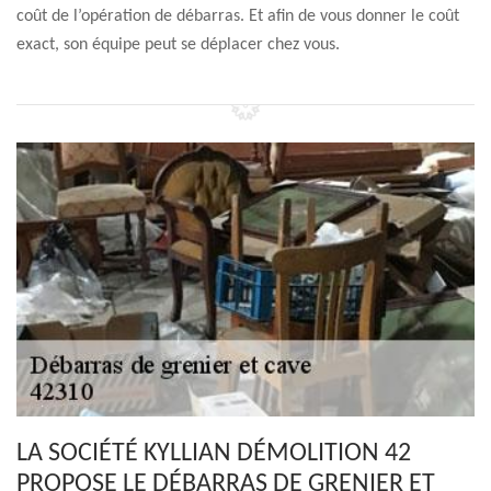
coût de l’opération de débarras. Et afin de vous donner le coût
exact, son équipe peut se déplacer chez vous.
LA SOCIÉTÉ KYLLIAN DÉMOLITION 42
PROPOSE LE DÉBARRAS DE GRENIER ET