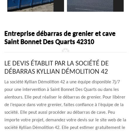
Entreprise débarras de grenier et cave
Saint Bonnet Des Quarts 42310
LE DEVIS ÉTABLIT PAR LA SOCIÉTÉ DE
DÉBARRAS KYLLIAN DÉMOLITION 42
La société Kyllian Démolition 42 a une équipe disponible 7j/7
pour une intervention à Saint Bonnet Des Quarts ou dans les
alentours. Elle peut réaliser le débarras de grenier. Pour libérer
de l’espace dans votre grenier, faites confiance à l’équipe de la
société. Elle peut aussi procéder au débarras de cave. Peu
importe votre projet, demandez votre devis sur le site web de la
société Kyllian Démolition 42. Elle peut estimer gratuitement le