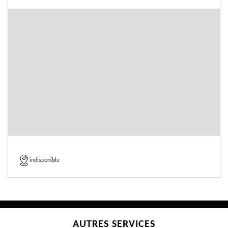
indisponible
AUTRES SERVICES