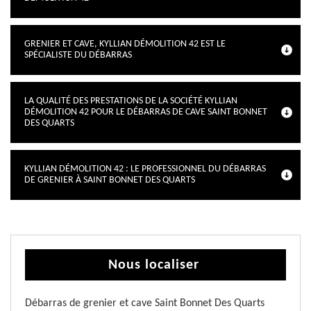
GRENIER ET CAVE, KYLLIAN DÉMOLITION 42 EST LE
SPÉCIALISTE DU DÉBARRAS
LA QUALITÉ DES PRESTATIONS DE LA SOCIÉTÉ KYLLIAN
DÉMOLITION 42 POUR LE DÉBARRAS DE CAVE SAINT BONNET
DES QUARTS
KYLLIAN DÉMOLITION 42 : LE PROFESSIONNEL DU DÉBARRAS
DE GRENIER À SAINT BONNET DES QUARTS
Nous localiser
Débarras de grenier et cave Saint Bonnet Des Quarts