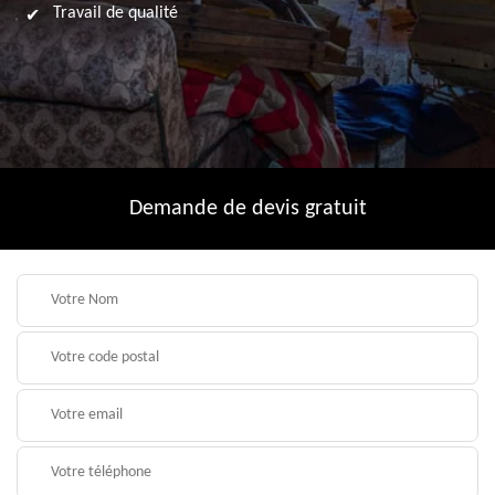
Travail de qualité
Demande de devis gratuit