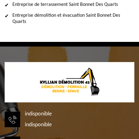
Entreprise de terrassement Saint Bonnet Des Quarts
Entreprise démolition et évacuation Saint Bonnet Des
Quarts
indisponible
indisponible