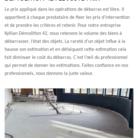
Le prix appliqué dans les opérations de débarras est libre. Il
appartient à chaque prestataire de fixer les prix d’intervention
et de prendre les critères et retenir. Pour notre entreprise
Kyllian Démolition 42, nous retenons le volume des biens à
débarrasser, l’état des objets. La rareté d’un objet influe à la
hausse son estimation et en défalquant cette estimation cela
fait diminuer le coût du débarras. C’est l’œil du professionnel
qui permet de donner les estimations. Faites confiance en nos
professionnels, nous donnons la juste valeur.