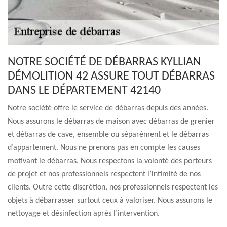
NOTRE SOCIÉTÉ DE DÉBARRAS KYLLIAN
DÉMOLITION 42 ASSURE TOUT DÉBARRAS
DANS LE DÉPARTEMENT 42140
Notre société offre le service de débarras depuis des années.
Nous assurons le débarras de maison avec débarras de grenier
et débarras de cave, ensemble ou séparément et le débarras
d’appartement. Nous ne prenons pas en compte les causes
motivant le débarras. Nous respectons la volonté des porteurs
de projet et nos professionnels respectent l’intimité de nos
clients. Outre cette discrétion, nos professionnels respectent les
objets à débarrasser surtout ceux à valoriser. Nous assurons le
nettoyage et désinfection après l’intervention.