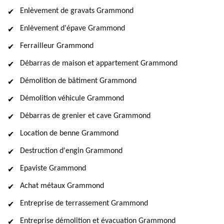
Enlèvement de gravats Grammond
Enlèvement d'épave Grammond
Ferrailleur Grammond
Débarras de maison et appartement Grammond
Démolition de bâtiment Grammond
Démolition véhicule Grammond
Débarras de grenier et cave Grammond
Location de benne Grammond
Destruction d'engin Grammond
Epaviste Grammond
Achat métaux Grammond
Entreprise de terrassement Grammond
Entreprise démolition et évacuation Grammond