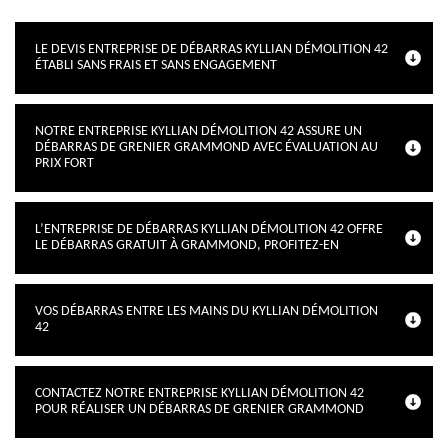
LE DEVIS ENTREPRISE DE DÉBARRAS KYLLIAN DÉMOLITION 42
ÉTABLI SANS FRAIS ET SANS ENGAGEMENT
NOTRE ENTREPRISE KYLLIAN DÉMOLITION 42 ASSURE UN
DÉBARRAS DE GRENIER GRAMMOND AVEC ÉVALUATION AU
PRIX FORT
L’ENTREPRISE DE DÉBARRAS KYLLIAN DÉMOLITION 42 OFFRE
LE DÉBARRAS GRATUIT À GRAMMOND, PROFITEZ-EN
VOS DÉBARRAS ENTRE LES MAINS DU KYLLIAN DÉMOLITION
42
CONTACTEZ NOTRE ENTREPRISE KYLLIAN DÉMOLITION 42
POUR RÉALISER UN DÉBARRAS DE GRENIER GRAMMOND