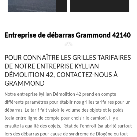
Entreprise de débarras Grammond 42140
POUR CONNAÎTRE LES GRILLES TARIFAIRES
DE NOTRE ENTREPRISE KYLLIAN
DÉMOLITION 42, CONTACTEZ-NOUS À
GRAMMOND
Notre entreprise Kyllian Démolition 42 prend en compte
différents paramètres pour établir nos grilles tarifaires pour un
débarras. Le tarif fait valoir le volume des objets et le poids
(cela entre ligne de compte pour choisir le camion). Il y a
ensuite la qualité des objets, l’état de l’endroit (salubrité surtout
lors des débarras pour cause de syndrome de Diogène ou tout