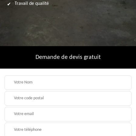
Travail de qualité
Demande de devis gratuit