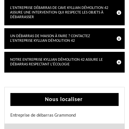
L’ENTREPRISE DÉBARRAS DE CAVE KYLLIAN DÉMOLITION 42
ASSURE UNE INTERVENTION QUI RESPECTE LES OBJETS À
DÉBARRASSER
UN DÉBARRAS DE MAISON À FAIRE ? CONTACTEZ
L’ENTREPRISE KYLLIAN DÉMOLITION 42
NOTRE ENTREPRISE KYLLIAN DÉMOLITION 42 ASSURE LE
DÉBARRAS RESPECTANT L’ÉCOLOGIE
Nous localiser
Entreprise de débarras Grammond