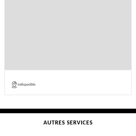
indisponible
AUTRES SERVICES