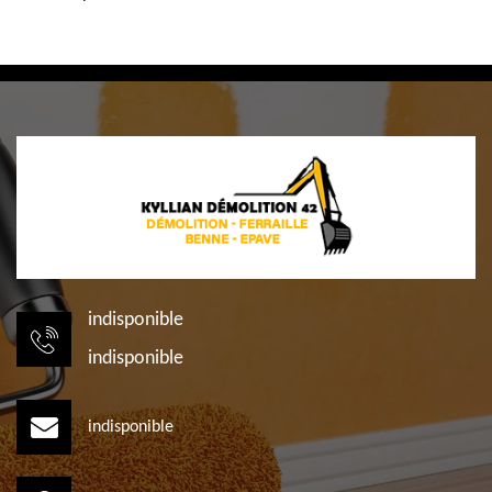
indisponible
indisponible
indisponible