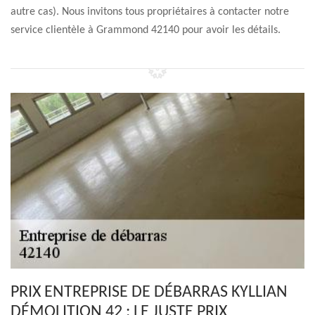
autre cas). Nous invitons tous propriétaires à contacter notre
service clientèle à Grammond 42140 pour avoir les détails.
PRIX ENTREPRISE DE DÉBARRAS KYLLIAN
DÉMOLITION 42 : LE JUSTE PRIX