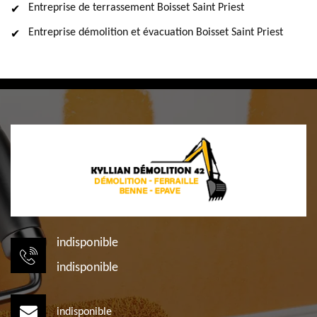
Entreprise de terrassement Boisset Saint Priest
Entreprise démolition et évacuation Boisset Saint Priest
indisponible
indisponible
indisponible