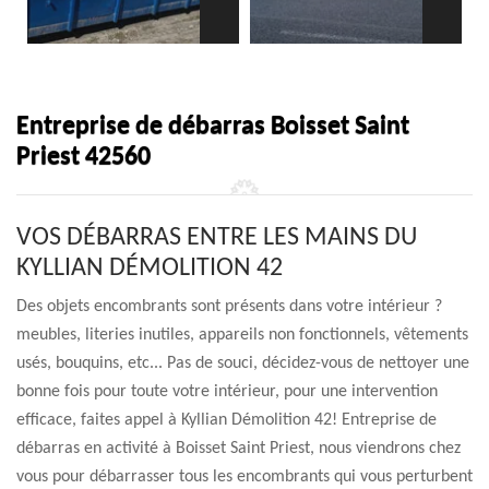
Entreprise de débarras Boisset Saint
Priest 42560
VOS DÉBARRAS ENTRE LES MAINS DU
KYLLIAN DÉMOLITION 42
Des objets encombrants sont présents dans votre intérieur ?
meubles, literies inutiles, appareils non fonctionnels, vêtements
usés, bouquins, etc... Pas de souci, décidez-vous de nettoyer une
bonne fois pour toute votre intérieur, pour une intervention
efficace, faites appel à Kyllian Démolition 42! Entreprise de
débarras en activité à Boisset Saint Priest, nous viendrons chez
vous pour débarrasser tous les encombrants qui vous perturbent