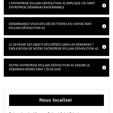
L’ENTREPRISE KYLLIAN DÉMOLITION 42 APPLIQUE UN TARIF
ENTREPRISE DÉBARRAS RAISONNABLE
DÉBARRASSEZ-VOUS DES DÉCHETTERIES EN CONTACTANT
KYLLIAN DÉMOLITION 42
LE DEVENIR DES OBJETS RÉCUPÉRÉS DANS UN DÉBARRAS ?
EXPLICATION DE NOTRE ENTREPRISE KYLLIAN DÉMOLITION 42
NOTRE ENTREPRISE KYLLIAN DÉMOLITION 42 ASSURE LE
DÉBARRAS RESPECTANT L’ÉCOLOGIE
Nous localiser