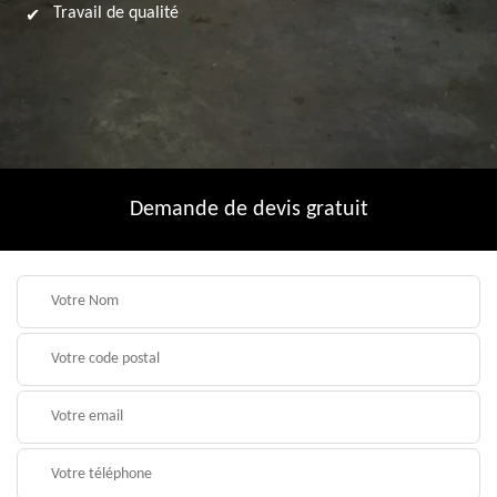
Travail de qualité
Demande de devis gratuit