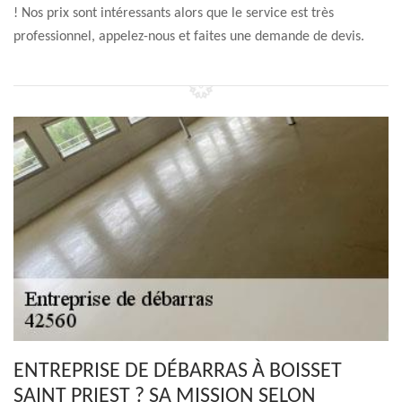
! Nos prix sont intéressants alors que le service est très
professionnel, appelez-nous et faites une demande de devis.
ENTREPRISE DE DÉBARRAS À BOISSET
SAINT PRIEST ? SA MISSION SELON