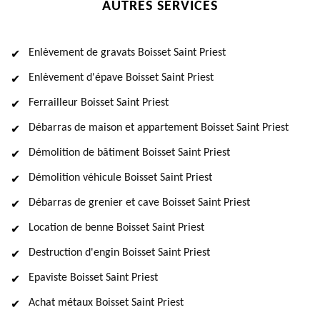
AUTRES SERVICES
Enlèvement de gravats Boisset Saint Priest
Enlèvement d'épave Boisset Saint Priest
Ferrailleur Boisset Saint Priest
Débarras de maison et appartement Boisset Saint Priest
Démolition de bâtiment Boisset Saint Priest
Démolition véhicule Boisset Saint Priest
Débarras de grenier et cave Boisset Saint Priest
Location de benne Boisset Saint Priest
Destruction d'engin Boisset Saint Priest
Epaviste Boisset Saint Priest
Achat métaux Boisset Saint Priest