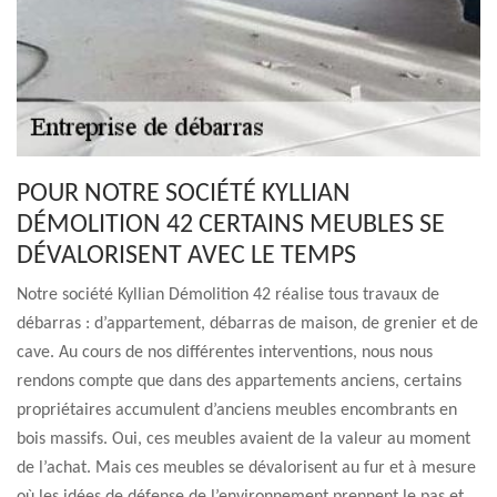
POUR NOTRE SOCIÉTÉ KYLLIAN
DÉMOLITION 42 CERTAINS MEUBLES SE
DÉVALORISENT AVEC LE TEMPS
Notre société Kyllian Démolition 42 réalise tous travaux de
débarras : d’appartement, débarras de maison, de grenier et de
cave. Au cours de nos différentes interventions, nous nous
rendons compte que dans des appartements anciens, certains
propriétaires accumulent d’anciens meubles encombrants en
bois massifs. Oui, ces meubles avaient de la valeur au moment
de l’achat. Mais ces meubles se dévalorisent au fur et à mesure