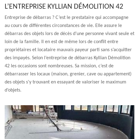
L’ENTREPRISE KYLLIAN DÉMOLITION 42
Entreprise de débarras ? C’est le prestataire qui accompagne
au cours de différentes circonstances de vie. Elle assure le
débarras des objets lors de décès d’une personne vivant seule et
loin de la famille. Il en est de même lors de conflit entre
propriétaires et locataire mauvais payeur parti sans s’acquitter
des impayés. Selon l’entreprise de débarras Kyllian Démolition
42 les occasions sont nombreuses. Sa mission, c’est de
débarrasser les locaux (maison, grenier, cave ou appartement)
des objets s’y trouvant en essayant de valoriser le maximum
d’objets.