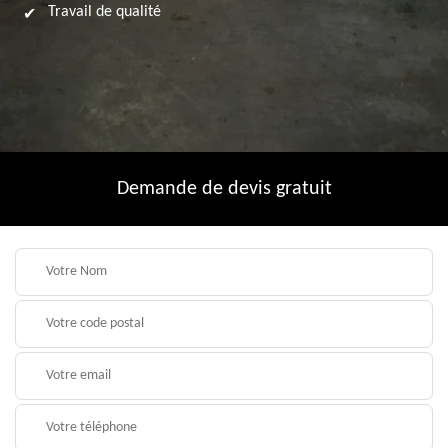
Travail de qualité
Demande de devis gratuit