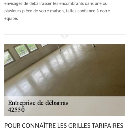
envisagez de débarrasser les encombrants dans une ou
plusieurs pièce de votre maison, faites confiance à notre
équipe.
POUR CONNAÎTRE LES GRILLES TARIFAIRES