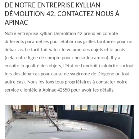
DE NOTRE ENTREPRISE KYLLIAN
DÉMOLITION 42, CONTACTEZ-NOUS À
APINAC
Notre entreprise Kyllian Démolition 42 prend en compte
différents paramètres pour établir nos grilles tarifaires pour un
débarras. Le tarif fait valoir le volume des objets et le poids
(cela entre ligne de compte pour choisir le camion). Il y a
ensuite la qualité des objets, l’état de l’endroit (salubrité surtout
lors des débarras pour cause de syndrome de Diogène ou tout
autre cas). Nous invitons tous propriétaires à contacter notre
service clientèle à Apinac 42550 pour avoir les détails.