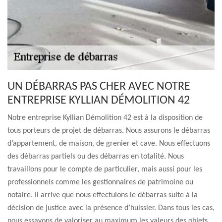
UN DÉBARRAS PAS CHER AVEC NOTRE
ENTREPRISE KYLLIAN DÉMOLITION 42
Notre entreprise Kyllian Démolition 42 est à la disposition de
tous porteurs de projet de débarras. Nous assurons le débarras
d’appartement, de maison, de grenier et cave. Nous effectuons
des débarras partiels ou des débarras en totalité. Nous
travaillons pour le compte de particulier, mais aussi pour les
professionnels comme les gestionnaires de patrimoine ou
notaire. Il arrive que nous effectuions le débarras suite à la
décision de justice avec la présence d’huissier. Dans tous les cas,
nous essayons de valoriser au maximum les valeurs des objets