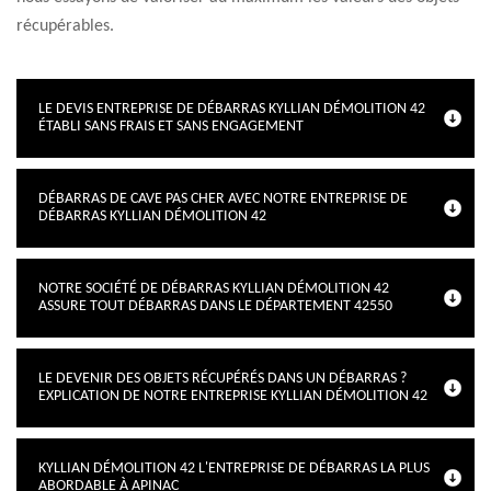
récupérables.
LE DEVIS ENTREPRISE DE DÉBARRAS KYLLIAN DÉMOLITION 42
ÉTABLI SANS FRAIS ET SANS ENGAGEMENT
DÉBARRAS DE CAVE PAS CHER AVEC NOTRE ENTREPRISE DE
DÉBARRAS KYLLIAN DÉMOLITION 42
NOTRE SOCIÉTÉ DE DÉBARRAS KYLLIAN DÉMOLITION 42
ASSURE TOUT DÉBARRAS DANS LE DÉPARTEMENT 42550
LE DEVENIR DES OBJETS RÉCUPÉRÉS DANS UN DÉBARRAS ?
EXPLICATION DE NOTRE ENTREPRISE KYLLIAN DÉMOLITION 42
KYLLIAN DÉMOLITION 42 L'ENTREPRISE DE DÉBARRAS LA PLUS
ABORDABLE À APINAC