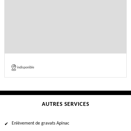
indisponible
AUTRES SERVICES
Enlèvement de gravats Apinac