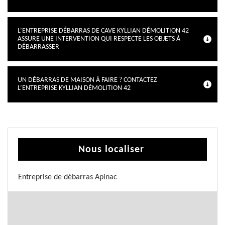
L’ENTREPRISE DÉBARRAS DE CAVE KYLLIAN DÉMOLITION 42
ASSURE UNE INTERVENTION QUI RESPECTE LES OBJETS À
DÉBARRASSER
UN DÉBARRAS DE MAISON À FAIRE ? CONTACTEZ
L’ENTREPRISE KYLLIAN DÉMOLITION 42
Nous localiser
Entreprise de débarras Apinac