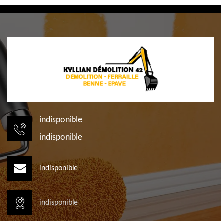
indisponible
indisponible
indisponible
indisponible