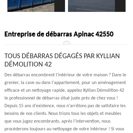
Entreprise de débarras Apinac 42550
TOUS DÉBARRAS DÉGAGÉS PAR KYLLIAN
DÉMOLITION 42
Des débarras encombrent l'intérieur de votre maison ? Dans le
grenier, la cave ou dans l'appartement, pour un aménagement
efficace et un nettoyage rapide, appelez Kyllian Démolition 42
le professionnel de débarras situé juste près de chez vous !
Depuis 15 ans d'existence, nous n'arrêtons pas de satisfaire les
besoins de nos clients. Nous trions tous les objets et meubles
que vous jugez encombrants, après l'intervention, nous
procéderons toujours au nettoyage de votre intérieur ! Si vous