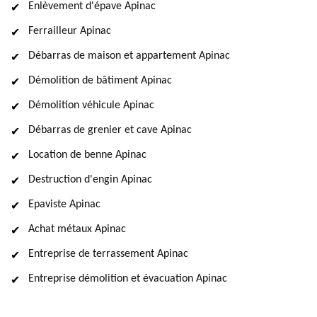
Enlèvement d'épave Apinac
Ferrailleur Apinac
Débarras de maison et appartement Apinac
Démolition de bâtiment Apinac
Démolition véhicule Apinac
Débarras de grenier et cave Apinac
Location de benne Apinac
Destruction d'engin Apinac
Epaviste Apinac
Achat métaux Apinac
Entreprise de terrassement Apinac
Entreprise démolition et évacuation Apinac