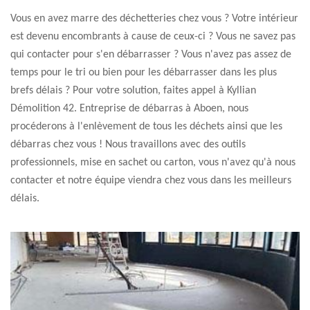
Vous en avez marre des déchetteries chez vous ? Votre intérieur
est devenu encombrants à cause de ceux-ci ? Vous ne savez pas
qui contacter pour s'en débarrasser ? Vous n'avez pas assez de
temps pour le tri ou bien pour les débarrasser dans les plus
brefs délais ? Pour votre solution, faites appel à Kyllian
Démolition 42. Entreprise de débarras à Aboen, nous
procéderons à l'enlèvement de tous les déchets ainsi que les
débarras chez vous ! Nous travaillons avec des outils
professionnels, mise en sachet ou carton, vous n'avez qu'à nous
contacter et notre équipe viendra chez vous dans les meilleurs
délais.