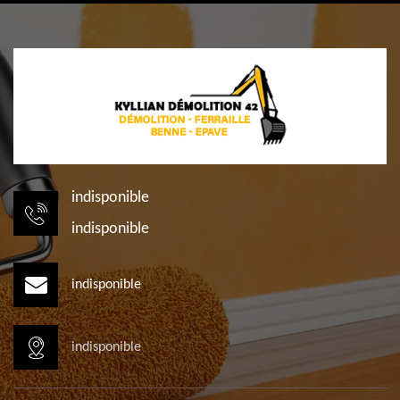
indisponible
indisponible
indisponible
indisponible