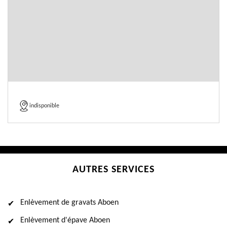
indisponible
AUTRES SERVICES
Enlèvement de gravats Aboen
Enlèvement d'épave Aboen