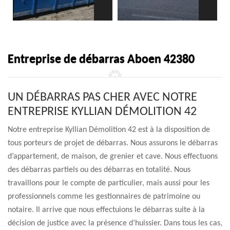
Entreprise de débarras Aboen 42380
UN DÉBARRAS PAS CHER AVEC NOTRE
ENTREPRISE KYLLIAN DÉMOLITION 42
Notre entreprise Kyllian Démolition 42 est à la disposition de
tous porteurs de projet de débarras. Nous assurons le débarras
d’appartement, de maison, de grenier et cave. Nous effectuons
des débarras partiels ou des débarras en totalité. Nous
travaillons pour le compte de particulier, mais aussi pour les
professionnels comme les gestionnaires de patrimoine ou
notaire. Il arrive que nous effectuions le débarras suite à la
décision de justice avec la présence d’huissier. Dans tous les cas,