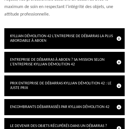
maximum de soin en respectant l’intégrité des objets, une
attitude professionnelle.
KYLLIAN DÉMOLITION 42 L'ENTREPRISE DE DÉBARRAS LA PLUS
ABORDABLE À ABOEN
ENTREPRISE DE DÉBARRAS À ABOEN ? SA MISSION SELON
L’ENTREPRISE KYLLIAN DÉMOLITION 42
PRIX ENTREPRISE DE DÉBARRAS KYLLIAN DÉMOLITION 42 : LE
JUSTE PRIX
ENCOMBRANTS DÉBARRASSÉS PAR KYLLIAN DÉMOLITION 42
LE DEVENIR DES OBJETS RÉCUPÉRÉS DANS UN DÉBARRAS ?