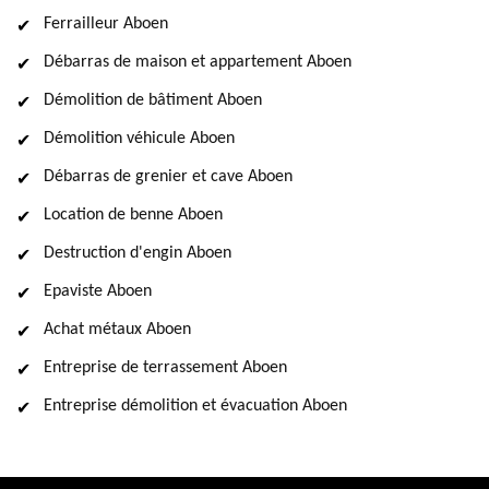
Ferrailleur Aboen
Débarras de maison et appartement Aboen
Démolition de bâtiment Aboen
Démolition véhicule Aboen
Débarras de grenier et cave Aboen
Location de benne Aboen
Destruction d'engin Aboen
Epaviste Aboen
Achat métaux Aboen
Entreprise de terrassement Aboen
Entreprise démolition et évacuation Aboen