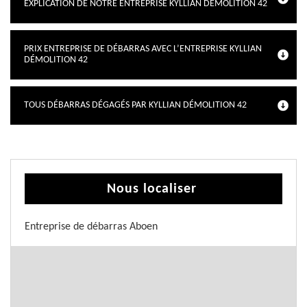
EXPLICATION DE NOTRE ENTREPRISE KYLLIAN DÉMOLITION 42
PRIX ENTREPRISE DE DÉBARRAS AVEC L’ENTREPRISE KYLLIAN
DÉMOLITION 42
TOUS DÉBARRAS DÉGAGÉS PAR KYLLIAN DÉMOLITION 42
Nous localiser
Entreprise de débarras Aboen