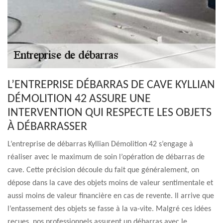
L’ENTREPRISE DÉBARRAS DE CAVE KYLLIAN
DÉMOLITION 42 ASSURE UNE
INTERVENTION QUI RESPECTE LES OBJETS
À DÉBARRASSER
L’entreprise de débarras Kyllian Démolition 42 s’engage à
réaliser avec le maximum de soin l’opération de débarras de
cave. Cette précision découle du fait que généralement, on
dépose dans la cave des objets moins de valeur sentimentale et
aussi moins de valeur financière en cas de revente. Il arrive que
l’entassement des objets se fasse à la va-vite. Malgré ces idées
reçues, nos professionnels assurent un débarras avec le