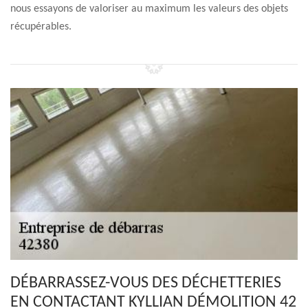
nous essayons de valoriser au maximum les valeurs des objets
récupérables.
DÉBARRASSEZ-VOUS DES DÉCHETTERIES
EN CONTACTANT KYLLIAN DÉMOLITION 42