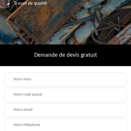
Travail de qualité
Demande de devis gratuit