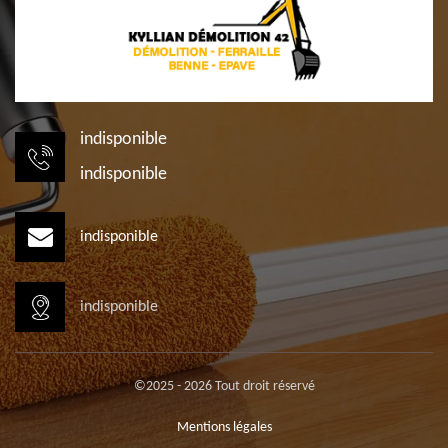
indisponible
indisponible
indisponible
indisponible
©2025 - 2026 Tout droit réservé
Mentions légales