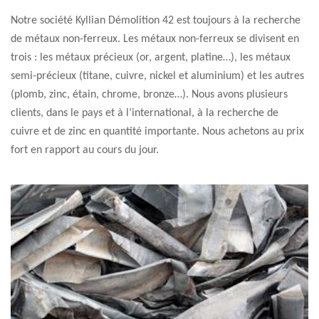
Notre société Kyllian Démolition 42 est toujours à la recherche
de métaux non-ferreux. Les métaux non-ferreux se divisent en
trois : les métaux précieux (or, argent, platine…), les métaux
semi-précieux (titane, cuivre, nickel et aluminium) et les autres
(plomb, zinc, étain, chrome, bronze…). Nous avons plusieurs
clients, dans le pays et à l’international, à la recherche de
cuivre et de zinc en quantité importante. Nous achetons au prix
fort en rapport au cours du jour.