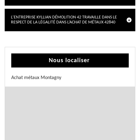
L’ENTREPRISE KYLLIAN DÉMOLITION 42 TRAVAILLE DANS LE
RESPECT DE LA LÉGALITÉ DANS L’ACHAT DE MÉTAUX 42840
Nous localiser
Achat métaux Montagny