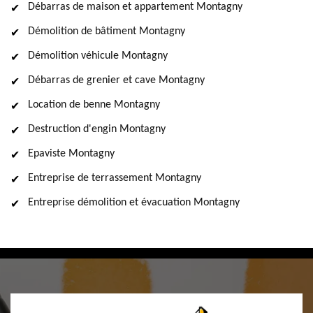
Débarras de maison et appartement Montagny
Démolition de bâtiment Montagny
Démolition véhicule Montagny
Débarras de grenier et cave Montagny
Location de benne Montagny
Destruction d'engin Montagny
Epaviste Montagny
Entreprise de terrassement Montagny
Entreprise démolition et évacuation Montagny