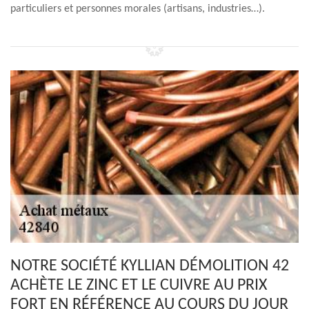
particuliers et personnes morales (artisans, industries…).
NOTRE SOCIÉTÉ KYLLIAN DÉMOLITION 42
ACHÈTE LE ZINC ET LE CUIVRE AU PRIX
FORT EN RÉFÉRENCE AU COURS DU JOUR