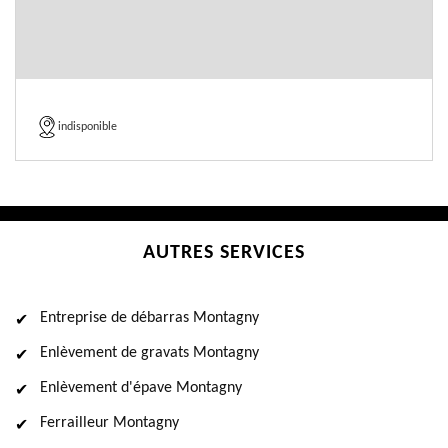
indisponible
AUTRES SERVICES
Entreprise de débarras Montagny
Enlèvement de gravats Montagny
Enlèvement d'épave Montagny
Ferrailleur Montagny