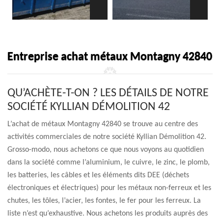
Entreprise achat métaux Montagny 42840
QU’ACHÈTE-T-ON ? LES DÉTAILS DE NOTRE
SOCIÉTÉ KYLLIAN DÉMOLITION 42
L’achat de métaux Montagny 42840 se trouve au centre des
activités commerciales de notre société Kyllian Démolition 42.
Grosso-modo, nous achetons ce que nous voyons au quotidien
dans la société comme l’aluminium, le cuivre, le zinc, le plomb,
les batteries, les câbles et les éléments dits DEE (déchets
électroniques et électriques) pour les métaux non-ferreux et les
chutes, les tôles, l’acier, les fontes, le fer pour les ferreux. La
liste n’est qu’exhaustive. Nous achetons les produits auprès des