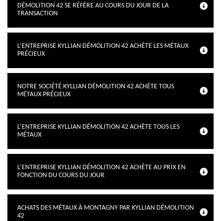
DÉMOLITION 42 SE RÉFÈRE AU COURS DU JOUR DE LA
TRANSACTION
L’ENTREPRISE KYLLIAN DÉMOLITION 42 ACHÈTE LES MÉTAUX
PRÉCIEUX
NOTRE SOCIÉTÉ KYLLIAN DÉMOLITION 42 ACHÈTE TOUS
MÉTAUX PRÉCIEUX
L’ENTREPRISE KYLLIAN DÉMOLITION 42 ACHÈTE TOUS LES
MÉTAUX
L’ENTREPRISE KYLLIAN DÉMOLITION 42 ACHÈTE AU PRIX EN
FONCTION DU COURS DU JOUR
ACHATS DES MÉTAUX À MONTAGNY PAR KYLLIAN DÉMOLITION
42