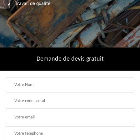
Travail de qualité
Demande de devis gratuit