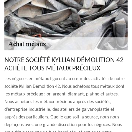
NOTRE SOCIÉTÉ KYLLIAN DÉMOLITION 42
ACHÈTE TOUS MÉTAUX PRÉCIEUX
Les négoces en métaux figurent au cœur des activités de notre
société Kyllian Démolition 42. Nous achetons tous métaux dont
les métaux précieux : or, argent, diamant, platine et autres.
Nous achetons les métaux précieux auprès des sociétés,
d’entreprise industrielle, des ateliers de galvanoplastie et
auprès des particuliers. Quelle que soit la source, nous nous
déplaçons avec une grande discrétion pour les négoces. Nous