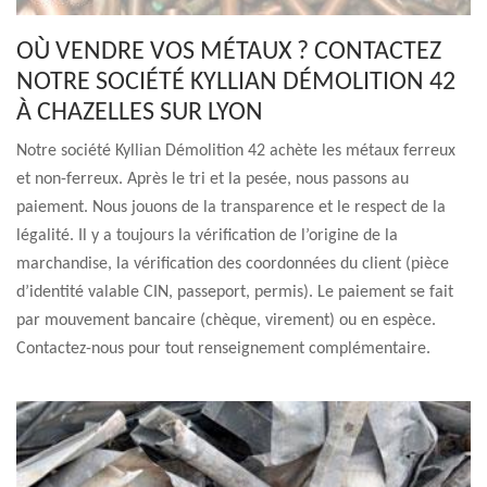
OÙ VENDRE VOS MÉTAUX ? CONTACTEZ
NOTRE SOCIÉTÉ KYLLIAN DÉMOLITION 42
À CHAZELLES SUR LYON
Notre société Kyllian Démolition 42 achète les métaux ferreux
et non-ferreux. Après le tri et la pesée, nous passons au
paiement. Nous jouons de la transparence et le respect de la
légalité. Il y a toujours la vérification de l’origine de la
marchandise, la vérification des coordonnées du client (pièce
d’identité valable CIN, passeport, permis). Le paiement se fait
par mouvement bancaire (chèque, virement) ou en espèce.
Contactez-nous pour tout renseignement complémentaire.