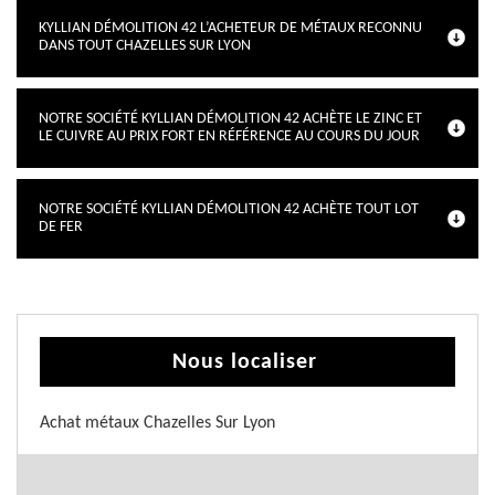
KYLLIAN DÉMOLITION 42 L’ACHETEUR DE MÉTAUX RECONNU
DANS TOUT CHAZELLES SUR LYON
NOTRE SOCIÉTÉ KYLLIAN DÉMOLITION 42 ACHÈTE LE ZINC ET
LE CUIVRE AU PRIX FORT EN RÉFÉRENCE AU COURS DU JOUR
NOTRE SOCIÉTÉ KYLLIAN DÉMOLITION 42 ACHÈTE TOUT LOT
DE FER
Nous localiser
Achat métaux Chazelles Sur Lyon