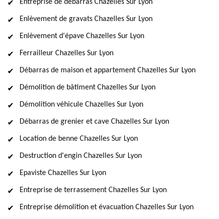
Entreprise de débarras Chazelles Sur Lyon
Enlèvement de gravats Chazelles Sur Lyon
Enlèvement d'épave Chazelles Sur Lyon
Ferrailleur Chazelles Sur Lyon
Débarras de maison et appartement Chazelles Sur Lyon
Démolition de bâtiment Chazelles Sur Lyon
Démolition véhicule Chazelles Sur Lyon
Débarras de grenier et cave Chazelles Sur Lyon
Location de benne Chazelles Sur Lyon
Destruction d'engin Chazelles Sur Lyon
Epaviste Chazelles Sur Lyon
Entreprise de terrassement Chazelles Sur Lyon
Entreprise démolition et évacuation Chazelles Sur Lyon