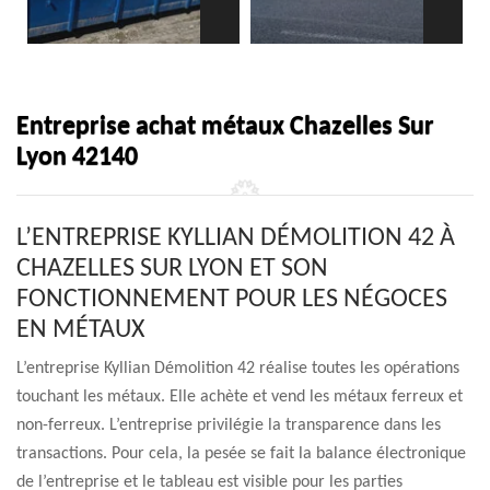
Entreprise achat métaux Chazelles Sur
Lyon 42140
L’ENTREPRISE KYLLIAN DÉMOLITION 42 À
CHAZELLES SUR LYON ET SON
FONCTIONNEMENT POUR LES NÉGOCES
EN MÉTAUX
L’entreprise Kyllian Démolition 42 réalise toutes les opérations
touchant les métaux. Elle achète et vend les métaux ferreux et
non-ferreux. L’entreprise privilégie la transparence dans les
transactions. Pour cela, la pesée se fait la balance électronique
de l’entreprise et le tableau est visible pour les parties