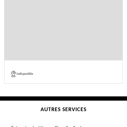
indisponible
AUTRES SERVICES