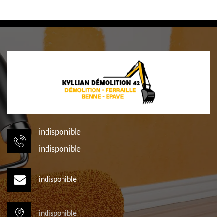
indisponible
indisponible
indisponible
indisponible