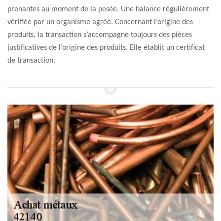
prenantes au moment de la pesée. Une balance régulièrement
vérifiée par un organisme agréé. Concernant l’origine des
produits, la transaction s’accompagne toujours des pièces
justificatives de l’origine des produits. Elle établit un certificat
de transaction.