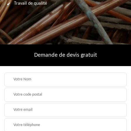
Travail de qualité
Demande de devis gratuit