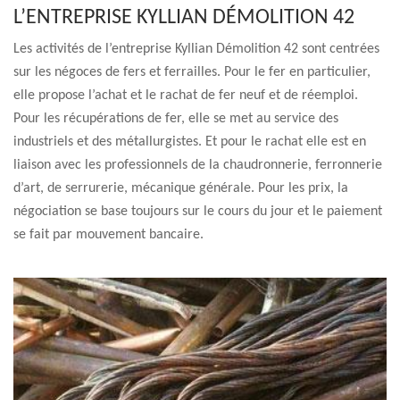
L’ENTREPRISE KYLLIAN DÉMOLITION 42
Les activités de l’entreprise Kyllian Démolition 42 sont centrées
sur les négoces de fers et ferrailles. Pour le fer en particulier,
elle propose l’achat et le rachat de fer neuf et de réemploi.
Pour les récupérations de fer, elle se met au service des
industriels et des métallurgistes. Et pour le rachat elle est en
liaison avec les professionnels de la chaudronnerie, ferronnerie
d’art, de serrurerie, mécanique générale. Pour les prix, la
négociation se base toujours sur le cours du jour et le paiement
se fait par mouvement bancaire.