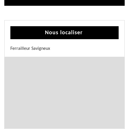
Nous localiser
Ferrailleur Savigneux