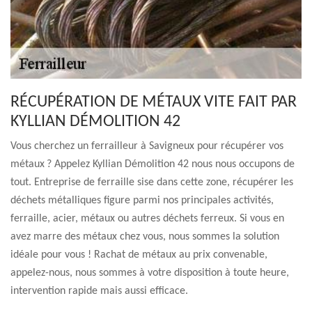
RÉCUPÉRATION DE MÉTAUX VITE FAIT PAR
KYLLIAN DÉMOLITION 42
Vous cherchez un ferrailleur à Savigneux pour récupérer vos
métaux ? Appelez Kyllian Démolition 42 nous nous occupons de
tout. Entreprise de ferraille sise dans cette zone, récupérer les
déchets métalliques figure parmi nos principales activités,
ferraille, acier, métaux ou autres déchets ferreux. Si vous en
avez marre des métaux chez vous, nous sommes la solution
idéale pour vous ! Rachat de métaux au prix convenable,
appelez-nous, nous sommes à votre disposition à toute heure,
intervention rapide mais aussi efficace.