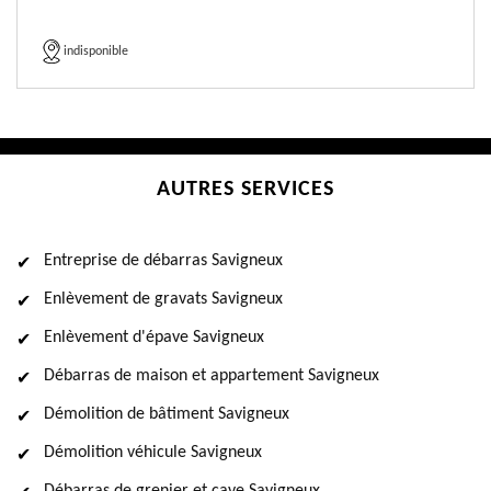
indisponible
AUTRES SERVICES
Entreprise de débarras Savigneux
Enlèvement de gravats Savigneux
Enlèvement d'épave Savigneux
Débarras de maison et appartement Savigneux
Démolition de bâtiment Savigneux
Démolition véhicule Savigneux