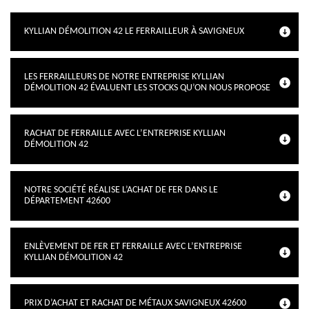
KYLLIAN DÉMOLITION 42 LE FERRAILLEUR À SAVIGNEUX
LES FERRAILLEURS DE NOTRE ENTREPRISE KYLLIAN
DÉMOLITION 42 ÉVALUENT LES STOCKS QU’ON NOUS PROPOSE
RACHAT DE FERRAILLE AVEC L’ENTREPRISE KYLLIAN
DÉMOLITION 42
NOTRE SOCIÉTÉ RÉALISE L’ACHAT DE FER DANS LE
DÉPARTEMENT 42600
ENLÈVEMENT DE FER ET FERRAILLE AVEC L’ENTREPRISE
KYLLIAN DÉMOLITION 42
PRIX D’ACHAT ET RACHAT DE MÉTAUX SAVIGNEUX 42600