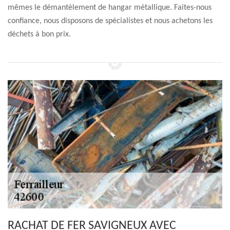
mêmes le démantèlement de hangar métallique. Faites-nous
confiance, nous disposons de spécialistes et nous achetons les
déchets à bon prix.
RACHAT DE FER SAVIGNEUX AVEC