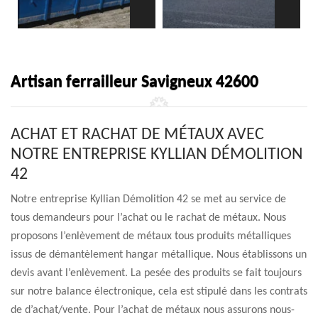
Artisan ferrailleur Savigneux 42600
ACHAT ET RACHAT DE MÉTAUX AVEC
NOTRE ENTREPRISE KYLLIAN DÉMOLITION
42
Notre entreprise Kyllian Démolition 42 se met au service de
tous demandeurs pour l’achat ou le rachat de métaux. Nous
proposons l’enlèvement de métaux tous produits métalliques
issus de démantèlement hangar métallique. Nous établissons un
devis avant l’enlèvement. La pesée des produits se fait toujours
sur notre balance électronique, cela est stipulé dans les contrats
de d’achat/vente. Pour l’achat de métaux nous assurons nous-