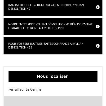
RACHAT DE FER LE CERGNE AVEC L’ENTREPRISE KYLLIAN
DÉMOLITION 42
NOTRE ENTREPRISE KYLLIAN DÉMOLITION 42 RÉALISE L’ACHAT
FERRAILLE LE CERGNE AU MEILLEUR PRIX
POUR VOS FERS INUTILES, FAITES CONFIANCE À KYLLIAN
DÉMOLITION 42 !
Nous localiser
Ferrailleur Le Cergne