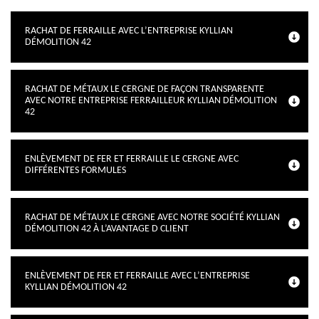
RACHAT DE FERRAILLE AVEC L’ENTREPRISE KYLLIAN
DÉMOLITION 42
RACHAT DE MÉTAUX LE CERGNE DE FAÇON TRANSPARENTE
AVEC NOTRE ENTREPRISE FERRAILLEUR KYLLIAN DÉMOLITION
42
ENLÈVEMENT DE FER ET FERRAILLE LE CERGNE AVEC
DIFFÉRENTES FORMULES
RACHAT DE MÉTAUX LE CERGNE AVEC NOTRE SOCIÉTÉ KYLLIAN
DÉMOLITION 42 À L’AVANTAGE D CLIENT
ENLÈVEMENT DE FER ET FERRAILLE AVEC L’ENTREPRISE
KYLLIAN DÉMOLITION 42