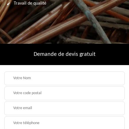
Travail de qualité
Demande de devis gratuit