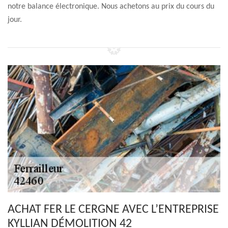
notre balance électronique. Nous achetons au prix du cours du
jour.
ACHAT FER LE CERGNE AVEC L’ENTREPRISE
KYLLIAN DÉMOLITION 42