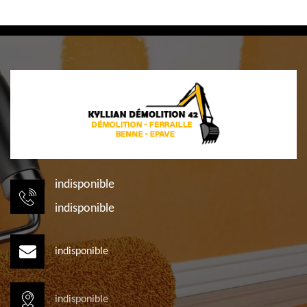
indisponible
indisponible
indisponible
indisponible