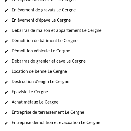
Entreprise de débarras Le Cergne
Enlèvement de gravats Le Cergne
Enlèvement d'épave Le Cergne
Débarras de maison et appartement Le Cergne
Démolition de bâtiment Le Cergne
Démolition véhicule Le Cergne
Débarras de grenier et cave Le Cergne
Location de benne Le Cergne
Destruction d'engin Le Cergne
Epaviste Le Cergne
Achat métaux Le Cergne
Entreprise de terrassement Le Cergne
Entreprise démolition et évacuation Le Cergne