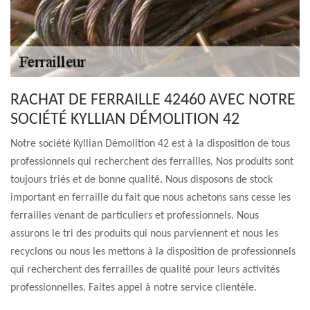
RACHAT DE FERRAILLE 42460 AVEC NOTRE
SOCIÉTÉ KYLLIAN DÉMOLITION 42
Notre société Kyllian Démolition 42 est à la disposition de tous
professionnels qui recherchent des ferrailles. Nos produits sont
toujours triés et de bonne qualité. Nous disposons de stock
important en ferraille du fait que nous achetons sans cesse les
ferrailles venant de particuliers et professionnels. Nous
assurons le tri des produits qui nous parviennent et nous les
recyclons ou nous les mettons à la disposition de professionnels
qui recherchent des ferrailles de qualité pour leurs activités
professionnelles. Faites appel à notre service clientèle.