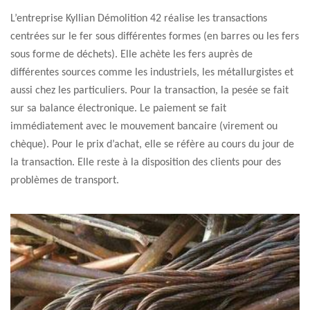
L’entreprise Kyllian Démolition 42 réalise les transactions
centrées sur le fer sous différentes formes (en barres ou les fers
sous forme de déchets). Elle achète les fers auprès de
différentes sources comme les industriels, les métallurgistes et
aussi chez les particuliers. Pour la transaction, la pesée se fait
sur sa balance électronique. Le paiement se fait
immédiatement avec le mouvement bancaire (virement ou
chèque). Pour le prix d’achat, elle se réfère au cours du jour de
la transaction. Elle reste à la disposition des clients pour des
problèmes de transport.