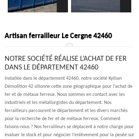
Artisan ferrailleur Le Cergne 42460
NOTRE SOCIÉTÉ RÉALISE L’ACHAT DE FER
DANS LE DÉPARTEMENT 42460
Installée dans le département 42460, notre société Kyllian
Démolition 42 sillonne cette zone géographique pour l’achat de
fer et de métaux ferreux. Nous sommes en contact avec les
industriels et les métallurgistes du département. Nos
ferrailleurs parcourent le département et les divers marchés
pour la recherche de fer et de métaux ferreux. Comment
faisons-nous ? Nos ferrailleurs se déplacent à notre charge pour
évaluer le stock et pour négocier l’enlèvement pour la pesée sur