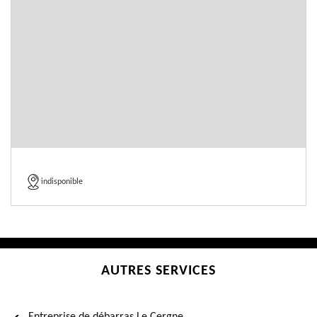
indisponible
AUTRES SERVICES