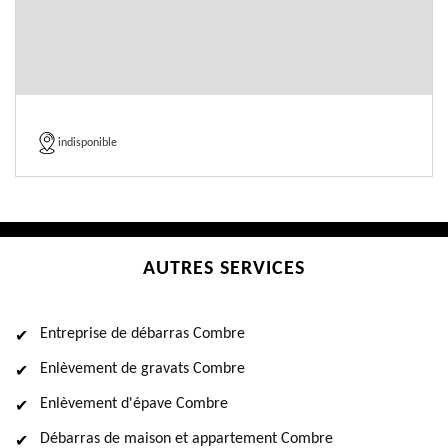
indisponible
AUTRES SERVICES
Entreprise de débarras Combre
Enlèvement de gravats Combre
Enlèvement d'épave Combre
Débarras de maison et appartement Combre