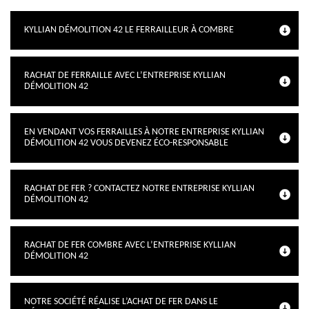
KYLLIAN DÉMOLITION 42 LE FERRAILLEUR À COMBRE
RACHAT DE FERRAILLE AVEC L’ENTREPRISE KYLLIAN
DÉMOLITION 42
EN VENDANT VOS FERRAILLES À NOTRE ENTREPRISE KYLLIAN
DÉMOLITION 42 VOUS DEVENEZ ÉCO-RESPONSABLE
RACHAT DE FER ? CONTACTEZ NOTRE ENTREPRISE KYLLIAN
DÉMOLITION 42
RACHAT DE FER COMBRE AVEC L’ENTREPRISE KYLLIAN
DÉMOLITION 42
NOTRE SOCIÉTÉ RÉALISE L’ACHAT DE FER DANS LE