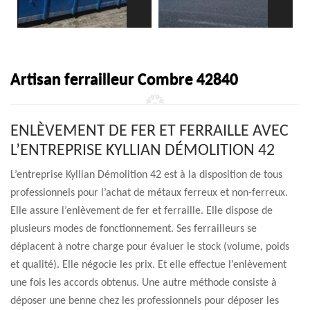
Artisan ferrailleur Combre 42840
ENLÈVEMENT DE FER ET FERRAILLE AVEC
L’ENTREPRISE KYLLIAN DÉMOLITION 42
L’entreprise Kyllian Démolition 42 est à la disposition de tous
professionnels pour l’achat de métaux ferreux et non-ferreux.
Elle assure l’enlèvement de fer et ferraille. Elle dispose de
plusieurs modes de fonctionnement. Ses ferrailleurs se
déplacent à notre charge pour évaluer le stock (volume, poids
et qualité). Elle négocie les prix. Et elle effectue l’enlèvement
une fois les accords obtenus. Une autre méthode consiste à
déposer une benne chez les professionnels pour déposer les