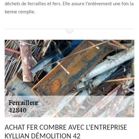
déchets de ferrailles et fers. Elle assure l’enlèvement une fois la
benne remplie.
ACHAT FER COMBRE AVEC L’ENTREPRISE
KYLLIAN DÉMOLITION 42