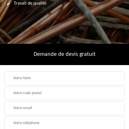
Travail de qualité
Demande de devis gratuit