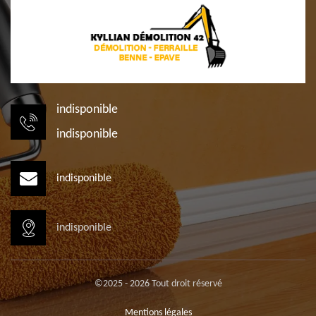
indisponible
indisponible
indisponible
indisponible
©2025 - 2026 Tout droit réservé
Mentions légales