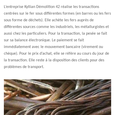
L’entreprise Kyllian Démolition 42 réalise les transactions
centrées sur le fer sous différentes formes (en barres ou les fers
sous forme de déchets). Elle achète les fers auprès de
différentes sources comme les industriels, les métallurgistes et
aussi chez les particuliers. Pour la transaction, la pesée se fait
sur sa balance électronique. Le paiement se fait
immédiatement avec le mouvement bancaire (virement ou
chèque). Pour le prix d’achat, elle se réfère au cours du jour de
la transaction. Elle reste à la disposition des clients pour des
problèmes de transport.