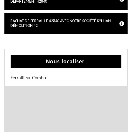
DÉPARTEMENT 42840
RACHAT DE FERRAILLE 42840 AVEC NOTRE SOCIÉTÉ KYLLIAN
DÉMOLITION 42
Nous localiser
Ferrailleur Combre