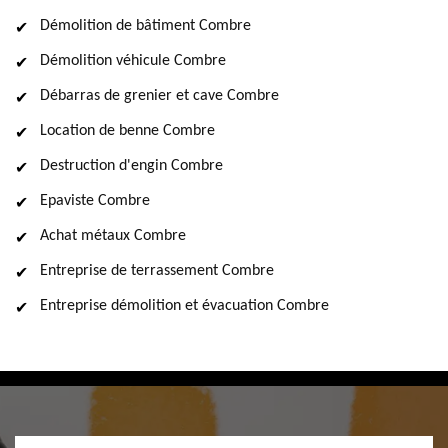
Démolition de bâtiment Combre
Démolition véhicule Combre
Débarras de grenier et cave Combre
Location de benne Combre
Destruction d'engin Combre
Epaviste Combre
Achat métaux Combre
Entreprise de terrassement Combre
Entreprise démolition et évacuation Combre