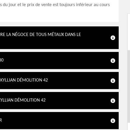
s du jour et le prix de vente est toujours inférieur au cours
URE LA NÉGOCE DE TOUS MÉTAUX DANS LE
30
 KYLLIAN DÉMOLITION 42
KYLLIAN DÉMOLITION 42
R