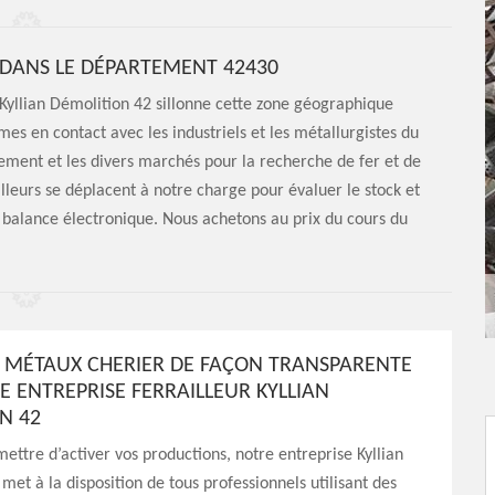
R DANS LE DÉPARTEMENT 42430
 Kyllian Démolition 42 sillonne cette zone géographique
es en contact avec les industriels et les métallurgistes du
ement et les divers marchés pour la recherche de fer et de
leurs se déplacent à notre charge pour évaluer le stock et
 balance électronique. Nous achetons au prix du cours du
 MÉTAUX CHERIER DE FAÇON TRANSPARENTE
E ENTREPRISE FERRAILLEUR KYLLIAN
N 42
ettre d’activer vos productions, notre entreprise Kyllian
met à la disposition de tous professionnels utilisant des