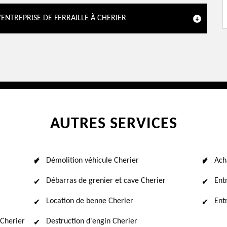
ENTREPRISE DE FERRAILLE À CHERIER
AUTRES SERVICES
Démolition véhicule Cherier
Ach
Débarras de grenier et cave Cherier
Ent
Location de benne Cherier
Ent
Cherier
Destruction d'engin Cherier