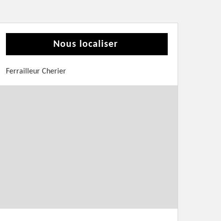
Nous localiser
Ferrailleur Cherier