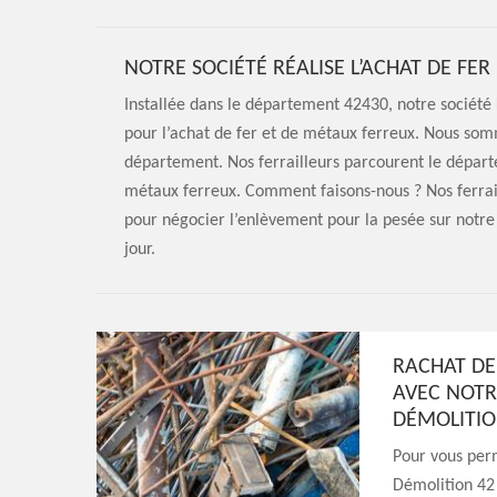
NOTRE SOCIÉTÉ RÉALISE L’ACHAT DE FE
Installée dans le département 42430, notre société
pour l’achat de fer et de métaux ferreux. Nous somm
département. Nos ferrailleurs parcourent le départ
métaux ferreux. Comment faisons-nous ? Nos ferrail
pour négocier l’enlèvement pour la pesée sur notre
jour.
RACHAT DE
AVEC NOTR
DÉMOLITIO
Pour vous perm
Démolition 42 