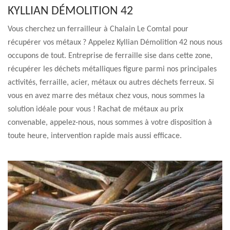
KYLLIAN DÉMOLITION 42
Vous cherchez un ferrailleur à Chalain Le Comtal pour
récupérer vos métaux ? Appelez Kyllian Démolition 42 nous nous
occupons de tout. Entreprise de ferraille sise dans cette zone,
récupérer les déchets métalliques figure parmi nos principales
activités, ferraille, acier, métaux ou autres déchets ferreux. Si
vous en avez marre des métaux chez vous, nous sommes la
solution idéale pour vous ! Rachat de métaux au prix
convenable, appelez-nous, nous sommes à votre disposition à
toute heure, intervention rapide mais aussi efficace.