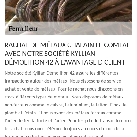
RACHAT DE MÉTAUX CHALAIN LE COMTAL
AVEC NOTRE SOCIÉTÉ KYLLIAN
DÉMOLITION 42 À L’AVANTAGE D CLIENT
Notre société Kyllian Démolition 42 assure les différentes
transactions autour des métaux. Nous disposons de service
achat et vente de métaux. Pour le rachat nous disposons en
stock différents types de métaux. Nous disposons de métaux
non-ferreux comme le cuivre, l’aluminium, le laiton, l’inox, le
plomb et l’étain. Et nous avons des métaux ferreux comme
l’acier, le fer, la fonte et l’acier. Pour les prix de transaction pour
le rachat, nous nous référons toujours au cours du jour de la