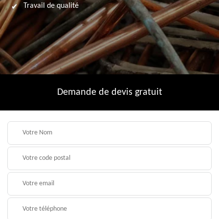
Travail de qualité
Demande de devis gratuit