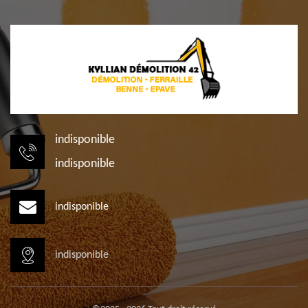
indisponible
indisponible
indisponible
indisponible