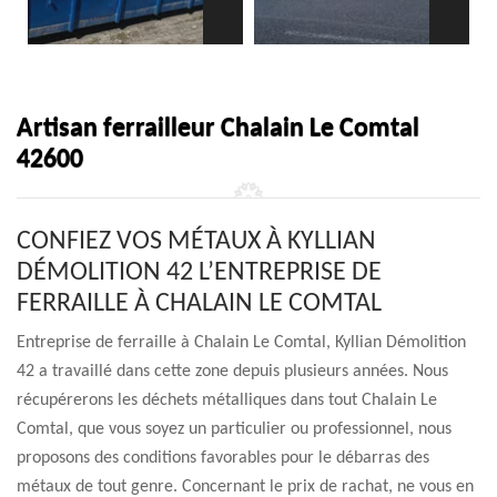
Artisan ferrailleur Chalain Le Comtal
42600
CONFIEZ VOS MÉTAUX À KYLLIAN
DÉMOLITION 42 L’ENTREPRISE DE
FERRAILLE À CHALAIN LE COMTAL
Entreprise de ferraille à Chalain Le Comtal, Kyllian Démolition
42 a travaillé dans cette zone depuis plusieurs années. Nous
récupérerons les déchets métalliques dans tout Chalain Le
Comtal, que vous soyez un particulier ou professionnel, nous
proposons des conditions favorables pour le débarras des
métaux de tout genre. Concernant le prix de rachat, ne vous en