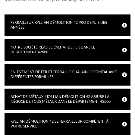
transaction effective au prix avantageant le client.
FERRAILLEUR KYLLIAN DÉMOLITION 42 PRO DEPUIS DES
ANNÉES
NOTRE SOCIÉTÉ RÉALISE L’ACHAT DE FER DANS LE
DÉPARTEMENT 42600
ENLÈVEMENT DE FER ET FERRAILLE CHALAIN LE COMTAL AVEC
DIFFÉRENTES FORMULES
ACHAT DE MÉTAUX ? KYLLIAN DÉMOLITION 42 ASSURE LA
NÉGOCE DE TOUS MÉTAUX DANS LE DÉPARTEMENT 42600
KYLLIAN DÉMOLITION 42 LE FERRAILLEUR COMPÉTENT À
VOTRE SERVICE !