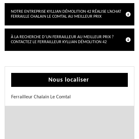
NOTRE ENTREPRISE KYLLIAN DÉMOLITION 42 RÉALISE L’ACHAT
FERRAILLE CHALAIN LE COMTAL AU MEILLEUR PRIX
À LA RECHERCHE D’UN FERRAILLEUR AU MEILLEUR PRIX ?
CONTACTEZ LE FERRAILLEUR KYLLIAN DÉMOLITION 42
Nous localiser
Ferrailleur Chalain Le Comtal