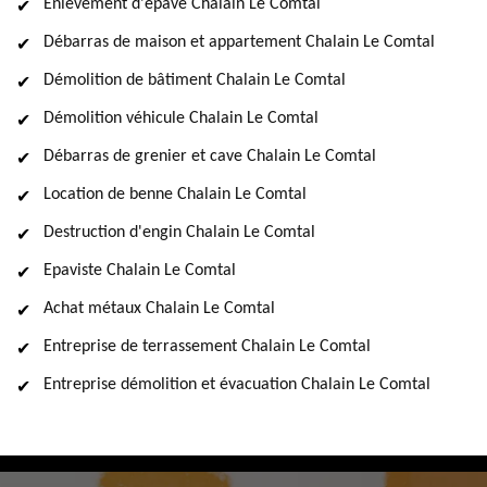
Enlèvement d'épave Chalain Le Comtal
Débarras de maison et appartement Chalain Le Comtal
Démolition de bâtiment Chalain Le Comtal
Démolition véhicule Chalain Le Comtal
Débarras de grenier et cave Chalain Le Comtal
Location de benne Chalain Le Comtal
Destruction d'engin Chalain Le Comtal
Epaviste Chalain Le Comtal
Achat métaux Chalain Le Comtal
Entreprise de terrassement Chalain Le Comtal
Entreprise démolition et évacuation Chalain Le Comtal