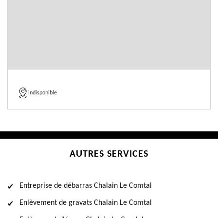
indisponible
AUTRES SERVICES
Entreprise de débarras Chalain Le Comtal
Enlèvement de gravats Chalain Le Comtal