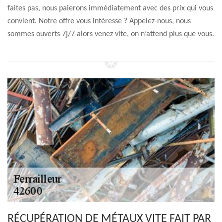
faites pas, nous paierons immédiatement avec des prix qui vous
convient. Notre offre vous intéresse ? Appelez-nous, nous
sommes ouverts 7j/7 alors venez vite, on n’attend plus que vous.
RÉCUPÉRATION DE MÉTAUX VITE FAIT PAR