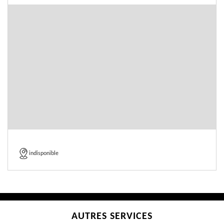
indisponible
AUTRES SERVICES