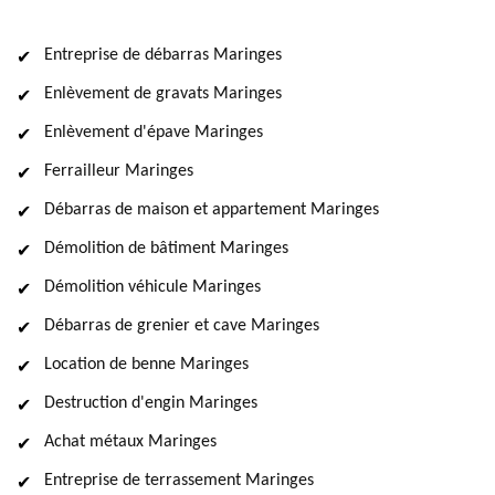
Entreprise de débarras Maringes
Enlèvement de gravats Maringes
Enlèvement d'épave Maringes
Ferrailleur Maringes
Débarras de maison et appartement Maringes
Démolition de bâtiment Maringes
Démolition véhicule Maringes
Débarras de grenier et cave Maringes
Location de benne Maringes
Destruction d'engin Maringes
Achat métaux Maringes
Entreprise de terrassement Maringes