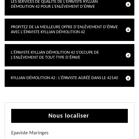
LES SERVICES DE QUALITÉ DE L’ÉPAVISTE KYLLIAN
DÉMOLITION 42 POUR L’ENLÈVEMENT D’ÉPAVE
PROFITEZ DE LA MEILLEURE OFFRE D’ENLÈVEMENT D’ÉPAVE
AVEC L’ÉPAVISTE KYLLIAN DÉMOLITION 42
L’ÉPAVISTE KYLLIAN DÉMOLITION 42 S’OCCUPE DE
L’ENLÈVEMENT DE TOUT TYPE D’ÉPAVE
KYLLIAN DÉMOLITION 42 : L’ÉPAVISTE AGRÉÉ DANS LE 42140
Nous localiser
Epaviste Maringes