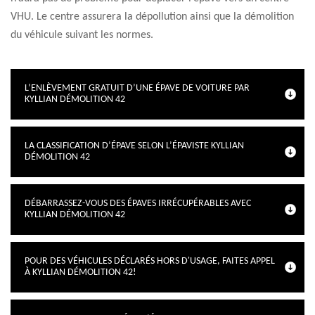
VHU. Le centre assurera la dépollution ainsi que la démolition
du véhicule suivant les normes.
L’ENLÈVEMENT GRATUIT D’UNE ÉPAVE DE VOITURE PAR
KYLLIAN DÉMOLITION 42
LA CLASSIFICATION D’ÉPAVE SELON L’ÉPAVISTE KYLLIAN
DÉMOLITION 42
DÉBARRASSEZ-VOUS DES ÉPAVES IRRÉCUPÉRABLES AVEC
KYLLIAN DÉMOLITION 42
POUR DES VÉHICULES DÉCLARÉS HORS D'USAGE, FAITES APPEL
À KYLLIAN DÉMOLITION 42!