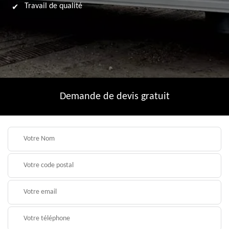
Travail de qualité
Demande de devis gratuit