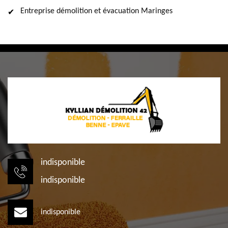
Entreprise démolition et évacuation Maringes
indisponible
indisponible
indisponible