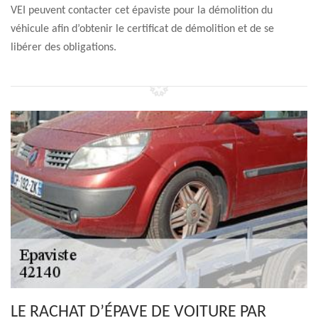
VEI peuvent contacter cet épaviste pour la démolition du
véhicule afin d’obtenir le certificat de démolition et de se
libérer des obligations.
LE RACHAT D’ÉPAVE DE VOITURE PAR