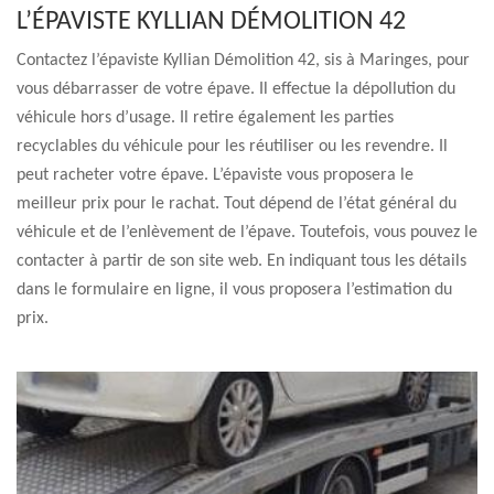
L’ÉPAVISTE KYLLIAN DÉMOLITION 42
Contactez l’épaviste Kyllian Démolition 42, sis à Maringes, pour
vous débarrasser de votre épave. Il effectue la dépollution du
véhicule hors d’usage. Il retire également les parties
recyclables du véhicule pour les réutiliser ou les revendre. Il
peut racheter votre épave. L’épaviste vous proposera le
meilleur prix pour le rachat. Tout dépend de l’état général du
véhicule et de l’enlèvement de l’épave. Toutefois, vous pouvez le
contacter à partir de son site web. En indiquant tous les détails
dans le formulaire en ligne, il vous proposera l’estimation du
prix.