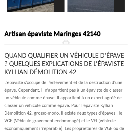
Artisan épaviste Maringes 42140
QUAND QUALIFIER UN VÉHICULE D’ÉPAVE
? QUELQUES EXPLICATIONS DE L’ÉPAVISTE
KYLLIAN DÉMOLITION 42
L’épaviste s’occupe de l’enlèvement et de la destruction d’une
épave. Cependant, il n’appartient pas à un épaviste de classer
un véhicule comme épave. Il appartient à un expert agréé de
classer un véhicule comme épave. Pour l’épaviste Kyllian
Démolition 42, grosso-modo, il existe deux types d'épaves : le
VGE (Véhicule gravement endommagé) et le VEI (véhicule
économiquement irréparable). Les propriétaires de VGE ou de